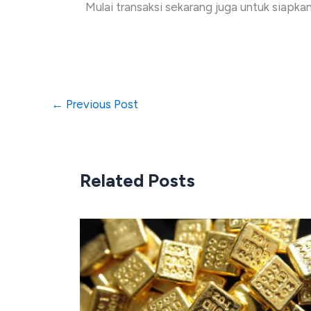
Mulai transaksi sekarang juga untuk siapk
←
Previous Post
Related Posts