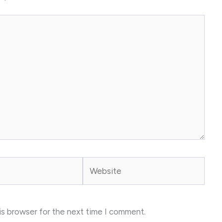
Website
is browser for the next time I comment.