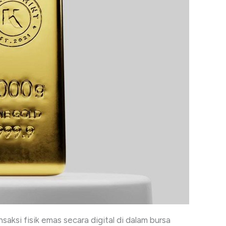
saksi fisik emas secara digital di dalam bursa