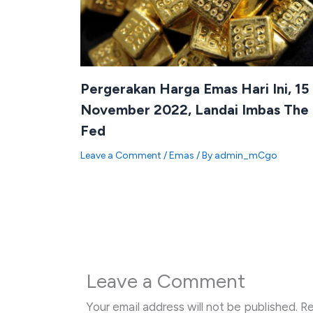
Pergerakan Harga Emas Hari Ini, 15
November 2022, Landai Imbas The
Fed
Leave a Comment
/
Emas
/ By
admin_mCgo
Leave a Comment
Your email address will not be published.
Re