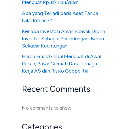
Menguat Rp. 87 ribu/gram
Apa yang Terjadi pada Aset Tanpa
Nilai Intrinsik?
Kenapa Investasi Aman Banyak Dipilih
Investor Sebagai Perlindungan, Bukan
Sekadar Keuntungan
Harga Emas Global Menguat di Awal
Pekan, Pasar Cermati Data Tenaga
Kerja AS dan Risiko Geopolitik
Recent Comments
No comments to show.
Categories