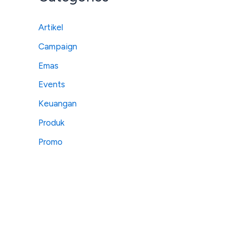
Artikel
Campaign
Emas
Events
Keuangan
Produk
Promo