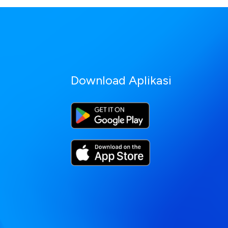
Download Aplikasi