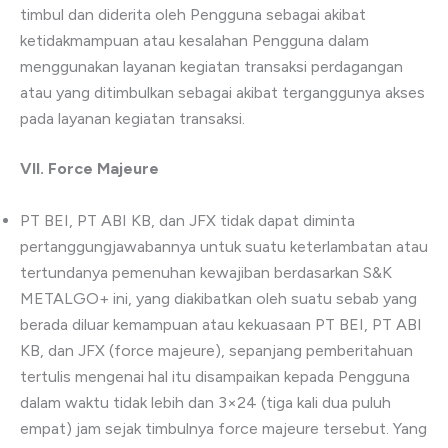
timbul dan diderita oleh Pengguna sebagai akibat
ketidakmampuan atau kesalahan Pengguna dalam
menggunakan layanan kegiatan transaksi perdagangan
atau yang ditimbulkan sebagai akibat terganggunya akses
pada layanan kegiatan transaksi.
VII.
Force Majeure
PT BEI, PT ABI KB, dan JFX tidak dapat diminta
pertanggungjawabannya untuk suatu keterlambatan atau
tertundanya pemenuhan kewajiban berdasarkan S&K
METALGO+ ini, yang diakibatkan oleh suatu sebab yang
berada diluar kemampuan atau kekuasaan PT BEI, PT ABI
KB, dan JFX (force majeure), sepanjang pemberitahuan
tertulis mengenai hal itu disampaikan kepada Pengguna
dalam waktu tidak lebih dan 3×24 (tiga kali dua puluh
empat) jam sejak timbulnya force majeure tersebut. Yang