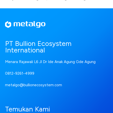
PT Bullion Ecosystem
International
Menara Rajawali L6 Jl Dr Ide Anak Agung Gde Agung
0812-9261-4999
metalgo@bullionecosystem.com
Temukan Kami