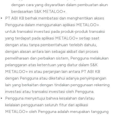
dengan cara yang disyaratkan dalam pembuatan akun
berdasarkan S&K METALGO+.
PT ABI KB berhak membatasi dan menghentikan akses
Pengguna dalam menggunakan aplikasi METALGO+
untuk transaksi investasi pada produk-produk transaksi
yang terdapat pada aplikasi METALGO+ setiap saat
dengan atau tanpa pemberitahuan terlebih dahulu,
dengan alasan antara lain sebagai akibat dari proses
pemeliharaan dan perbaikan sistem, Pengguna melakukan
pelanggaran atas ketentuan yang diatur dalam S&K
METALGO+ ini atau perjanjian lain antara PT ABI KB
dengan Pengguna atau diketahui adanya penyimpangan
lain yang berkaitan dengan tindakan penggunaan rekening
investasi atau transaksi investasi oleh Pengguna.
Pengguna menyetujui bahwa kesalahan dan/atau
kelalaian penggunaan seluruh fitur dari aplikasi
METALGO+ oleh Pengguna adalah merupakan tanggung