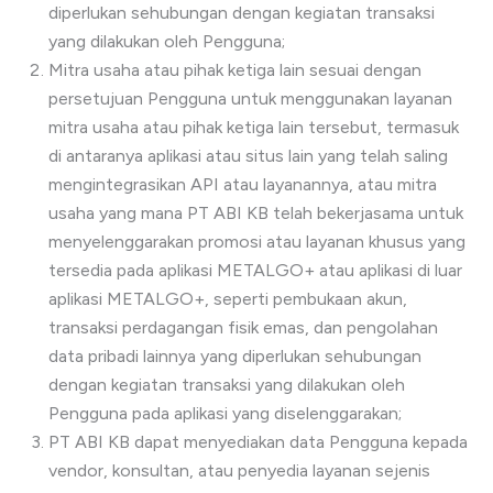
diperlukan sehubungan dengan kegiatan transaksi
yang dilakukan oleh Pengguna;
Mitra usaha atau pihak ketiga lain sesuai dengan
persetujuan Pengguna untuk menggunakan layanan
mitra usaha atau pihak ketiga lain tersebut, termasuk
di antaranya aplikasi atau situs lain yang telah saling
mengintegrasikan API atau layanannya, atau mitra
usaha yang mana PT ABI KB telah bekerjasama untuk
menyelenggarakan promosi atau layanan khusus yang
tersedia pada aplikasi METALGO+ atau aplikasi di luar
aplikasi METALGO+, seperti pembukaan akun,
transaksi perdagangan fisik emas, dan pengolahan
data pribadi lainnya yang diperlukan sehubungan
dengan kegiatan transaksi yang dilakukan oleh
Pengguna pada aplikasi yang diselenggarakan;
PT ABI KB dapat menyediakan data Pengguna kepada
vendor, konsultan, atau penyedia layanan sejenis