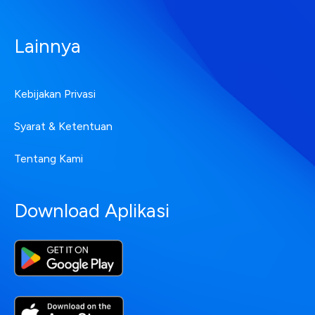
Lainnya
Kebijakan Privasi
Syarat & Ketentuan
Tentang Kami
Download Aplikasi