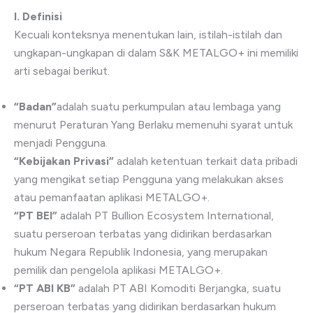
I. Definisi
Kecuali konteksnya menentukan lain, istilah-istilah dan
ungkapan-ungkapan di dalam S&K METALGO+ ini memiliki
arti sebagai berikut.
“Badan”
adalah suatu perkumpulan atau lembaga yang
menurut Peraturan Yang Berlaku memenuhi syarat untuk
menjadi Pengguna.
“Kebijakan Privasi”
adalah ketentuan terkait data pribadi
yang mengikat setiap Pengguna yang melakukan akses
atau pemanfaatan aplikasi METALGO+.
“PT BEI”
adalah PT Bullion Ecosystem International,
suatu perseroan terbatas yang didirikan berdasarkan
hukum Negara Republik Indonesia, yang merupakan
pemilik dan pengelola aplikasi METALGO+.
“PT ABI KB”
adalah PT ABI Komoditi Berjangka, suatu
perseroan terbatas yang didirikan berdasarkan hukum