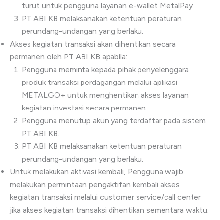
turut untuk pengguna layanan e-wallet MetalPay.
PT ABI KB melaksanakan ketentuan peraturan
perundang-undangan yang berlaku.
Akses kegiatan transaksi akan dihentikan secara
permanen oleh PT ABI KB apabila:
Pengguna meminta kepada pihak penyelenggara
produk transaksi perdagangan melalui aplikasi
METALGO+ untuk menghentikan akses layanan
kegiatan investasi secara permanen.
Pengguna menutup akun yang terdaftar pada sistem
PT ABI KB.
PT ABI KB melaksanakan ketentuan peraturan
perundang-undangan yang berlaku.
Untuk melakukan aktivasi kembali, Pengguna wajib
melakukan permintaan pengaktifan kembali akses
kegiatan transaksi melalui customer service/call center
jika akses kegiatan transaksi dihentikan sementara waktu.