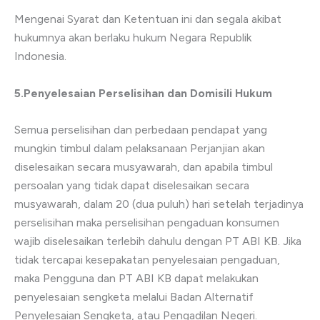
Mengenai Syarat dan Ketentuan ini dan segala akibat
hukumnya akan berlaku hukum Negara Republik
Indonesia.
5.Penyelesaian Perselisihan dan Domisili Hukum
Semua perselisihan dan perbedaan pendapat yang
mungkin timbul dalam pelaksanaan Perjanjian akan
diselesaikan secara musyawarah, dan apabila timbul
persoalan yang tidak dapat diselesaikan secara
musyawarah, dalam 20 (dua puluh) hari setelah terjadinya
perselisihan maka perselisihan pengaduan konsumen
wajib diselesaikan terlebih dahulu dengan PT ABI KB. Jika
tidak tercapai kesepakatan penyelesaian pengaduan,
maka Pengguna dan PT ABI KB dapat melakukan
penyelesaian sengketa melalui Badan Alternatif
Penyelesaian Sengketa, atau Pengadilan Negeri.