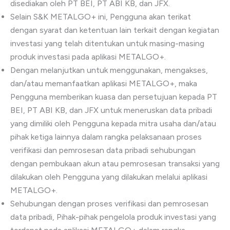
disediakan oleh PT BEI, PT ABI KB, dan JFX.
Selain S&K METALGO+ ini, Pengguna akan terikat
dengan syarat dan ketentuan lain terkait dengan kegiatan
investasi yang telah ditentukan untuk masing-masing
produk investasi pada aplikasi METALGO+.
Dengan melanjutkan untuk menggunakan, mengakses,
dan/atau memanfaatkan aplikasi METALGO+, maka
Pengguna memberikan kuasa dan persetujuan kepada PT
BEI, PT ABI KB, dan JFX untuk meneruskan data pribadi
yang dimiliki oleh Pengguna kepada mitra usaha dan/atau
pihak ketiga lainnya dalam rangka pelaksanaan proses
verifikasi dan pemrosesan data pribadi sehubungan
dengan pembukaan akun atau pemrosesan transaksi yang
dilakukan oleh Pengguna yang dilakukan melalui aplikasi
METALGO+.
Sehubungan dengan proses verifikasi dan pemrosesan
data pribadi, Pihak-pihak pengelola produk investasi yang