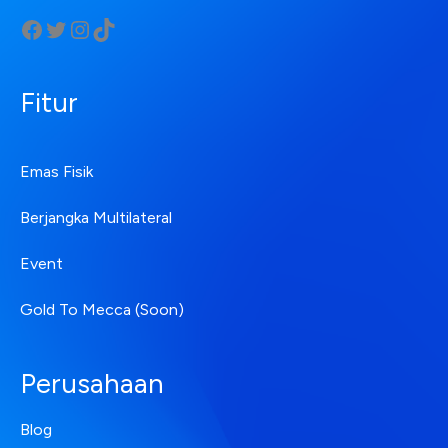
Fitur
Emas Fisik
Berjangka Multilateral
Event
Gold To Mecca (Soon)
Perusahaan
Blog