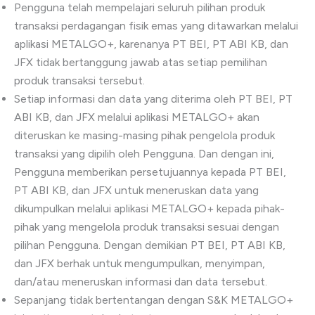
Pengguna telah mempelajari seluruh pilihan produk
transaksi perdagangan fisik emas yang ditawarkan melalui
aplikasi METALGO+, karenanya PT BEI, PT ABI KB, dan
JFX tidak bertanggung jawab atas setiap pemilihan
produk transaksi tersebut.
Setiap informasi dan data yang diterima oleh PT BEI, PT
ABI KB, dan JFX melalui aplikasi METALGO+ akan
diteruskan ke masing-masing pihak pengelola produk
transaksi yang dipilih oleh Pengguna. Dan dengan ini,
Pengguna memberikan persetujuannya kepada PT BEI,
PT ABI KB, dan JFX untuk meneruskan data yang
dikumpulkan melalui aplikasi METALGO+ kepada pihak-
pihak yang mengelola produk transaksi sesuai dengan
pilihan Pengguna. Dengan demikian PT BEI, PT ABI KB,
dan JFX berhak untuk mengumpulkan, menyimpan,
dan/atau meneruskan informasi dan data tersebut.
Sepanjang tidak bertentangan dengan S&K METALGO+