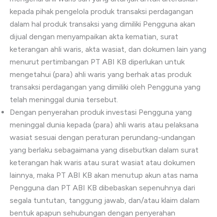
kepada pihak pengelola produk transaksi perdagangan
dalam hal produk transaksi yang dimiliki Pengguna akan
dijual dengan menyampaikan akta kematian, surat
keterangan ahli waris, akta wasiat, dan dokumen lain yang
menurut pertimbangan PT ABI KB diperlukan untuk
mengetahui (para) ahli waris yang berhak atas produk
transaksi perdagangan yang dimiliki oleh Pengguna yang
telah meninggal dunia tersebut.
Dengan penyerahan produk investasi Pengguna yang
meninggal dunia kepada (para) ahli waris atau pelaksana
wasiat sesuai dengan peraturan perundang-undangan
yang berlaku sebagaimana yang disebutkan dalam surat
keterangan hak waris atau surat wasiat atau dokumen
lainnya, maka PT ABI KB akan menutup akun atas nama
Pengguna dan PT ABI KB dibebaskan sepenuhnya dari
segala tuntutan, tanggung jawab, dan/atau klaim dalam
bentuk apapun sehubungan dengan penyerahan