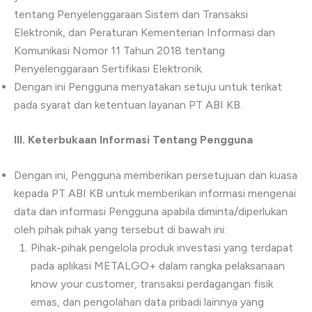
tentang Penyelenggaraan Sistem dan Transaksi
Elektronik, dan Peraturan Kementerian Informasi dan
Komunikasi Nomor 11 Tahun 2018 tentang
Penyelenggaraan Sertifikasi Elektronik.
Dengan ini Pengguna menyatakan setuju untuk terikat
pada syarat dan ketentuan layanan PT ABI KB.
III.
Keterbukaan Informasi Tentang Pengguna
Dengan ini, Pengguna memberikan persetujuan dan kuasa
kepada PT ABI KB untuk memberikan informasi mengenai
data dan informasi Pengguna apabila diminta/diperlukan
oleh pihak pihak yang tersebut di bawah ini:
Pihak-pihak pengelola produk investasi yang terdapat
pada aplikasi METALGO+ dalam rangka pelaksanaan
know your customer, transaksi perdagangan fisik
emas, dan pengolahan data pribadi lainnya yang