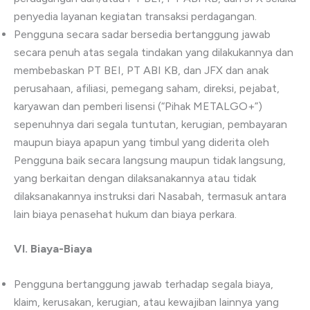
penyedia layanan kegiatan transaksi perdagangan.
Pengguna secara sadar bersedia bertanggung jawab
secara penuh atas segala tindakan yang dilakukannya dan
membebaskan PT BEI, PT ABI KB, dan JFX dan anak
perusahaan, afiliasi, pemegang saham, direksi, pejabat,
karyawan dan pemberi lisensi (“Pihak METALGO+”)
sepenuhnya dari segala tuntutan, kerugian, pembayaran
maupun biaya apapun yang timbul yang diderita oleh
Pengguna baik secara langsung maupun tidak langsung,
yang berkaitan dengan dilaksanakannya atau tidak
dilaksanakannya instruksi dari Nasabah, termasuk antara
lain biaya penasehat hukum dan biaya perkara.
VI.
Biaya-Biaya
Pengguna bertanggung jawab terhadap segala biaya,
klaim, kerusakan, kerugian, atau kewajiban lainnya yang