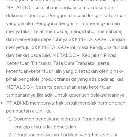
METALGO+ setelah melengkapi semua dokumen-
dokumen identitas Pengguna sesuai dengan ketentuan
yang berlaku. Pengguna dengan ini menerangkan dan
menyatakan telah membaca, mengetahui, memahami,
dan menyetujui sepenuhnya S&K METALGO+. Dengan
menyetujui S&K METALGO+ ini, maka Pengguna tunduk
dan terikat pada S&K METALGO+, Kebijakan Privasi,
Ketentuan Transaksi, Tata Cara Transaksi, serta
ketentuan-ketentuan lain yang ditetapkan oleh pihak-
pihak pengelola produk transaksi yang ada pada aplikasi
METALGO+, beserta perubahan atau ketentuan
tambahannya jika ada, untuk keperluan pelaksanaannya.
PT ABI KB mempunyai hak untuk menolak permohonan
pembuatan akun jika:
Dokumen pendukung identitas Pengguna tidak
lengkap atau tidak benar; dan
Pengguna melakukan tindakan yang tidak sesuai