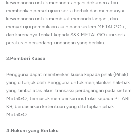
kewenangan untuk menandatangani dokumen atau
memberikan persetujuan serta berhak dan mempunyai
kewenangan untuk membuat menandatangani, dan
menyetujui pembukaan akun pada sistem METALGO+,
dan karenanya terikat kepada S&K METALGO+ ini serta
peraturan perundang-undangan yang berlaku.
3.Pemberi Kuasa
Pengguna dapat memberikan kuasa kepada pihak (Pihak)
yang ditunjuk oleh Pengguna untuk menjalankan hak-hak
yang timbul atas akun transaksi perdagangan pada sistem
MetalGO, termasuk memberikan instruksi kepada PT ABI
KB, berdasarkan ketentuan yang ditetapkan pihak
MetalGO.
4.Hukum yang Berlaku