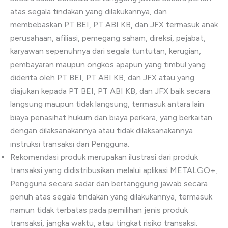
atas segala tindakan yang dilakukannya, dan
membebaskan PT BEI, PT ABI KB, dan JFX termasuk anak
perusahaan, afiliasi, pemegang saham, direksi, pejabat,
karyawan sepenuhnya dari segala tuntutan, kerugian,
pembayaran maupun ongkos apapun yang timbul yang
diderita oleh PT BEI, PT ABI KB, dan JFX atau yang
diajukan kepada PT BEI, PT ABI KB, dan JFX baik secara
langsung maupun tidak langsung, termasuk antara lain
biaya penasihat hukum dan biaya perkara, yang berkaitan
dengan dilaksanakannya atau tidak dilaksanakannya
instruksi transaksi dari Pengguna.
Rekomendasi produk merupakan ilustrasi dari produk
transaksi yang didistribusikan melalui aplikasi METALGO+,
Pengguna secara sadar dan bertanggung jawab secara
penuh atas segala tindakan yang dilakukannya, termasuk
namun tidak terbatas pada pemilihan jenis produk
transaksi, jangka waktu, atau tingkat risiko transaksi.