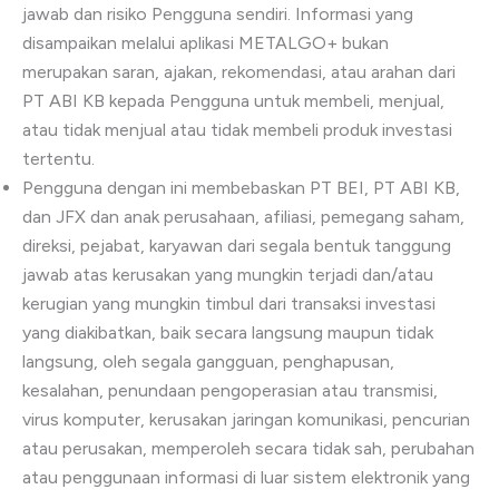
jawab dan risiko Pengguna sendiri. Informasi yang
disampaikan melalui aplikasi METALGO+ bukan
merupakan saran, ajakan, rekomendasi, atau arahan dari
PT ABI KB kepada Pengguna untuk membeli, menjual,
atau tidak menjual atau tidak membeli produk investasi
tertentu.
Pengguna dengan ini membebaskan PT BEI, PT ABI KB,
dan JFX dan anak perusahaan, afiliasi, pemegang saham,
direksi, pejabat, karyawan dari segala bentuk tanggung
jawab atas kerusakan yang mungkin terjadi dan/atau
kerugian yang mungkin timbul dari transaksi investasi
yang diakibatkan, baik secara langsung maupun tidak
langsung, oleh segala gangguan, penghapusan,
kesalahan, penundaan pengoperasian atau transmisi,
virus komputer, kerusakan jaringan komunikasi, pencurian
atau perusakan, memperoleh secara tidak sah, perubahan
atau penggunaan informasi di luar sistem elektronik yang