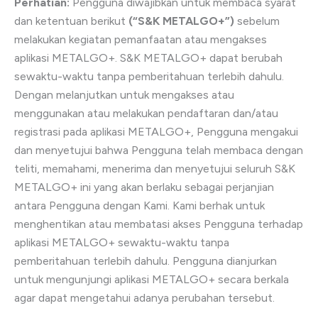
Perhatian:
Pengguna diwajibkan untuk membaca syarat
dan ketentuan berikut
(“S&K METALGO+”)
sebelum
melakukan kegiatan pemanfaatan atau mengakses
aplikasi METALGO+. S&K METALGO+ dapat berubah
sewaktu-waktu tanpa pemberitahuan terlebih dahulu.
Dengan melanjutkan untuk mengakses atau
menggunakan atau melakukan pendaftaran dan/atau
registrasi pada aplikasi METALGO+, Pengguna mengakui
dan menyetujui bahwa Pengguna telah membaca dengan
teliti, memahami, menerima dan menyetujui seluruh S&K
METALGO+ ini yang akan berlaku sebagai perjanjian
antara Pengguna dengan Kami. Kami berhak untuk
menghentikan atau membatasi akses Pengguna terhadap
aplikasi METALGO+ sewaktu-waktu tanpa
pemberitahuan terlebih dahulu. Pengguna dianjurkan
untuk mengunjungi aplikasi METALGO+ secara berkala
agar dapat mengetahui adanya perubahan tersebut.