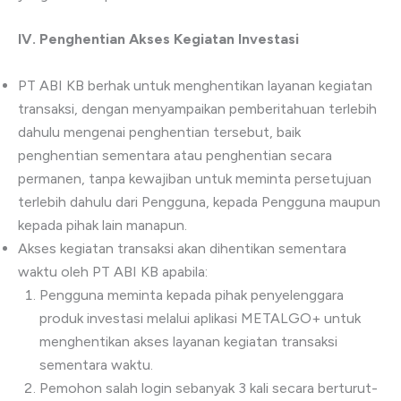
IV.
Penghentian Akses Kegiatan Investasi
PT ABI KB berhak untuk menghentikan layanan kegiatan
transaksi, dengan menyampaikan pemberitahuan terlebih
dahulu mengenai penghentian tersebut, baik
penghentian sementara atau penghentian secara
permanen, tanpa kewajiban untuk meminta persetujuan
terlebih dahulu dari Pengguna, kepada Pengguna maupun
kepada pihak lain manapun.
Akses kegiatan transaksi akan dihentikan sementara
waktu oleh PT ABI KB apabila:
Pengguna meminta kepada pihak penyelenggara
produk investasi melalui aplikasi METALGO+ untuk
menghentikan akses layanan kegiatan transaksi
sementara waktu.
Pemohon salah login sebanyak 3 kali secara berturut-