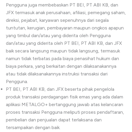
Pengguna juga membebaskan PT BEI, PT ABI KB, dan
JFX termasuk anak perusahaan, afiliasi, pemegang saham,
direksi, pejabat, karyawan sepenuhnya dari segala
tuntutan, kerugian, pembayaran maupun ongkos apapun
yang timbul dan/atau yang diderita oleh Pengguna
dan/atau yang diderita oleh PT BEI, PT ABI KB, dan JFX
baik secara langsung maupun tidak langsung, termasuk
namun tidak terbatas pada biaya penasihat hukum dan
biaya perkara, yang berkaitan dengan dilaksanakannya
atau tidak dilaksanakannya instruksi transaksi dari
Pengguna.
PT BEI, PT ABI KB, dan JFX beserta pihak pengelola
produk transaksi perdagangan fisik emas yang ada dalam
aplikasi METALGO+ bertanggung jawab atas kelancaran
proses transaksi Pengguna meliputi proses pendaftaran,
pembelian dan penjualan dapat terlaksana dan
tersampaikan dengan baik.