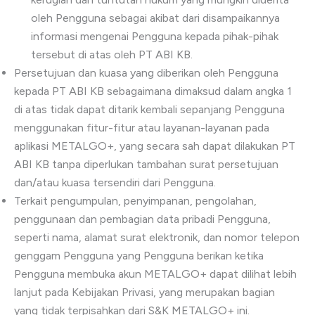
oleh Pengguna sebagai akibat dari disampaikannya
informasi mengenai Pengguna kepada pihak-pihak
tersebut di atas oleh PT ABI KB.
Persetujuan dan kuasa yang diberikan oleh Pengguna
kepada PT ABI KB sebagaimana dimaksud dalam angka 1
di atas tidak dapat ditarik kembali sepanjang Pengguna
menggunakan fitur-fitur atau layanan-layanan pada
aplikasi METALGO+, yang secara sah dapat dilakukan PT
ABI KB tanpa diperlukan tambahan surat persetujuan
dan/atau kuasa tersendiri dari Pengguna.
Terkait pengumpulan, penyimpanan, pengolahan,
penggunaan dan pembagian data pribadi Pengguna,
seperti nama, alamat surat elektronik, dan nomor telepon
genggam Pengguna yang Pengguna berikan ketika
Pengguna membuka akun METALGO+ dapat dilihat lebih
lanjut pada Kebijakan Privasi, yang merupakan bagian
yang tidak terpisahkan dari S&K METALGO+ ini.