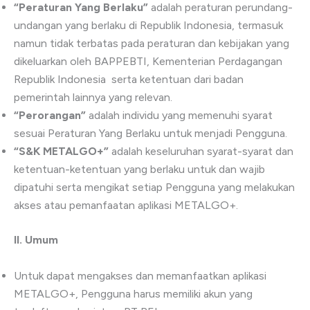
“Peraturan Yang Berlaku”
adalah peraturan perundang-
undangan yang berlaku di Republik Indonesia, termasuk
namun tidak terbatas pada peraturan dan kebijakan yang
dikeluarkan oleh BAPPEBTI, Kementerian Perdagangan
Republik Indonesia serta ketentuan dari badan
pemerintah lainnya yang relevan.
“Perorangan”
adalah individu yang memenuhi syarat
sesuai Peraturan Yang Berlaku untuk menjadi Pengguna.
“S&K METALGO+”
adalah keseluruhan syarat-syarat dan
ketentuan-ketentuan yang berlaku untuk dan wajib
dipatuhi serta mengikat setiap Pengguna yang melakukan
akses atau pemanfaatan aplikasi METALGO+.
II. Umum
Untuk dapat mengakses dan memanfaatkan aplikasi
METALGO+, Pengguna harus memiliki akun yang