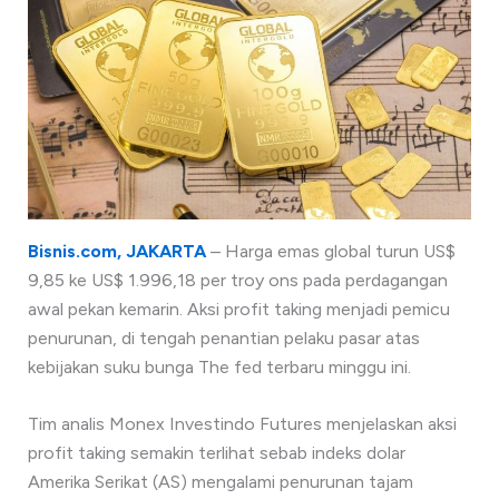
Bisnis.com, JAKARTA
– Harga emas global turun US$
9,85 ke US$ 1.996,18 per troy ons pada perdagangan
awal pekan kemarin. Aksi profit taking menjadi pemicu
penurunan, di tengah penantian pelaku pasar atas
kebijakan suku bunga The fed terbaru minggu ini.
Tim analis Monex Investindo Futures menjelaskan aksi
profit taking semakin terlihat sebab indeks dolar
Amerika Serikat (AS) mengalami penurunan tajam