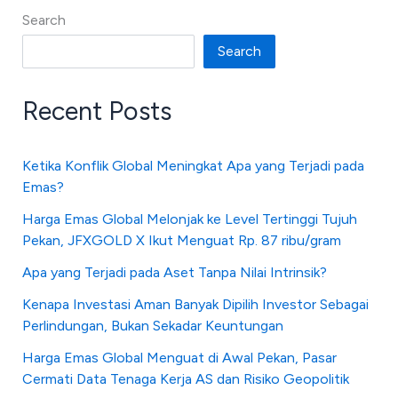
Search
Search
Recent Posts
Ketika Konflik Global Meningkat Apa yang Terjadi pada
Emas?
Harga Emas Global Melonjak ke Level Tertinggi Tujuh
Pekan, JFXGOLD X Ikut Menguat Rp. 87 ribu/gram
Apa yang Terjadi pada Aset Tanpa Nilai Intrinsik?
Kenapa Investasi Aman Banyak Dipilih Investor Sebagai
Perlindungan, Bukan Sekadar Keuntungan
Harga Emas Global Menguat di Awal Pekan, Pasar
Cermati Data Tenaga Kerja AS dan Risiko Geopolitik