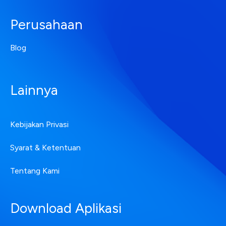
Perusahaan
Blog
Lainnya
Kebijakan Privasi
Syarat & Ketentuan
Tentang Kami
Download Aplikasi