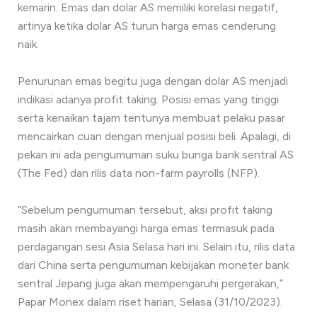
kemarin. Emas dan dolar AS memiliki korelasi negatif,
artinya ketika dolar AS turun harga emas cenderung
naik.
Penurunan emas begitu juga dengan dolar AS menjadi
indikasi adanya profit taking. Posisi emas yang tinggi
serta kenaikan tajam tentunya membuat pelaku pasar
mencairkan cuan dengan menjual posisi beli. Apalagi, di
pekan ini ada pengumuman suku bunga bank sentral AS
(The Fed) dan rilis data non-farm payrolls (NFP).
“Sebelum pengumuman tersebut, aksi profit taking
masih akan membayangi harga emas termasuk pada
perdagangan sesi Asia Selasa hari ini. Selain itu, rilis data
dari China serta pengumuman kebijakan moneter bank
sentral Jepang juga akan mempengaruhi pergerakan,”
Papar Monex dalam riset harian, Selasa (31/10/2023).