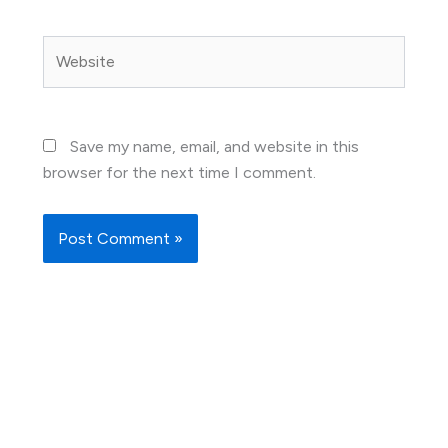
Website
Save my name, email, and website in this
browser for the next time I comment.