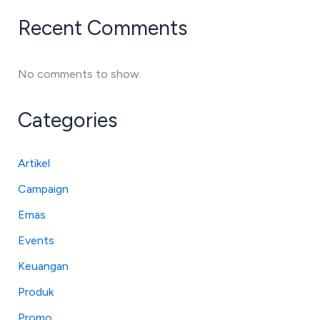
Recent Comments
No comments to show.
Categories
Artikel
Campaign
Emas
Events
Keuangan
Produk
Promo