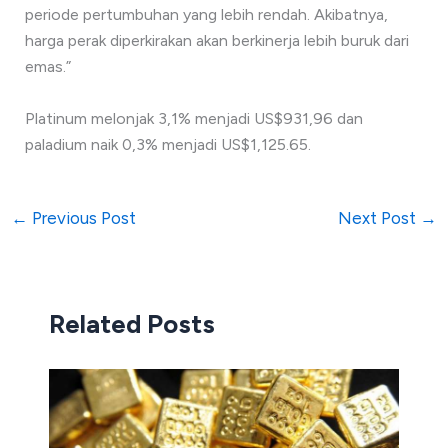
periode pertumbuhan yang lebih rendah. Akibatnya,
harga perak diperkirakan akan berkinerja lebih buruk dari
emas.”
Platinum melonjak 3,1% menjadi US$931,96 dan
paladium naik 0,3% menjadi US$1,125.65.
←
Previous Post
Next Post
→
Related Posts