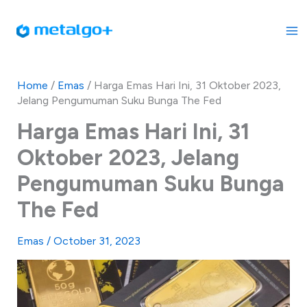
Skip
to
content
Home
/
Emas
/
Harga Emas Hari Ini, 31 Oktober 2023,
Jelang Pengumuman Suku Bunga The Fed
Harga Emas Hari Ini, 31
Oktober 2023, Jelang
Pengumuman Suku Bunga
The Fed
Emas
/
October 31, 2023