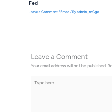
Fed
Leave a Comment
/
Emas
/ By
admin_mCgo
Leave a Comment
Your email address will not be published.
Re
Type
here..