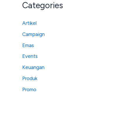
Categories
Artikel
Campaign
Emas
Events
Keuangan
Produk
Promo