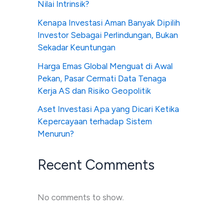
Nilai Intrinsik?
Kenapa Investasi Aman Banyak Dipilih
Investor Sebagai Perlindungan, Bukan
Sekadar Keuntungan
Harga Emas Global Menguat di Awal
Pekan, Pasar Cermati Data Tenaga
Kerja AS dan Risiko Geopolitik
Aset Investasi Apa yang Dicari Ketika
Kepercayaan terhadap Sistem
Menurun?
Recent Comments
No comments to show.