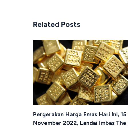
Related Posts
Pergerakan Harga Emas Hari Ini, 15
November 2022, Landai Imbas The