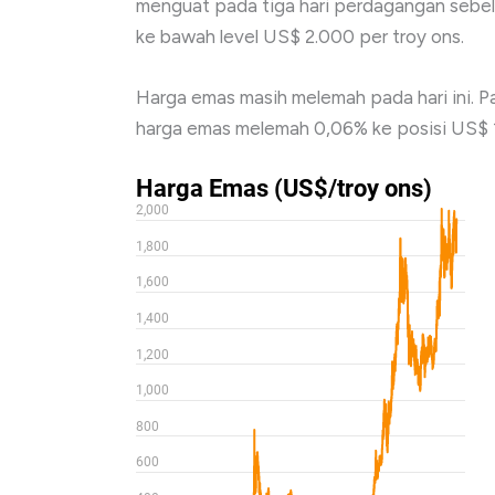
menguat pada tiga hari perdagangan sebe
ke bawah level US$ 2.000 per troy ons.
Harga emas masih melemah pada hari ini. 
harga emas melemah 0,06% ke posisi US$ 1