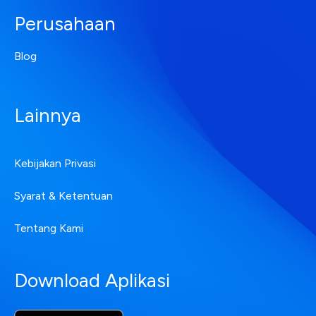
Perusahaan
Blog
Lainnya
Kebijakan Privasi
Syarat & Ketentuan
Tentang Kami
Download Aplikasi