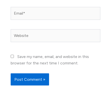
Email*
Website
Save my name, email, and website in this
browser for the next time I comment.