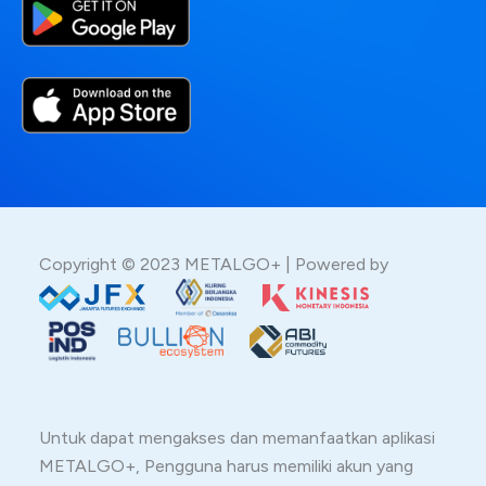
Copyright © 2023 METALGO+ | Powered by
Untuk dapat mengakses dan memanfaatkan aplikasi
METALGO+, Pengguna harus memiliki akun yang