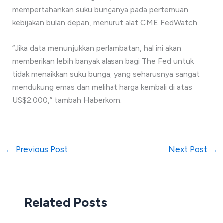
mempertahankan suku bunganya pada pertemuan
kebijakan bulan depan, menurut alat CME FedWatch.
“Jika data menunjukkan perlambatan, hal ini akan
memberikan lebih banyak alasan bagi The Fed untuk
tidak menaikkan suku bunga, yang seharusnya sangat
mendukung emas dan melihat harga kembali di atas
US$2.000,” tambah Haberkorn.
←
Previous Post
Next Post
→
Related Posts