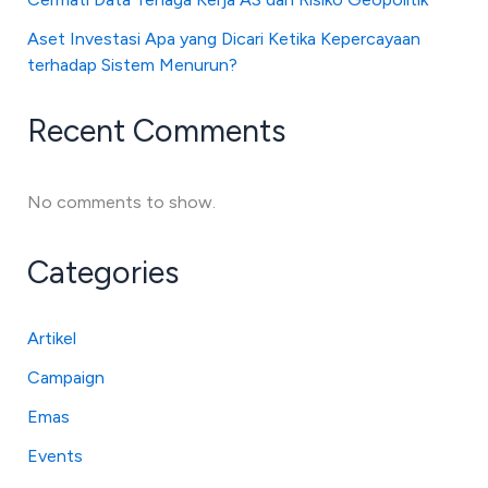
Aset Investasi Apa yang Dicari Ketika Kepercayaan
terhadap Sistem Menurun?
Recent Comments
No comments to show.
Categories
Artikel
Campaign
Emas
Events