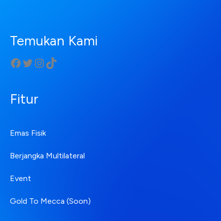
Temukan Kami
Fitur
Emas Fisik
Berjangka Multilateral
Event
Gold To Mecca (Soon)