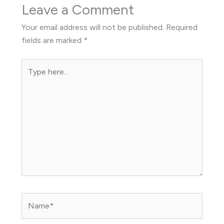
Leave a Comment
Your email address will not be published.
Required
fields are marked
*
Type
here..
Name*