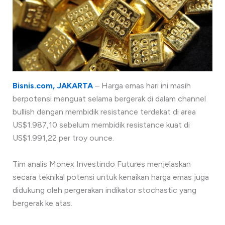
Bisnis.com, JAKARTA
– Harga emas hari ini masih
berpotensi menguat selama bergerak di dalam channel
bullish dengan membidik resistance terdekat di area
US$1.987,10 sebelum membidik resistance kuat di
US$1.991,22 per troy ounce.
Tim analis Monex Investindo Futures menjelaskan
secara teknikal potensi untuk kenaikan harga emas juga
didukung oleh pergerakan indikator stochastic yang
bergerak ke atas.