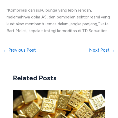
“Kombinasi dari suku bunga yang lebih rendah,
melemahnya dolar AS, dan pembelian sektor resmi yang
kuat akan membantu emas dalam jangka panjang,” kata
Bart Melek, kepala strategi komoditas di TD Securities.
←
Previous Post
Next Post
→
Related Posts