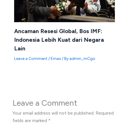
Ancaman Resesi Global, Bos IMF:
Indonesia Lebih Kuat dari Negara
Lain
Leave a Comment
/
Emas
/ By
admin_mCgo
Leave a Comment
Your email address will not be published.
Required
fields are marked
*