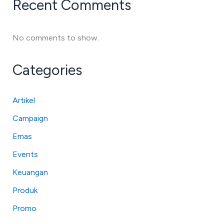
Recent Comments
No comments to show.
Categories
Artikel
Campaign
Emas
Events
Keuangan
Produk
Promo