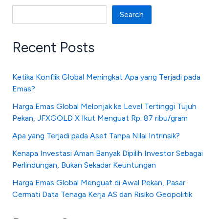
Search
Recent Posts
Ketika Konflik Global Meningkat Apa yang Terjadi pada
Emas?
Harga Emas Global Melonjak ke Level Tertinggi Tujuh
Pekan, JFXGOLD X Ikut Menguat Rp. 87 ribu/gram
Apa yang Terjadi pada Aset Tanpa Nilai Intrinsik?
Kenapa Investasi Aman Banyak Dipilih Investor Sebagai
Perlindungan, Bukan Sekadar Keuntungan
Harga Emas Global Menguat di Awal Pekan, Pasar
Cermati Data Tenaga Kerja AS dan Risiko Geopolitik