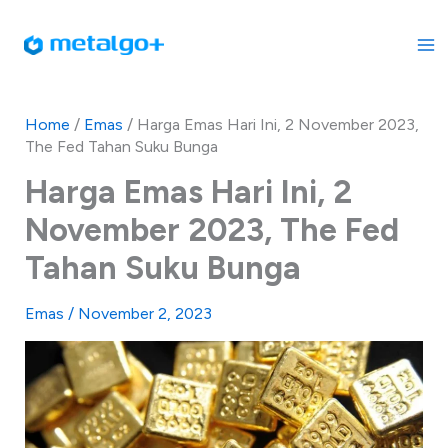
Skip
to
content
Home
/
Emas
/
Harga Emas Hari Ini, 2 November 2023,
The Fed Tahan Suku Bunga
Harga Emas Hari Ini, 2
November 2023, The Fed
Tahan Suku Bunga
Emas
/
November 2, 2023