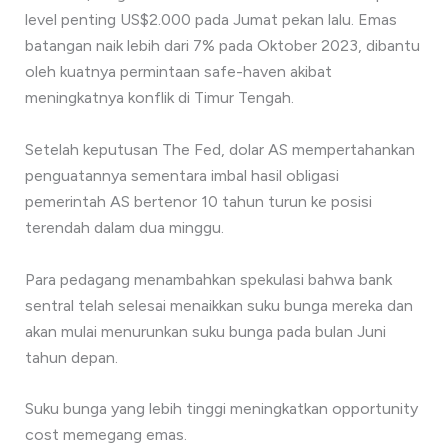
level penting US$2.000 pada Jumat pekan lalu. Emas
batangan naik lebih dari 7% pada Oktober 2023, dibantu
oleh kuatnya permintaan safe-haven akibat
meningkatnya konflik di Timur Tengah.
Setelah keputusan The Fed, dolar AS mempertahankan
penguatannya sementara imbal hasil obligasi
pemerintah AS bertenor 10 tahun turun ke posisi
terendah dalam dua minggu.
Para pedagang menambahkan spekulasi bahwa bank
sentral telah selesai menaikkan suku bunga mereka dan
akan mulai menurunkan suku bunga pada bulan Juni
tahun depan.
Suku bunga yang lebih tinggi meningkatkan opportunity
cost memegang emas.