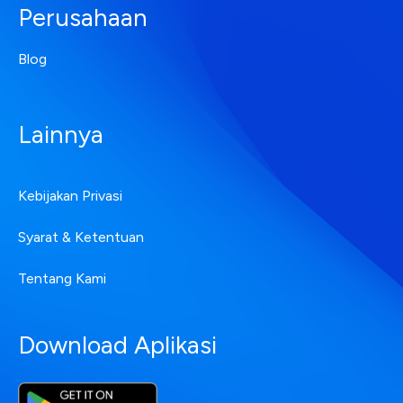
Perusahaan
Blog
Lainnya
Kebijakan Privasi
Syarat & Ketentuan
Tentang Kami
Download Aplikasi