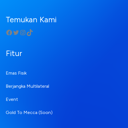
Temukan Kami
Fitur
Emas Fisik
Berjangka Multilateral
Event
Gold To Mecca (Soon)