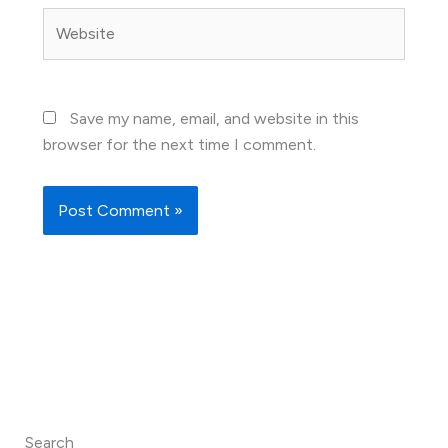
Website
Save my name, email, and website in this
browser for the next time I comment.
Search