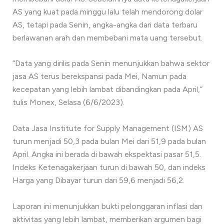
AS yang kuat pada minggu lalu telah mendorong dolar
AS, tetapi pada Senin, angka-angka dari data terbaru
berlawanan arah dan membebani mata uang tersebut.
“Data yang dirilis pada Senin menunjukkan bahwa sektor
jasa AS terus berekspansi pada Mei, Namun pada
kecepatan yang lebih lambat dibandingkan pada April,”
tulis Monex, Selasa (6/6/2023).
Data Jasa Institute for Supply Management (ISM) AS
turun menjadi 50,3 pada bulan Mei dari 51,9 pada bulan
April. Angka ini berada di bawah ekspektasi pasar 51,5.
Indeks Ketenagakerjaan turun di bawah 50, dan indeks
Harga yang Dibayar turun dari 59,6 menjadi 56,2.
Laporan ini menunjukkan bukti pelonggaran inflasi dan
aktivitas yang lebih lambat, memberikan argumen bagi