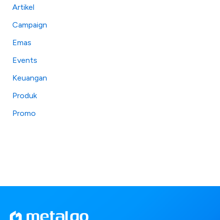
Artikel
Campaign
Emas
Events
Keuangan
Produk
Promo