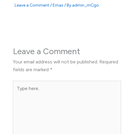
Leave a Comment
/
Emas
/ By
admin_mCgo
Leave a Comment
Your email address will not be published.
Required
fields are marked
*
Type
here..