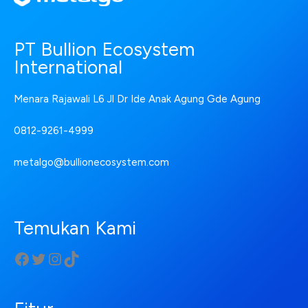
PT Bullion Ecosystem
International
Menara Rajawali L6 Jl Dr Ide Anak Agung Gde Agung
0812-9261-4999
metalgo@bullionecosystem.com
Temukan Kami