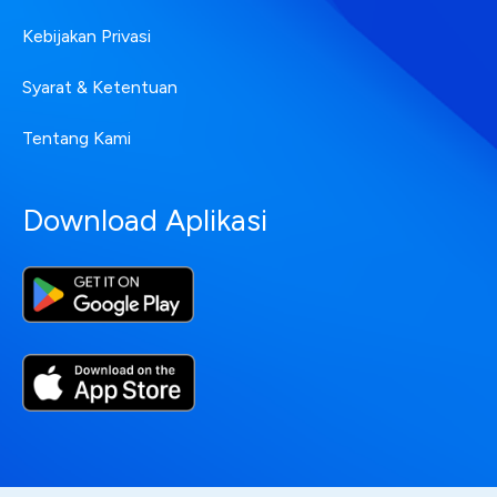
Kebijakan Privasi
Syarat & Ketentuan
Tentang Kami
Download Aplikasi