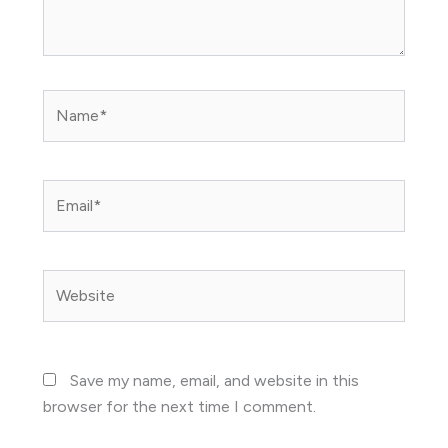
Name*
Email*
Website
Save my name, email, and website in this
browser for the next time I comment.