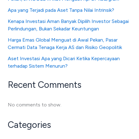
Apa yang Terjadi pada Aset Tanpa Nilai Intrinsik?
Kenapa Investasi Aman Banyak Dipilih Investor Sebagai
Perlindungan, Bukan Sekadar Keuntungan
Harga Emas Global Menguat di Awal Pekan, Pasar
Cermati Data Tenaga Kerja AS dan Risiko Geopolitik
Aset Investasi Apa yang Dicari Ketika Kepercayaan
terhadap Sistem Menurun?
Recent Comments
No comments to show.
Categories