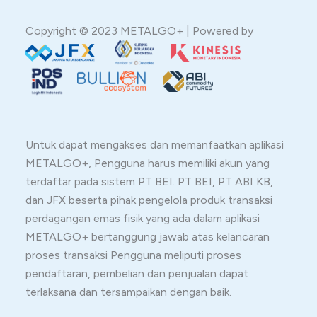
Copyright © 2023 METALGO+ | Powered by
Untuk dapat mengakses dan memanfaatkan aplikasi
METALGO+, Pengguna harus memiliki akun yang
terdaftar pada sistem PT BEI. PT BEI, PT ABI KB,
dan JFX beserta pihak pengelola produk transaksi
perdagangan emas fisik yang ada dalam aplikasi
METALGO+ bertanggung jawab atas kelancaran
proses transaksi Pengguna meliputi proses
pendaftaran, pembelian dan penjualan dapat
terlaksana dan tersampaikan dengan baik.