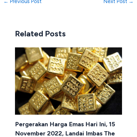
←
Previous Post
Next Post
→
Related Posts
Pergerakan Harga Emas Hari Ini, 15
November 2022, Landai Imbas The