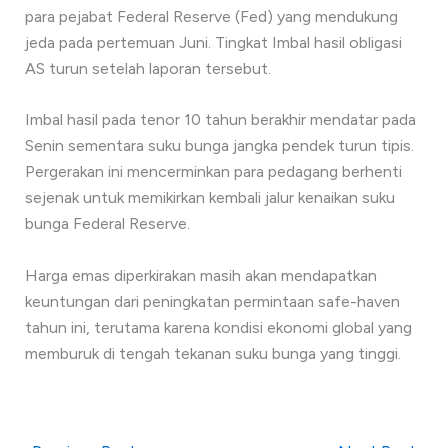
para pejabat Federal Reserve (Fed) yang mendukung
jeda pada pertemuan Juni. Tingkat Imbal hasil obligasi
AS turun setelah laporan tersebut.
Imbal hasil pada tenor 10 tahun berakhir mendatar pada
Senin sementara suku bunga jangka pendek turun tipis.
Pergerakan ini mencerminkan para pedagang berhenti
sejenak untuk memikirkan kembali jalur kenaikan suku
bunga Federal Reserve.
Harga emas diperkirakan masih akan mendapatkan
keuntungan dari peningkatan permintaan safe-haven
tahun ini, terutama karena kondisi ekonomi global yang
memburuk di tengah tekanan suku bunga yang tinggi.