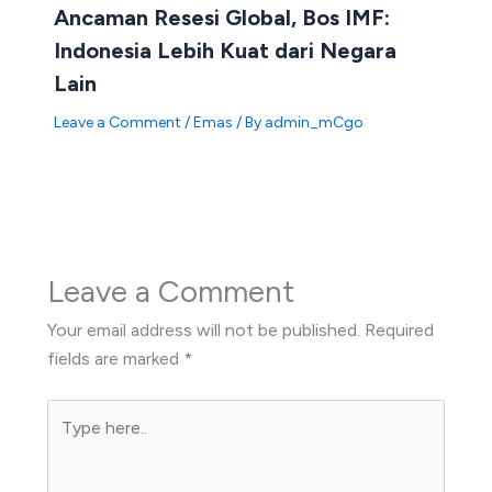
Ancaman Resesi Global, Bos IMF:
Indonesia Lebih Kuat dari Negara
Lain
Leave a Comment
/
Emas
/ By
admin_mCgo
Leave a Comment
Your email address will not be published.
Required
fields are marked
*
Type
here..