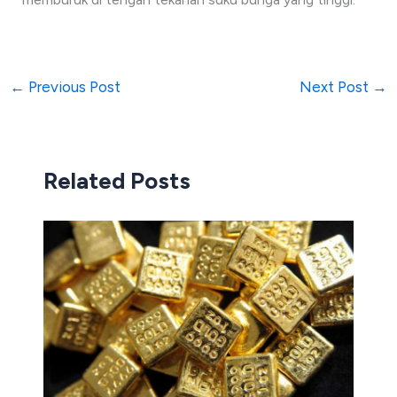
←
Previous Post
Next Post
→
Related Posts