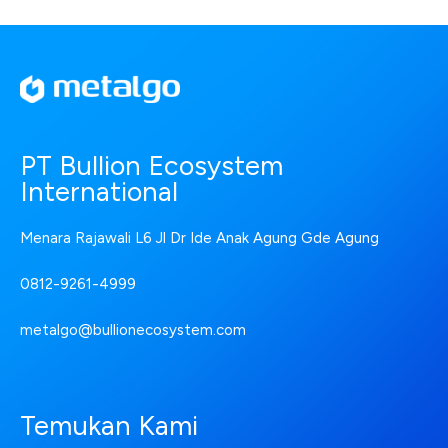
PT Bullion Ecosystem
International
Menara Rajawali L6 Jl Dr Ide Anak Agung Gde Agung
0812-9261-4999
metalgo@bullionecosystem.com
Temukan Kami