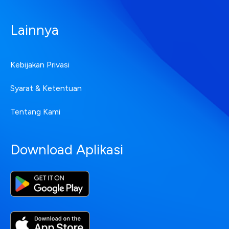
Lainnya
Kebijakan Privasi
Syarat & Ketentuan
Tentang Kami
Download Aplikasi