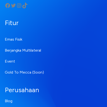
Fitur
Emas Fisik
Berjangka Multilateral
Event
Gold To Mecca (Soon)
Perusahaan
Blog