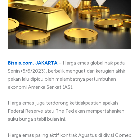
Bisnis.com, JAKARTA
– Harga emas global naik pada
Senin (5/6/2023), berbalik menguat dari kerugian akhir
pekan lalu dipicu oleh melambatnya pertumbuhan
ekonomi Amerika Serikat (AS).
Harga emas juga terdorong ketidakpastian apakah
Federal Reserve atau The Fed akan mempertahankan
suku bunga stabil bulan ini.
Harga emas paling aktif kontrak Agustus di divisi Comex