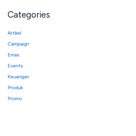
Categories
Artikel
Campaign
Emas
Events
Keuangan
Produk
Promo