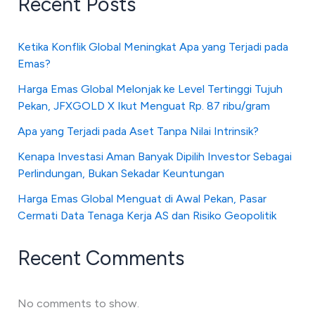
Recent Posts
Ketika Konflik Global Meningkat Apa yang Terjadi pada
Emas?
Harga Emas Global Melonjak ke Level Tertinggi Tujuh
Pekan, JFXGOLD X Ikut Menguat Rp. 87 ribu/gram
Apa yang Terjadi pada Aset Tanpa Nilai Intrinsik?
Kenapa Investasi Aman Banyak Dipilih Investor Sebagai
Perlindungan, Bukan Sekadar Keuntungan
Harga Emas Global Menguat di Awal Pekan, Pasar
Cermati Data Tenaga Kerja AS dan Risiko Geopolitik
Recent Comments
No comments to show.