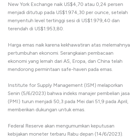
New York Exchange naik US$4,70 atau 0,24 persen
menjadi ditutup pada US$1.974,30 per ounce, setelah
menyentuh level tertinggi sesi di US$1.979,40 dan
terendah di US$1.953,80.
Harga emas naik karena kekhawatiran atas melemahnya
pertumbuhan ekonomi. Serangkaian pembacaan
ekonomi yang lemah dari AS, Eropa, dan China telah
mendorong permintaan safe-haven pada emas.
Institute for Supply Management (ISM) melaporkan
Senin (5/6/2023) bahwa indeks manajer pembelian jasa
(PMI) turun menjadi 50,3 pada Mei dari 51,9 pada April,
memberikan dukungan untuk emas.
Federal Reserve akan mengumumkan keputusan
kebijakan moneter terbaru Rabu depan (14/6/2023).