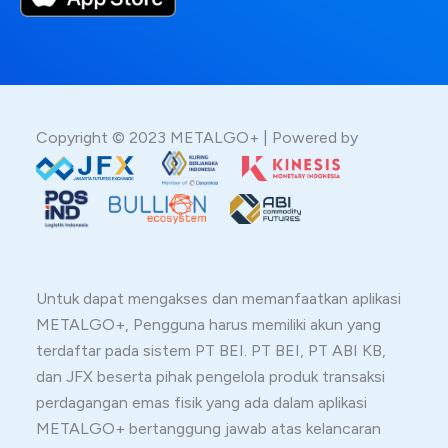
Copyright © 2023 METALGO+ | Powered by
Untuk dapat mengakses dan memanfaatkan aplikasi
METALGO+, Pengguna harus memiliki akun yang
terdaftar pada sistem PT BEI. PT BEI, PT ABI KB,
dan JFX beserta pihak pengelola produk transaksi
perdagangan emas fisik yang ada dalam aplikasi
METALGO+ bertanggung jawab atas kelancaran