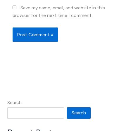
Save my name, email, and website in this
browser for the next time I comment.
Search
Search