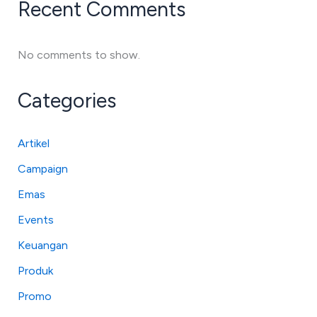
Recent Comments
No comments to show.
Categories
Artikel
Campaign
Emas
Events
Keuangan
Produk
Promo