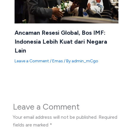
Ancaman Resesi Global, Bos IMF:
Indonesia Lebih Kuat dari Negara
Lain
Leave a Comment
/
Emas
/ By
admin_mCgo
Leave a Comment
Your email address will not be published.
Required
fields are marked
*