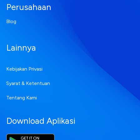
Perusahaan
Blog
Lainnya
Kebijakan Privasi
Syarat & Ketentuan
Tentang Kami
Download Aplikasi