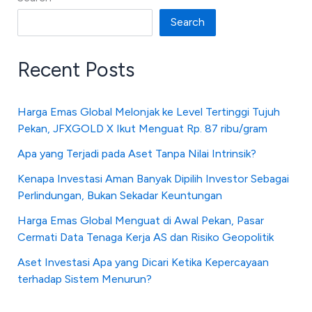
Search
Recent Posts
Harga Emas Global Melonjak ke Level Tertinggi Tujuh
Pekan, JFXGOLD X Ikut Menguat Rp. 87 ribu/gram
Apa yang Terjadi pada Aset Tanpa Nilai Intrinsik?
Kenapa Investasi Aman Banyak Dipilih Investor Sebagai
Perlindungan, Bukan Sekadar Keuntungan
Harga Emas Global Menguat di Awal Pekan, Pasar
Cermati Data Tenaga Kerja AS dan Risiko Geopolitik
Aset Investasi Apa yang Dicari Ketika Kepercayaan
terhadap Sistem Menurun?