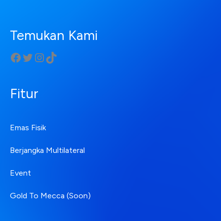
Temukan Kami
Fitur
Emas Fisik
Berjangka Multilateral
Event
Gold To Mecca (Soon)