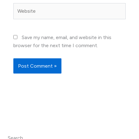
Website
Save my name, email, and website in this
browser for the next time I comment.
Search