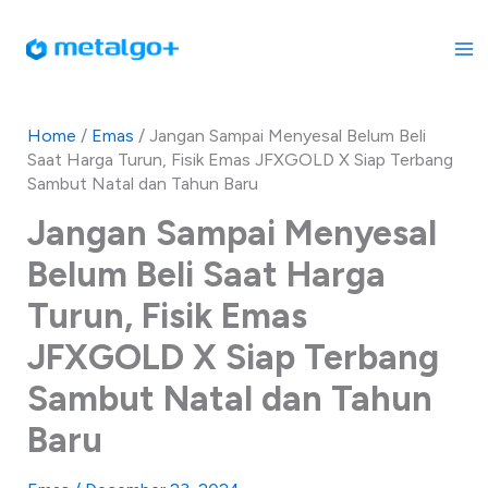
Skip
to
content
Home
/
Emas
/
Jangan Sampai Menyesal Belum Beli
Saat Harga Turun, Fisik Emas JFXGOLD X Siap Terbang
Sambut Natal dan Tahun Baru
Jangan Sampai Menyesal
Belum Beli Saat Harga
Turun, Fisik Emas
JFXGOLD X Siap Terbang
Sambut Natal dan Tahun
Baru