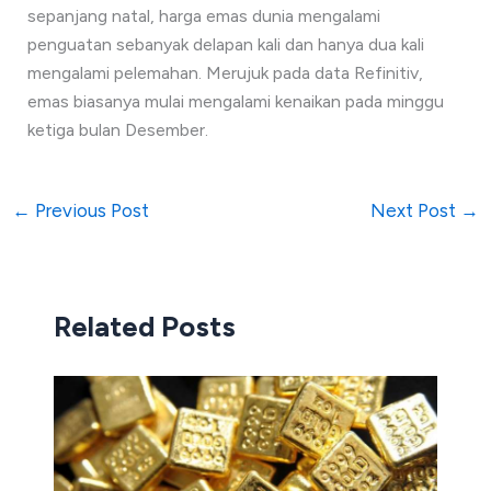
sepanjang natal, harga emas dunia mengalami
penguatan sebanyak delapan kali dan hanya dua kali
mengalami pelemahan. Merujuk pada data Refinitiv,
emas biasanya mulai mengalami kenaikan pada minggu
ketiga bulan Desember.
←
Previous Post
Next Post
→
Related Posts