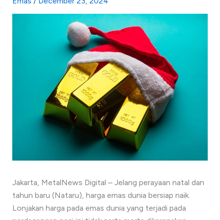
Emas
/
December 23, 2024
Jakarta, MetalNews Digital – Jelang perayaan natal dan
tahun baru (Nataru), harga emas dunia bersiap naik.
Lonjakan harga pada emas dunia yang terjadi pada