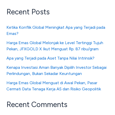
Recent Posts
Ketika Konflik Global Meningkat Apa yang Terjadi pada
Emas?
Harga Emas Global Melonjak ke Level Tertinggi Tujuh
Pekan, JFXGOLD X Ikut Menguat Rp. 87 ribu/gram
Apa yang Terjadi pada Aset Tanpa Nilai Intrinsik?
Kenapa Investasi Aman Banyak Dipilih Investor Sebagai
Perlindungan, Bukan Sekadar Keuntungan
Harga Emas Global Menguat di Awal Pekan, Pasar
Cermati Data Tenaga Kerja AS dan Risiko Geopolitik
Recent Comments