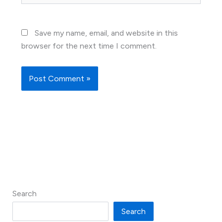
Save my name, email, and website in this
browser for the next time I comment.
Search
Search