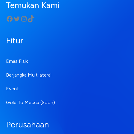
Temukan Kami
Fitur
Emas Fisik
Berjangka Multilateral
Event
Gold To Mecca (Soon)
Perusahaan