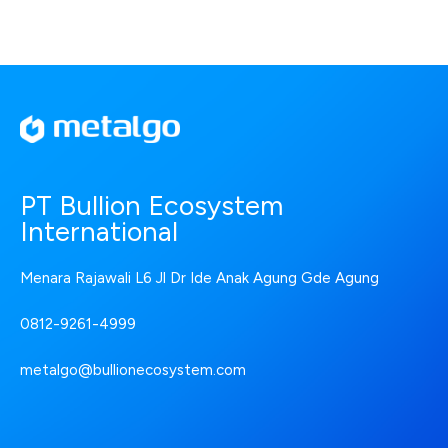
PT Bullion Ecosystem
International
Menara Rajawali L6 Jl Dr Ide Anak Agung Gde Agung
0812-9261-4999
metalgo@bullionecosystem.com