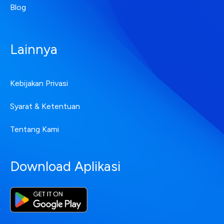
Blog
Lainnya
Kebijakan Privasi
Syarat & Ketentuan
Tentang Kami
Download Aplikasi