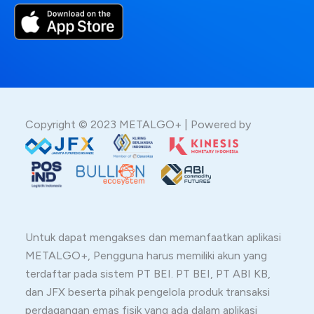
Copyright © 2023 METALGO+ | Powered by
Untuk dapat mengakses dan memanfaatkan aplikasi
METALGO+, Pengguna harus memiliki akun yang
terdaftar pada sistem PT BEI. PT BEI, PT ABI KB,
dan JFX beserta pihak pengelola produk transaksi
perdagangan emas fisik yang ada dalam aplikasi