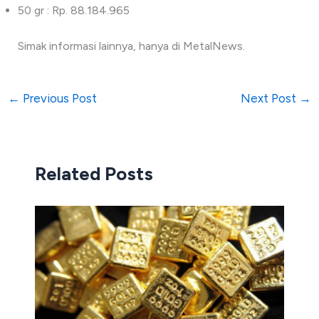
50 gr : Rp. 88.184.965
Simak informasi lainnya, hanya di MetalNews.
←
Previous Post
Next Post
→
Related Posts