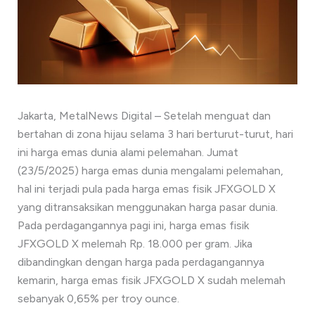
Jakarta, MetalNews Digital – Setelah menguat dan
bertahan di zona hijau selama 3 hari berturut-turut, hari
ini harga emas dunia alami pelemahan. Jumat
(23/5/2025) harga emas dunia mengalami pelemahan,
hal ini terjadi pula pada harga emas fisik JFXGOLD X
yang ditransaksikan menggunakan harga pasar dunia.
Pada perdagangannya pagi ini, harga emas fisik
JFXGOLD X melemah Rp. 18.000 per gram. Jika
dibandingkan dengan harga pada perdagangannya
kemarin, harga emas fisik JFXGOLD X sudah melemah
sebanyak 0,65% per troy ounce.