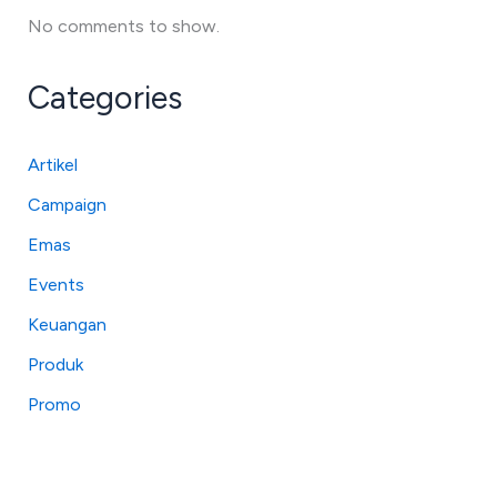
No comments to show.
Categories
Artikel
Campaign
Emas
Events
Keuangan
Produk
Promo