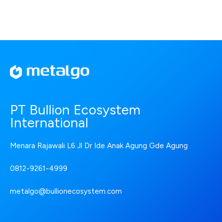
PT Bullion Ecosystem
International
Menara Rajawali L6 Jl Dr Ide Anak Agung Gde Agung
0812-9261-4999
metalgo@bullionecosystem.com