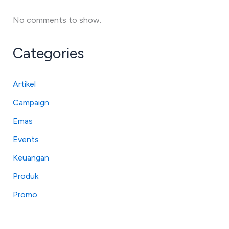
No comments to show.
Categories
Artikel
Campaign
Emas
Events
Keuangan
Produk
Promo