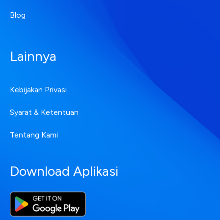
Blog
Lainnya
Kebijakan Privasi
Syarat & Ketentuan
Tentang Kami
Download Aplikasi