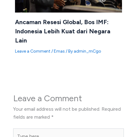
Ancaman Resesi Global, Bos IMF:
Indonesia Lebih Kuat dari Negara
Lain
Leave a Comment
/
Emas
/ By
admin_mCgo
Leave a Comment
Your email address will not be published.
Required
fields are marked
*
Type