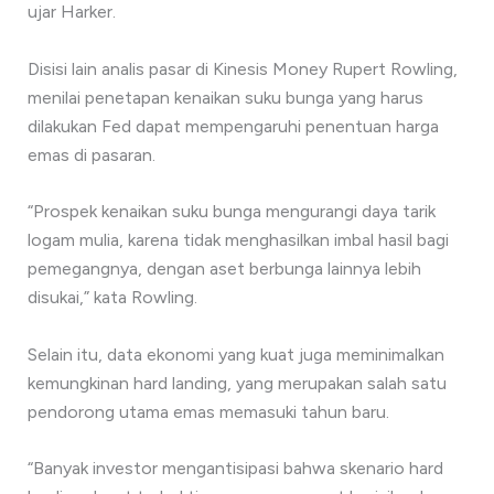
ujar Harker.
Disisi lain analis pasar di Kinesis Money Rupert Rowling,
menilai penetapan kenaikan suku bunga yang harus
dilakukan Fed dapat mempengaruhi penentuan harga
emas di pasaran.
“Prospek kenaikan suku bunga mengurangi daya tarik
logam mulia, karena tidak menghasilkan imbal hasil bagi
pemegangnya, dengan aset berbunga lainnya lebih
disukai,” kata Rowling.
Selain itu, data ekonomi yang kuat juga meminimalkan
kemungkinan hard landing, yang merupakan salah satu
pendorong utama emas memasuki tahun baru.
“Banyak investor mengantisipasi bahwa skenario hard