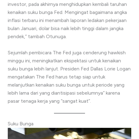
investor, pada akhirnya menghidupkan kembali taruhan
kenaikan suku bunga Fed. Mengingat bagaimana angka
inflasi terbaru ini menambah laporan ledakan pekerjaan
bulan Januari, dolar bisa naik lebih tinggi dalam jangka
pendek,” tambah Otunuga.
Sejumlah pembicara The Fed juga cenderung hawkish
minggu ini, meningkatkan ekspektasi untuk kenaikan
suku bunga lebih lanjut. Presiden Fed Dallas Lorie Logan
mengatakan The Fed harus tetap siap untuk
melanjutkan kenaikan suku bunga untuk periode yang
lebih lama dari yang diantisipasi sebelumnya” karena
pasar tenaga kerja yang “sangat kuat”.
Suku Bunga