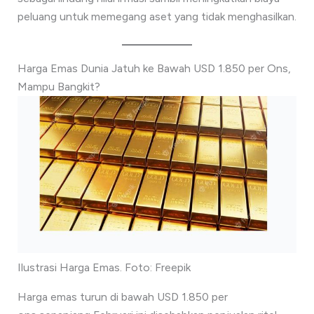
peluang untuk memegang aset yang tidak menghasilkan.
Harga Emas Dunia Jatuh ke Bawah USD 1.850 per Ons,
Mampu Bangkit?
Ilustrasi Harga Emas. Foto: Freepik
Harga emas turun di bawah USD 1.850 per