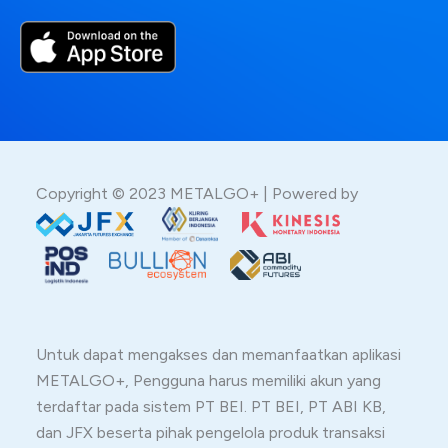
Copyright © 2023 METALGO+ | Powered by
Untuk dapat mengakses dan memanfaatkan aplikasi
METALGO+, Pengguna harus memiliki akun yang
terdaftar pada sistem PT BEI. PT BEI, PT ABI KB,
dan JFX beserta pihak pengelola produk transaksi