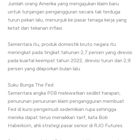
Jumlah orang Amerika yang mengajukan klaim baru
untuk tunjangan pengangguran secara tak terduga
turun pekan lalu, menunjuk ke pasar tenaga kerja yang
ketat dan tekanan inflasi.
Sementara itu, produk domestik bruto negara itu
meningkat pada tingkat tahunan 2,7 persen yang direvisi
pada kuartal keempat tahun 2022, direvisi turun dari 2,9
persen yang dilaporkan bulan lalu.
Suku Bunga The Fed
Sementara angka PDB melewatkan sedikit harapan,
penurunan penurunan klaim pengangguran membuat
Fed di kursi pengemudi sedemikian rupa sehingga
mereka dapat terus menaikkan tarif, kata Bob
Haberkorn, ahli strategi pasar senior di RJO Futures.