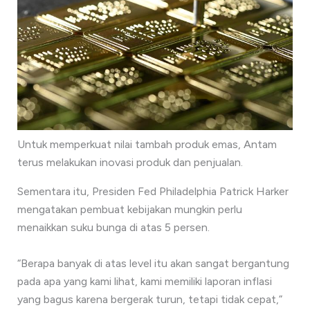
Untuk memperkuat nilai tambah produk emas, Antam
terus melakukan inovasi produk dan penjualan.
Sementara itu, Presiden Fed Philadelphia Patrick Harker
mengatakan pembuat kebijakan mungkin perlu
menaikkan suku bunga di atas 5 persen.
“Berapa banyak di atas level itu akan sangat bergantung
pada apa yang kami lihat, kami memiliki laporan inflasi
yang bagus karena bergerak turun, tetapi tidak cepat,”