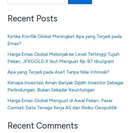
Recent Posts
Ketika Konflik Global Meningkat Apa yang Terjadi pada
Emas?
Harga Emas Global Melonjak ke Level Tertinggi Tujuh
Pekan, JFXGOLD X Ikut Menguat Rp. 87 ribu/gram
Apa yang Terjadi pada Aset Tanpa Nilai Intrinsik?
Kenapa Investasi Aman Banyak Dipilih Investor Sebagai
Perlindungan, Bukan Sekadar Keuntungan
Harga Emas Global Menguat di Awal Pekan, Pasar
Cermati Data Tenaga Kerja AS dan Risiko Geopolitik
Recent Comments