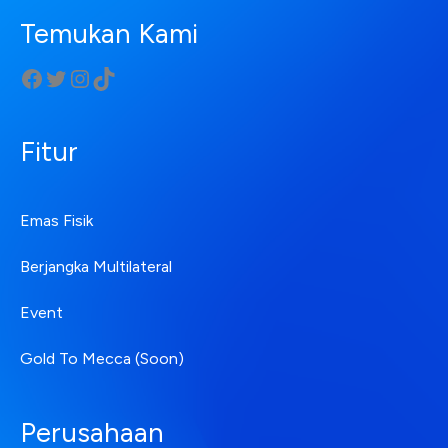
Temukan Kami
Fitur
Emas Fisik
Berjangka Multilateral
Event
Gold To Mecca (Soon)
Perusahaan