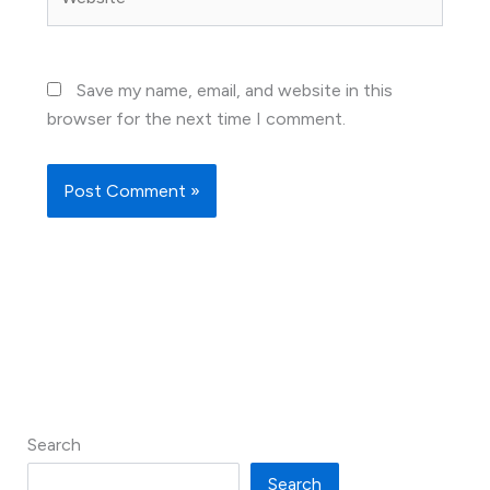
Save my name, email, and website in this
browser for the next time I comment.
Search
Search