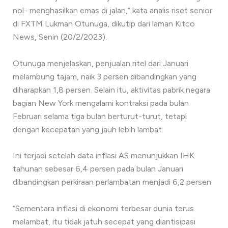
nol- menghasilkan emas di jalan,” kata analis riset senior
di FXTM Lukman Otunuga, dikutip dari laman Kitco
News, Senin (20/2/2023).
Otunuga menjelaskan, penjualan ritel dari Januari
melambung tajam, naik 3 persen dibandingkan yang
diharapkan 1,8 persen. Selain itu, aktivitas pabrik negara
bagian New York mengalami kontraksi pada bulan
Februari selama tiga bulan berturut-turut, tetapi
dengan kecepatan yang jauh lebih lambat.
Ini terjadi setelah data inflasi AS menunjukkan IHK
tahunan sebesar 6,4 persen pada bulan Januari
dibandingkan perkiraan perlambatan menjadi 6,2 persen
“Sementara inflasi di ekonomi terbesar dunia terus
melambat, itu tidak jatuh secepat yang diantisipasi