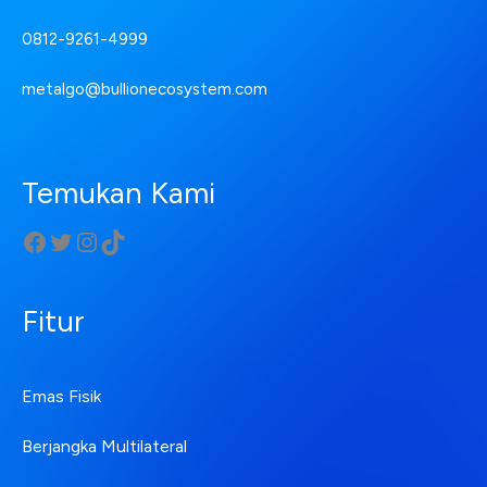
0812-9261-4999
metalgo@bullionecosystem.com
Temukan Kami
Fitur
Emas Fisik
Berjangka Multilateral