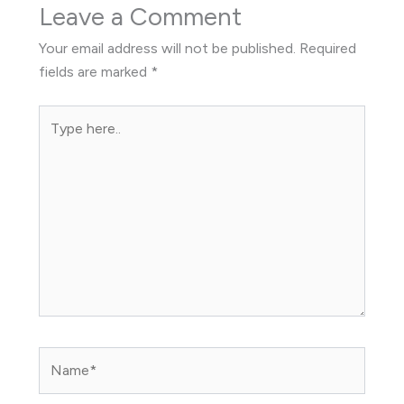
Leave a Comment
Your email address will not be published.
Required
fields are marked
*
Type
here..
Name*