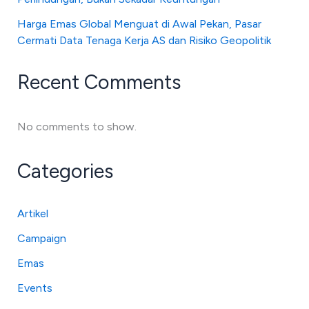
Harga Emas Global Menguat di Awal Pekan, Pasar
Cermati Data Tenaga Kerja AS dan Risiko Geopolitik
Recent Comments
No comments to show.
Categories
Artikel
Campaign
Emas
Events