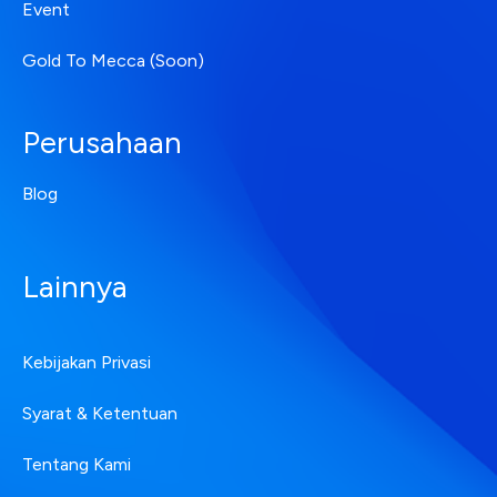
Event
Gold To Mecca (Soon)
Perusahaan
Blog
Lainnya
Kebijakan Privasi
Syarat & Ketentuan
Tentang Kami