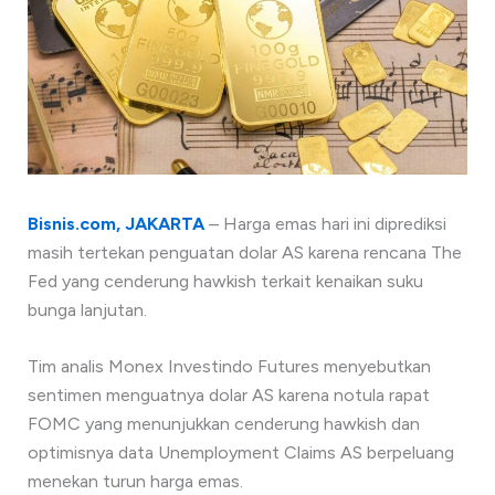
Bisnis.com, JAKARTA
– Harga emas hari ini diprediksi
masih tertekan penguatan dolar AS karena rencana The
Fed yang cenderung hawkish terkait kenaikan suku
bunga lanjutan.
Tim analis Monex Investindo Futures menyebutkan
sentimen menguatnya dolar AS karena notula rapat
FOMC yang menunjukkan cenderung hawkish dan
optimisnya data Unemployment Claims AS berpeluang
menekan turun harga emas.