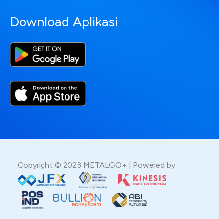
Download Aplikasi
Copyright © 2023 METALGO+ | Powered by