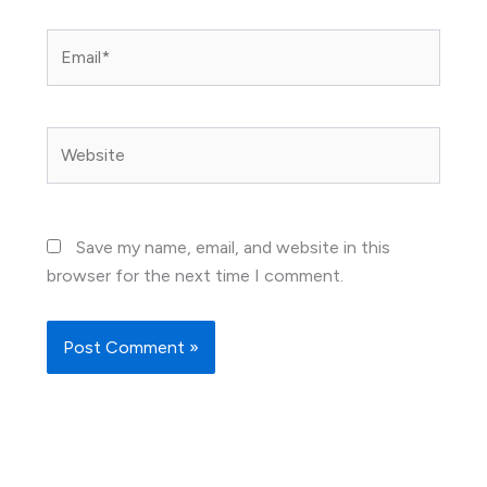
Email*
Website
Save my name, email, and website in this
browser for the next time I comment.