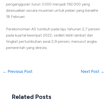
pengangguran turun 3.000 menjadi 192.000 yang
disesuaikan secara musiman untuk pekan yang berakhir
18 Februari.
Perekonomian AS tumbuh pada laju tahunan 2,7 persen
pada kuartal keempat 2022, sedikit lebih lambat dari
tingkat pertumbuhan awal 2,9 persen, menurut angka
pemerintah yang direvisi.
←
Previous Post
Next Post
→
Related Posts