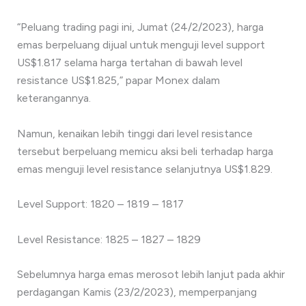
“Peluang trading pagi ini, Jumat (24/2/2023), harga
emas berpeluang dijual untuk menguji level support
US$1.817 selama harga tertahan di bawah level
resistance US$1.825,” papar Monex dalam
keterangannya.
Namun, kenaikan lebih tinggi dari level resistance
tersebut berpeluang memicu aksi beli terhadap harga
emas menguji level resistance selanjutnya US$1.829.
Level Support: 1820 – 1819 – 1817
Level Resistance: 1825 – 1827 – 1829
Sebelumnya harga emas merosot lebih lanjut pada akhir
perdagangan Kamis (23/2/2023), memperpanjang