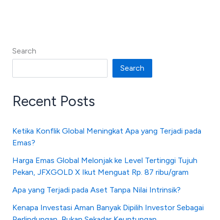
Search
Search
Recent Posts
Ketika Konflik Global Meningkat Apa yang Terjadi pada
Emas?
Harga Emas Global Melonjak ke Level Tertinggi Tujuh
Pekan, JFXGOLD X Ikut Menguat Rp. 87 ribu/gram
Apa yang Terjadi pada Aset Tanpa Nilai Intrinsik?
Kenapa Investasi Aman Banyak Dipilih Investor Sebagai
Perlindungan, Bukan Sekadar Keuntungan