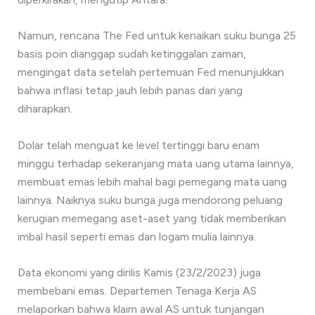
Namun, rencana The Fed untuk kenaikan suku bunga 25
basis poin dianggap sudah ketinggalan zaman,
mengingat data setelah pertemuan Fed menunjukkan
bahwa inflasi tetap jauh lebih panas dari yang
diharapkan.
Dolar telah menguat ke level tertinggi baru enam
minggu terhadap sekeranjang mata uang utama lainnya,
membuat emas lebih mahal bagi pemegang mata uang
lainnya. Naiknya suku bunga juga mendorong peluang
kerugian memegang aset-aset yang tidak memberikan
imbal hasil seperti emas dan logam mulia lainnya.
Data ekonomi yang dirilis Kamis (23/2/2023) juga
membebani emas. Departemen Tenaga Kerja AS
melaporkan bahwa klaim awal AS untuk tunjangan