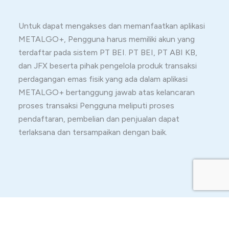
Untuk dapat mengakses dan memanfaatkan aplikasi
METALGO+, Pengguna harus memiliki akun yang
terdaftar pada sistem PT BEI. PT BEI, PT ABI KB,
dan JFX beserta pihak pengelola produk transaksi
perdagangan emas fisik yang ada dalam aplikasi
METALGO+ bertanggung jawab atas kelancaran
proses transaksi Pengguna meliputi proses
pendaftaran, pembelian dan penjualan dapat
terlaksana dan tersampaikan dengan baik.