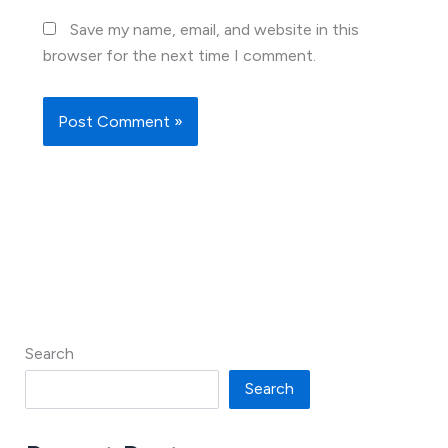
Save my name, email, and website in this
browser for the next time I comment.
Search
Search