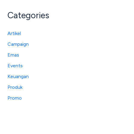
Categories
Artikel
Campaign
Emas
Events
Keuangan
Produk
Promo