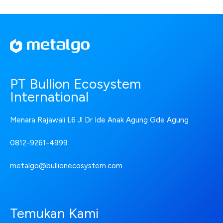
PT Bullion Ecosystem
International
Menara Rajawali L6 Jl Dr Ide Anak Agung Gde Agung
0812-9261-4999
metalgo@bullionecosystem.com
Temukan Kami