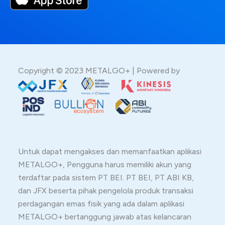
Copyright © 2023 METALGO+ | Powered by
Untuk dapat mengakses dan memanfaatkan aplikasi
METALGO+, Pengguna harus memiliki akun yang
terdaftar pada sistem PT BEI. PT BEI, PT ABI KB,
dan JFX beserta pihak pengelola produk transaksi
perdagangan emas fisik yang ada dalam aplikasi
METALGO+ bertanggung jawab atas kelancaran