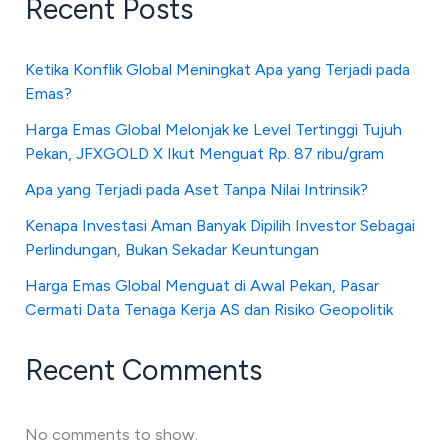
Recent Posts
Ketika Konflik Global Meningkat Apa yang Terjadi pada
Emas?
Harga Emas Global Melonjak ke Level Tertinggi Tujuh
Pekan, JFXGOLD X Ikut Menguat Rp. 87 ribu/gram
Apa yang Terjadi pada Aset Tanpa Nilai Intrinsik?
Kenapa Investasi Aman Banyak Dipilih Investor Sebagai
Perlindungan, Bukan Sekadar Keuntungan
Harga Emas Global Menguat di Awal Pekan, Pasar
Cermati Data Tenaga Kerja AS dan Risiko Geopolitik
Recent Comments
No comments to show.