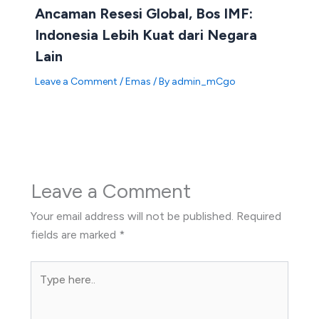
Ancaman Resesi Global, Bos IMF:
Indonesia Lebih Kuat dari Negara
Lain
Leave a Comment
/
Emas
/ By
admin_mCgo
Leave a Comment
Your email address will not be published.
Required
fields are marked
*
Type
here..