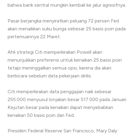
bahwa bank sentral mungkin kembali ke jalur agresifnya.
Pasar berjangka menyiratkan peluang 72 persen Fed
akan menaikkan suku bunga sebesar 25 basis poin pada
pertemuannya 22 Maret.
Ahli strategi Citi memperkirakan Powell akan
menunjukkan preferensi untuk kenaikan 25 basis poin
tetapi meninggalkan semua opsi, karena dia akan
berbicara sebelum data pekerjaan dirilis.
Citi memperkirakan data penggajian naik sebesar
255.000 menyusul lonjakan besar 517.000 pada Januari.
Kejutan besar pada kenaikan dapat menyebabkan
kenaikan 50 basis poin dari Fed.
Presiden Federal Reserve San Francisco, Mary Daly