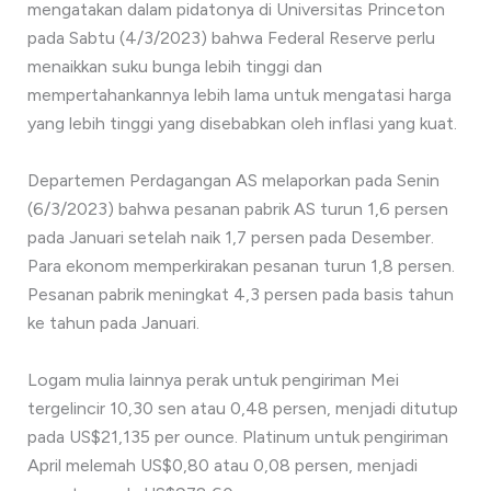
mengatakan dalam pidatonya di Universitas Princeton
pada Sabtu (4/3/2023) bahwa Federal Reserve perlu
menaikkan suku bunga lebih tinggi dan
mempertahankannya lebih lama untuk mengatasi harga
yang lebih tinggi yang disebabkan oleh inflasi yang kuat.
Departemen Perdagangan AS melaporkan pada Senin
(6/3/2023) bahwa pesanan pabrik AS turun 1,6 persen
pada Januari setelah naik 1,7 persen pada Desember.
Para ekonom memperkirakan pesanan turun 1,8 persen.
Pesanan pabrik meningkat 4,3 persen pada basis tahun
ke tahun pada Januari.
Logam mulia lainnya perak untuk pengiriman Mei
tergelincir 10,30 sen atau 0,48 persen, menjadi ditutup
pada US$21,135 per ounce. Platinum untuk pengiriman
April melemah US$0,80 atau 0,08 persen, menjadi