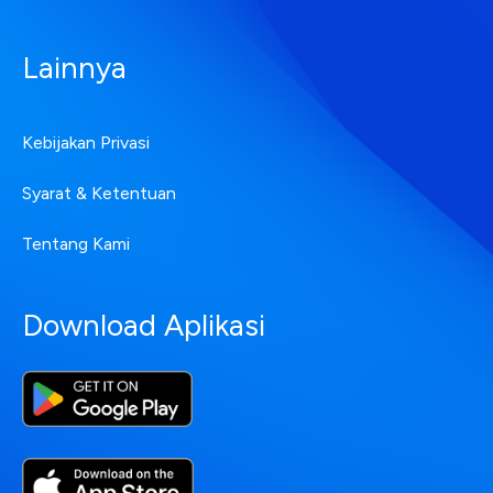
Lainnya
Kebijakan Privasi
Syarat & Ketentuan
Tentang Kami
Download Aplikasi