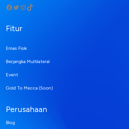
Fitur
Emas Fisik
Berjangka Multilateral
Event
Gold To Mecca (Soon)
Perusahaan
Blog