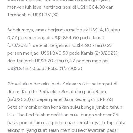
menyentuh level tertinggi sesi di US$1.864,30 dan
terendah di US$1.851,30.
Sebelumnya, emas berjangka melonjak US$14,10 atau
0,77 persen menjadi US$1.854,60 pada Jumat
(3/3/2023), setelah tergelincir US$4,90 atau 0,27
persen menjadi US$1.840,50 pada Kamis (2/3/2023),
dan terkerek US$8,70 atau 0,47 persen menjadi
US$1.845,40 pada Rabu (1/3/2023).
Powell akan bersaksi pada Selasa waktu setempat di
depan Komite Perbankan Senat dan pada Rabu
(8/3/2023) di depan panel Jasa Keuangan DPR AS.
Setelah memberikan kenaikan suku bunga jumbo tahun
lalu. The Fed telah menaikkan suku bunga sebesar 25
basis poin dalam dua pertemuan terakhirnya, tetapi data
ekonomi yang kuat telah memicu kekhawatiran pasar