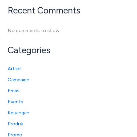
Recent Comments
No comments to show.
Categories
Artikel
Campaign
Emas
Events
Keuangan
Produk
Promo