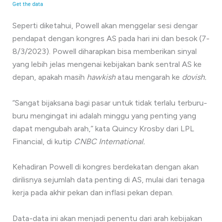
Seperti diketahui, Powell akan menggelar sesi dengar
pendapat dengan kongres AS pada hari ini dan besok (7-
8/3/2023). Powell diharapkan bisa memberikan sinyal
yang lebih jelas mengenai kebijakan bank sentral AS ke
depan, apakah masih
hawkish
atau mengarah ke
dovish.
“Sangat bijaksana bagi pasar untuk tidak terlalu terburu-
buru mengingat ini adalah minggu yang penting yang
dapat mengubah arah,” kata Quincy Krosby dari LPL
Financial, di kutip
CNBC International.
Kehadiran Powell di kongres berdekatan dengan akan
dirilisnya sejumlah data penting di AS, mulai dari tenaga
kerja pada akhir pekan dan inflasi pekan depan.
Data-data ini akan menjadi penentu dari arah kebijakan