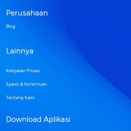
Perusahaan
Blog
Lainnya
Kebijakan Privasi
Syarat & Ketentuan
Tentang Kami
Download Aplikasi