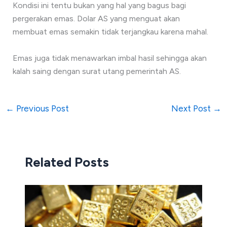
Kondisi ini tentu bukan yang hal yang bagus bagi
pergerakan emas. Dolar AS yang menguat akan
membuat emas semakin tidak terjangkau karena mahal.
Emas juga tidak menawarkan imbal hasil sehingga akan
kalah saing dengan surat utang pemerintah AS.
←
Previous Post
Next Post
→
Related Posts