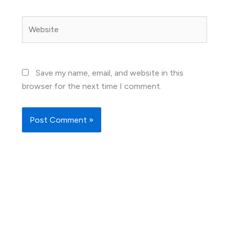
Website
Save my name, email, and website in this
browser for the next time I comment.