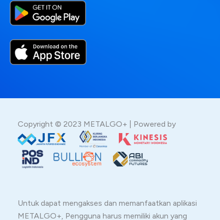
Copyright © 2023 METALGO+ | Powered by
Untuk dapat mengakses dan memanfaatkan aplikasi
METALGO+, Pengguna harus memiliki akun yang