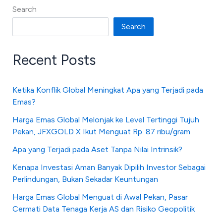
Search
Search
Recent Posts
Ketika Konflik Global Meningkat Apa yang Terjadi pada
Emas?
Harga Emas Global Melonjak ke Level Tertinggi Tujuh
Pekan, JFXGOLD X Ikut Menguat Rp. 87 ribu/gram
Apa yang Terjadi pada Aset Tanpa Nilai Intrinsik?
Kenapa Investasi Aman Banyak Dipilih Investor Sebagai
Perlindungan, Bukan Sekadar Keuntungan
Harga Emas Global Menguat di Awal Pekan, Pasar
Cermati Data Tenaga Kerja AS dan Risiko Geopolitik