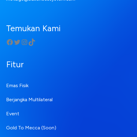
Temukan Kami
Fitur
Emas Fisik
Berjangka Multilateral
Event
Gold To Mecca (Soon)