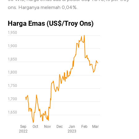
ons. Harganya melemah 0,04%.