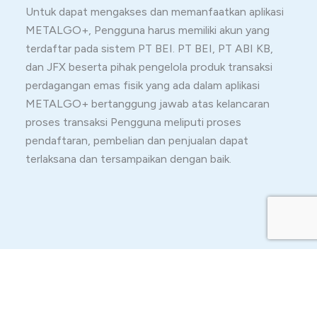
Untuk dapat mengakses dan memanfaatkan aplikasi
METALGO+, Pengguna harus memiliki akun yang
terdaftar pada sistem PT BEI. PT BEI, PT ABI KB,
dan JFX beserta pihak pengelola produk transaksi
perdagangan emas fisik yang ada dalam aplikasi
METALGO+ bertanggung jawab atas kelancaran
proses transaksi Pengguna meliputi proses
pendaftaran, pembelian dan penjualan dapat
terlaksana dan tersampaikan dengan baik.