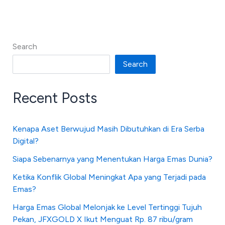
Search
Search
Recent Posts
Kenapa Aset Berwujud Masih Dibutuhkan di Era Serba
Digital?
Siapa Sebenarnya yang Menentukan Harga Emas Dunia?
Ketika Konflik Global Meningkat Apa yang Terjadi pada
Emas?
Harga Emas Global Melonjak ke Level Tertinggi Tujuh
Pekan, JFXGOLD X Ikut Menguat Rp. 87 ribu/gram