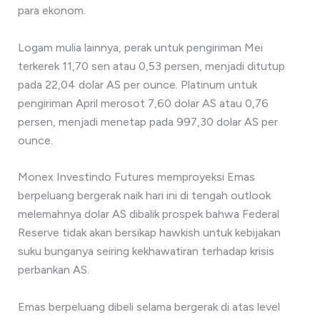
para ekonom.
Logam mulia lainnya, perak untuk pengiriman Mei
terkerek 11,70 sen atau 0,53 persen, menjadi ditutup
pada 22,04 dolar AS per ounce. Platinum untuk
pengiriman April merosot 7,60 dolar AS atau 0,76
persen, menjadi menetap pada 997,30 dolar AS per
ounce.
Monex Investindo Futures memproyeksi Emas
berpeluang bergerak naik hari ini di tengah outlook
melemahnya dolar AS dibalik prospek bahwa Federal
Reserve tidak akan bersikap hawkish untuk kebijakan
suku bunganya seiring kekhawatiran terhadap krisis
perbankan AS.
Emas berpeluang dibeli selama bergerak di atas level