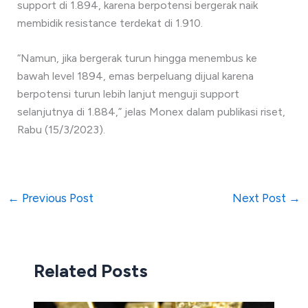
support di 1.894, karena berpotensi bergerak naik
membidik resistance terdekat di 1.910.
“Namun, jika bergerak turun hingga menembus ke
bawah level 1894, emas berpeluang dijual karena
berpotensi turun lebih lanjut menguji support
selanjutnya di 1.884,” jelas Monex dalam publikasi riset,
Rabu (15/3/2023).
←
Previous Post
Next Post
→
Related Posts