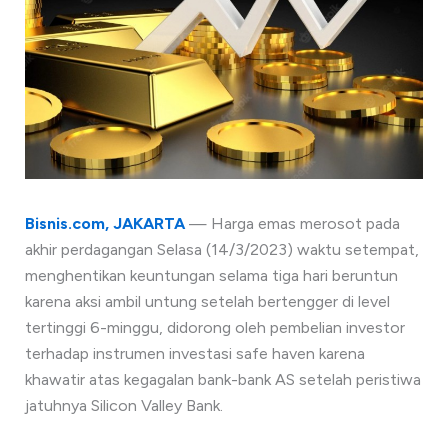
Bisnis.com, JAKARTA
— Harga emas merosot pada
akhir perdagangan Selasa (14/3/2023) waktu setempat,
menghentikan keuntungan selama tiga hari beruntun
karena aksi ambil untung setelah bertengger di level
tertinggi 6-minggu, didorong oleh pembelian investor
terhadap instrumen investasi safe haven karena
khawatir atas kegagalan bank-bank AS setelah peristiwa
jatuhnya Silicon Valley Bank.