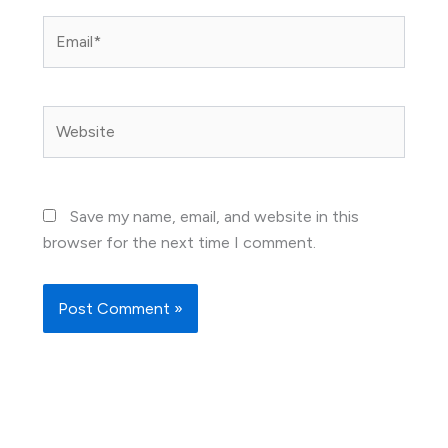
Email*
Website
Save my name, email, and website in this
browser for the next time I comment.