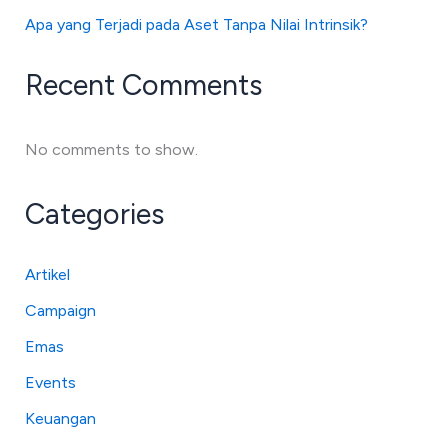
Apa yang Terjadi pada Aset Tanpa Nilai Intrinsik?
Recent Comments
No comments to show.
Categories
Artikel
Campaign
Emas
Events
Keuangan