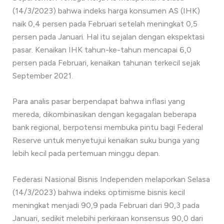
(14/3/2023) bahwa indeks harga konsumen AS (IHK)
naik 0,4 persen pada Februari setelah meningkat 0,5
persen pada Januari. Hal itu sejalan dengan ekspektasi
pasar. Kenaikan IHK tahun-ke-tahun mencapai 6,0
persen pada Februari, kenaikan tahunan terkecil sejak
September 2021.
Para analis pasar berpendapat bahwa inflasi yang
mereda, dikombinasikan dengan kegagalan beberapa
bank regional, berpotensi membuka pintu bagi Federal
Reserve untuk menyetujui kenaikan suku bunga yang
lebih kecil pada pertemuan minggu depan.
Federasi Nasional Bisnis Independen melaporkan Selasa
(14/3/2023) bahwa indeks optimisme bisnis kecil
meningkat menjadi 90,9 pada Februari dari 90,3 pada
Januari, sedikit melebihi perkiraan konsensus 90,0 dari