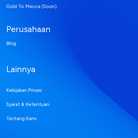
Gold To Mecca (Soon)
Perusahaan
Blog
Lainnya
Kebijakan Privasi
Syarat & Ketentuan
Tentang Kami