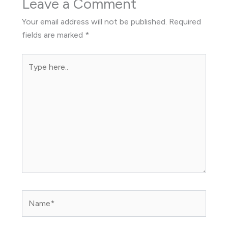
Leave a Comment
Your email address will not be published.
Required
fields are marked
*
Type
here..
Name*