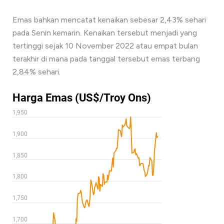
Emas bahkan mencatat kenaikan sebesar 2,43% sehari
pada Senin kemarin. Kenaikan tersebut menjadi yang
tertinggi sejak 10 November 2022 atau empat bulan
terakhir di mana pada tanggal tersebut emas terbang
2,84% sehari.