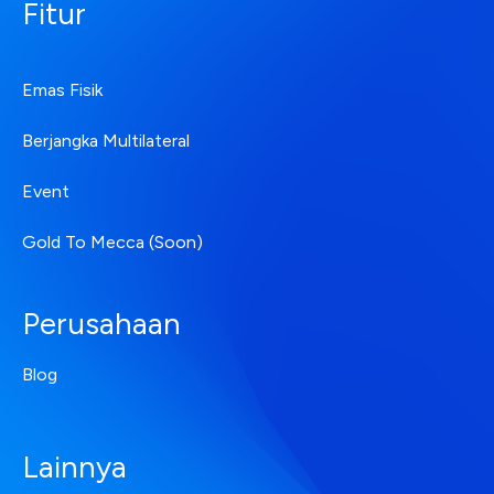
Fitur
Emas Fisik
Berjangka Multilateral
Event
Gold To Mecca (Soon)
Perusahaan
Blog
Lainnya