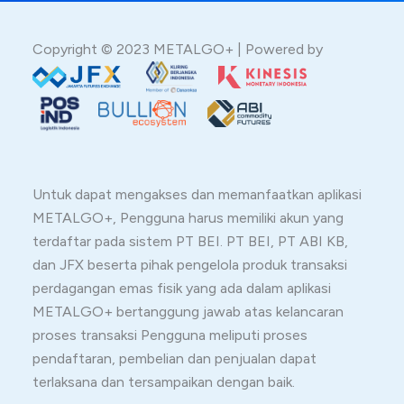
Copyright © 2023 METALGO+ | Powered by
Untuk dapat mengakses dan memanfaatkan aplikasi
METALGO+, Pengguna harus memiliki akun yang
terdaftar pada sistem PT BEI. PT BEI, PT ABI KB,
dan JFX beserta pihak pengelola produk transaksi
perdagangan emas fisik yang ada dalam aplikasi
METALGO+ bertanggung jawab atas kelancaran
proses transaksi Pengguna meliputi proses
pendaftaran, pembelian dan penjualan dapat
terlaksana dan tersampaikan dengan baik.