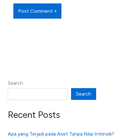
Search
Search
Recent Posts
Apa yang Terjadi pada Aset Tanpa Nilai Intrinsik?