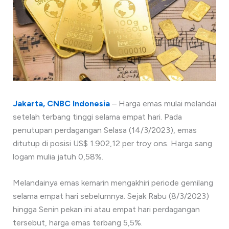
Jakarta, CNBC Indonesia
– Harga emas mulai melandai
setelah terbang tinggi selama empat hari. Pada
penutupan perdagangan Selasa (14/3/2023), emas
ditutup di posisi US$ 1.902,12 per troy ons. Harga sang
logam mulia jatuh 0,58%.
Melandainya emas kemarin mengakhiri periode gemilang
selama empat hari sebelumnya. Sejak Rabu (8/3/2023)
hingga Senin pekan ini atau empat hari perdagangan
tersebut, harga emas terbang 5,5%.