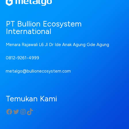
PT Bullion Ecosystem
International
Menara Rajawali L6 Jl Dr Ide Anak Agung Gde Agung
0812-9261-4999
metalgo@bullionecosystem.com
Temukan Kami