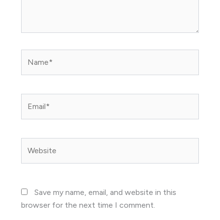
Name*
Email*
Website
Save my name, email, and website in this
browser for the next time I comment.