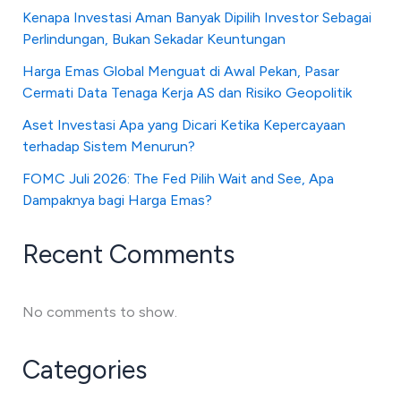
Kenapa Investasi Aman Banyak Dipilih Investor Sebagai
Perlindungan, Bukan Sekadar Keuntungan
Harga Emas Global Menguat di Awal Pekan, Pasar
Cermati Data Tenaga Kerja AS dan Risiko Geopolitik
Aset Investasi Apa yang Dicari Ketika Kepercayaan
terhadap Sistem Menurun?
FOMC Juli 2026: The Fed Pilih Wait and See, Apa
Dampaknya bagi Harga Emas?
Recent Comments
No comments to show.
Categories