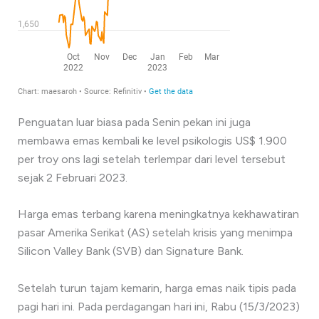
Penguatan luar biasa pada Senin pekan ini juga
membawa emas kembali ke level psikologis US$ 1.900
per troy ons lagi setelah terlempar dari level tersebut
sejak 2 Februari 2023.
Harga emas terbang karena meningkatnya kekhawatiran
pasar Amerika Serikat (AS) setelah krisis yang menimpa
Silicon Valley Bank (SVB) dan Signature Bank.
Setelah turun tajam kemarin, harga emas naik tipis pada
pagi hari ini. Pada perdagangan hari ini, Rabu (15/3/2023)