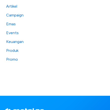
Artikel
Campaign
Emas
Events
Keuangan
Produk
Promo