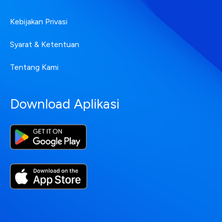
Kebijakan Privasi
Syarat & Ketentuan
Tentang Kami
Download Aplikasi