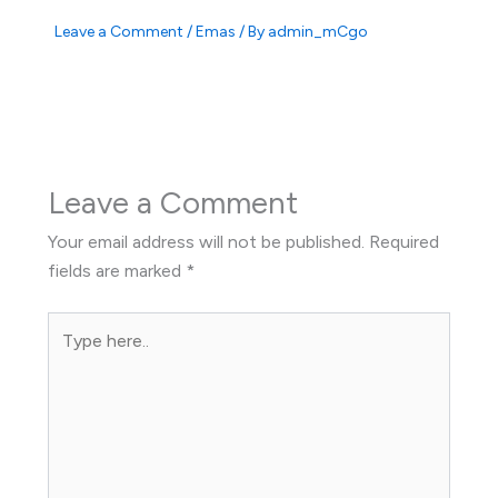
Leave a Comment
/
Emas
/ By
admin_mCgo
Leave a Comment
Your email address will not be published.
Required
fields are marked
*
Type
here..