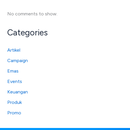
No comments to show.
Categories
Artikel
Campaign
Emas
Events
Keuangan
Produk
Promo