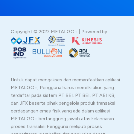
Copyright © 2023 METALGO+ | Powered by
Untuk dapat mengakses dan memanfaatkan aplikasi
METALGO+, Pengguna harus memiliki akun yang
terdaftar pada sistem PT BEI. PT BEI, PT ABI KB,
dan JFX beserta pihak pengelola produk transaksi
perdagangan emas fisik yang ada dalam aplikasi
METALGO+ bertanggung jawab atas kelancaran
proses transaksi Pengguna meliputi proses