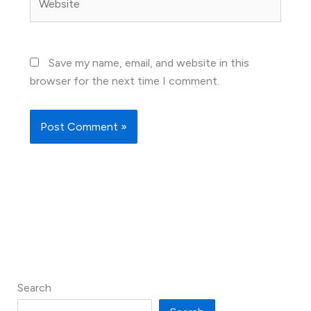
Save my name, email, and website in this
browser for the next time I comment.
Search