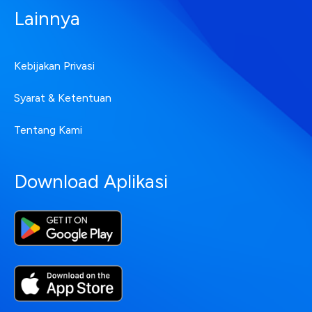
Lainnya
Kebijakan Privasi
Syarat & Ketentuan
Tentang Kami
Download Aplikasi