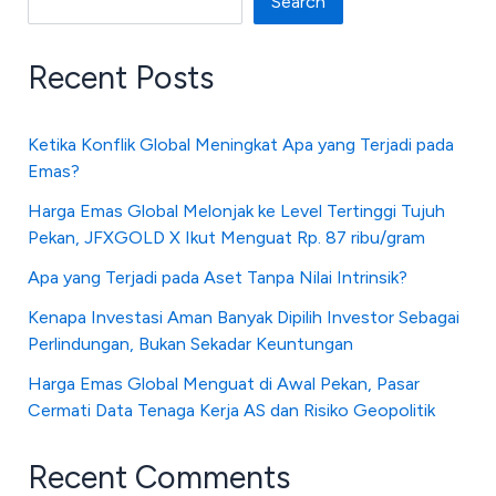
Search
Recent Posts
Ketika Konflik Global Meningkat Apa yang Terjadi pada
Emas?
Harga Emas Global Melonjak ke Level Tertinggi Tujuh
Pekan, JFXGOLD X Ikut Menguat Rp. 87 ribu/gram
Apa yang Terjadi pada Aset Tanpa Nilai Intrinsik?
Kenapa Investasi Aman Banyak Dipilih Investor Sebagai
Perlindungan, Bukan Sekadar Keuntungan
Harga Emas Global Menguat di Awal Pekan, Pasar
Cermati Data Tenaga Kerja AS dan Risiko Geopolitik
Recent Comments