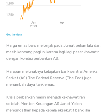
Harga emas baru melonjak pada Jumat pekan lalu dan
masih kencang pagi ini karena lagi-lagi pasar khawatir
dengan kondisi perbankan AS.
Harapan melunaknya kebijakan bank sentral Amerika
Serikat (AS) The Federal Reserve (The Fed) juga
menambah daya tarik emas.
Krisis perbankan masih menjadi kekhawatiran
setelah Menteri Keuangan AS Janet Yellen
mengingatkan kepada kepala eksekutif bank jika