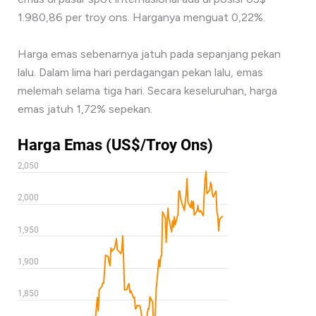
1.980,86 per troy ons. Harganya menguat 0,22%.
Harga emas sebenarnya jatuh pada sepanjang pekan
lalu. Dalam lima hari perdagangan pekan lalu, emas
melemah selama tiga hari. Secara keseluruhan, harga
emas jatuh 1,72% sepekan.