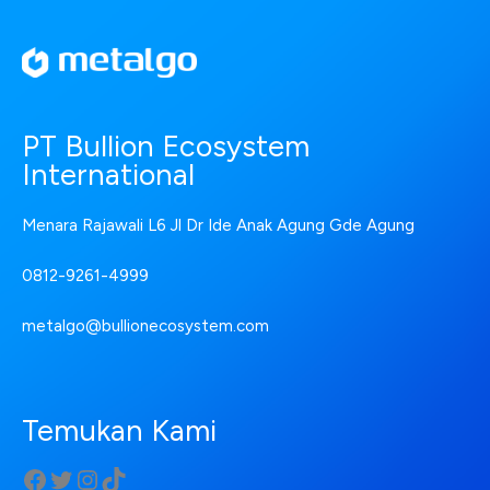
PT Bullion Ecosystem
International
Menara Rajawali L6 Jl Dr Ide Anak Agung Gde Agung
0812-9261-4999
metalgo@bullionecosystem.com
Temukan Kami