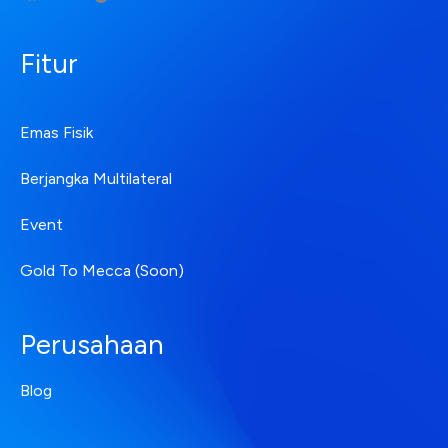
Fitur
Emas Fisik
Berjangka Multilateral
Event
Gold To Mecca (Soon)
Perusahaan
Blog