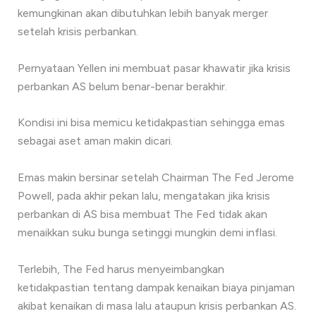
kemungkinan akan dibutuhkan lebih banyak merger
setelah krisis perbankan.
Pernyataan Yellen ini membuat pasar khawatir jika krisis
perbankan AS belum benar-benar berakhir.
Kondisi ini bisa memicu ketidakpastian sehingga emas
sebagai aset aman makin dicari.
Emas makin bersinar setelah Chairman The Fed Jerome
Powell, pada akhir pekan lalu, mengatakan jika krisis
perbankan di AS bisa membuat The Fed tidak akan
menaikkan suku bunga setinggi mungkin demi inflasi.
Terlebih, The Fed harus menyeimbangkan
ketidakpastian tentang dampak kenaikan biaya pinjaman
akibat kenaikan di masa lalu ataupun krisis perbankan AS.