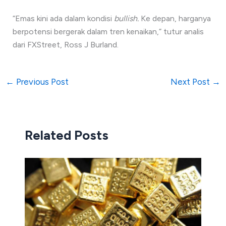
“Emas kini ada dalam kondisi
bullish.
Ke depan, harganya
berpotensi bergerak dalam tren kenaikan,” tutur analis
dari FXStreet, Ross J Burland.
←
Previous Post
Next Post
→
Related Posts