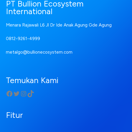
PT Bullion Ecosystem
International
Menara Rajawali L6 Jl Dr Ide Anak Agung Gde Agung
0812-9261-4999
metalgo@bullionecosystem.com
Temukan Kami
Fitur