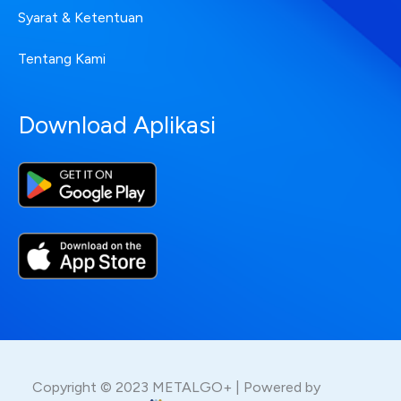
Syarat & Ketentuan
Tentang Kami
Download Aplikasi
Copyright © 2023 METALGO+ | Powered by