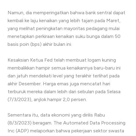
Namun, dia memperingatkan bahwa bank sentral dapat
kembali ke laju kenaikan yang lebih tajam pada Maret,
yang melihat peningkatan mayoritas pedagang mulai
menetapkan perkiraan kenaikan suku bunga dalam 50
basis poin (bps) akhir bulan ini.
Kesaksian Ketua Fed telah membuat logam kuning
membalikkan hampir semua kenaikannya baru-baru ini
dan jatuh mendekati level yang terakhir terlihat pada
akhir Desember. Harga emas juga mencatat hari
terburuk mereka dalam lebih dari sebulan pada Selasa
(7/3/2023), anjlok hampir 2,0 persen.
Sementara itu, data ekonomi yang dirilis Rabu
(8/3/2023) beragam. The Automated Data Processing
Inc (ADP) melaporkan bahwa pekerjaan sektor swasta