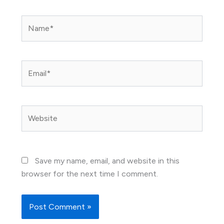
Name*
Email*
Website
Save my name, email, and website in this
browser for the next time I comment.