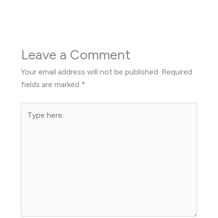
Leave a Comment
Your email address will not be published.
Required
fields are marked
*
Type
here..