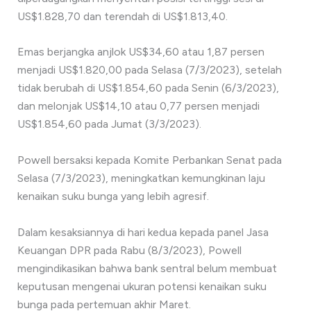
US$1.828,70 dan terendah di US$1.813,40.
Emas berjangka anjlok US$34,60 atau 1,87 persen
menjadi US$1.820,00 pada Selasa (7/3/2023), setelah
tidak berubah di US$1.854,60 pada Senin (6/3/2023),
dan melonjak US$14,10 atau 0,77 persen menjadi
US$1.854,60 pada Jumat (3/3/2023).
Powell bersaksi kepada Komite Perbankan Senat pada
Selasa (7/3/2023), meningkatkan kemungkinan laju
kenaikan suku bunga yang lebih agresif.
Dalam kesaksiannya di hari kedua kepada panel Jasa
Keuangan DPR pada Rabu (8/3/2023), Powell
mengindikasikan bahwa bank sentral belum membuat
keputusan mengenai ukuran potensi kenaikan suku
bunga pada pertemuan akhir Maret.