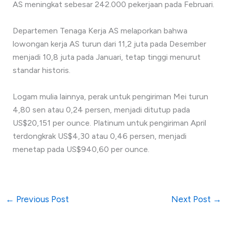
AS meningkat sebesar 242.000 pekerjaan pada Februari.
Departemen Tenaga Kerja AS melaporkan bahwa
lowongan kerja AS turun dari 11,2 juta pada Desember
menjadi 10,8 juta pada Januari, tetap tinggi menurut
standar historis.
Logam mulia lainnya, perak untuk pengiriman Mei turun
4,80 sen atau 0,24 persen, menjadi ditutup pada
US$20,151 per ounce. Platinum untuk pengiriman April
terdongkrak US$4,30 atau 0,46 persen, menjadi
menetap pada US$940,60 per ounce.
←
Previous Post
Next Post
→