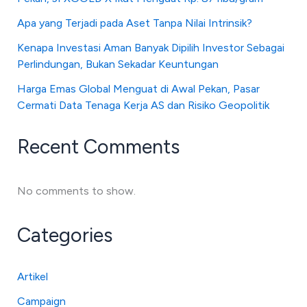
Apa yang Terjadi pada Aset Tanpa Nilai Intrinsik?
Kenapa Investasi Aman Banyak Dipilih Investor Sebagai
Perlindungan, Bukan Sekadar Keuntungan
Harga Emas Global Menguat di Awal Pekan, Pasar
Cermati Data Tenaga Kerja AS dan Risiko Geopolitik
Recent Comments
No comments to show.
Categories
Artikel
Campaign