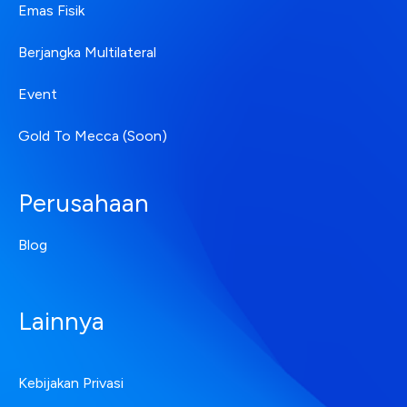
Emas Fisik
Berjangka Multilateral
Event
Gold To Mecca (Soon)
Perusahaan
Blog
Lainnya
Kebijakan Privasi