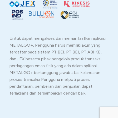
Untuk dapat mengakses dan memanfaatkan aplikasi
METALGO+, Pengguna harus memiliki akun yang
terdaftar pada sistem PT BEI. PT BEI, PT ABI KB,
dan JFX beserta pihak pengelola produk transaksi
perdagangan emas fisik yang ada dalam aplikasi
METALGO+ bertanggung jawab atas kelancaran
proses transaksi Pengguna meliputi proses
pendaftaran, pembelian dan penjualan dapat
terlaksana dan tersampaikan dengan baik.