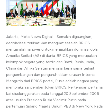
Jakarta, MetalNews Digital – Semakin digaungkan,
dedolarisasi terlihat kian menguat setelah BRICS
mengambil manuver untuk menjauhkan dominasi dolar
Amerika Serikat (AS) di dunia. BRICS yang merupakan
kelompok negara yang terdiri dari Brazil, Rusia, India,
China dan Afrika Selatan menjalin kerja sama terkait
pengembangan dan pengaruh dalam urusan Internal.
Mengutip dari BRICS portal, Rusia adalah negara yang
memprakarsai pembentukan BRICS. Pertemuan pertama
kali diselenggarakan pada tanggal 20 September 2006
atas usulan Presiden Rusia Vladimir Putin pada
pertemuan Sidang Majelis Umum PBB di New York. Pada