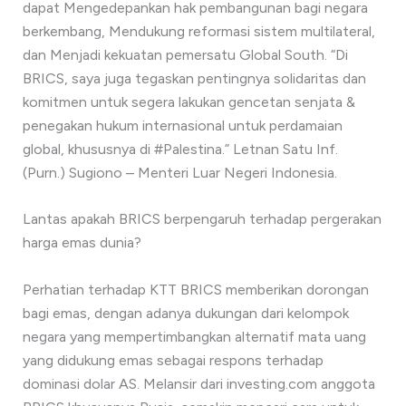
dapat Mengedepankan hak pembangunan bagi negara
berkembang, Mendukung reformasi sistem multilateral,
dan Menjadi kekuatan pemersatu Global South. “Di
BRICS, saya juga tegaskan pentingnya solidaritas dan
komitmen untuk segera lakukan gencetan senjata &
penegakan hukum internasional untuk perdamaian
global, khususnya di #Palestina.” Letnan Satu Inf.
(Purn.) Sugiono – Menteri Luar Negeri Indonesia.
Lantas apakah BRICS berpengaruh terhadap pergerakan
harga emas dunia?
Perhatian terhadap KTT BRICS memberikan dorongan
bagi emas, dengan adanya dukungan dari kelompok
negara yang mempertimbangkan alternatif mata uang
yang didukung emas sebagai respons terhadap
dominasi dolar AS. Melansir dari investing.com anggota