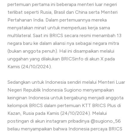
pertemuan pertama ini beberapa menteri luar negeri
terlibat seperti Rusia, Brasil dan China serta Menteri
Pertahanan India. Dalam pertemuannya mereka
menyatakan minat untuk memperluas kerja sama
multilateral. Saat ini BRICS secara resmi menambah 13
negara baru ke dalam aliansi nya sebagai negara mitra
(bukan anggota penuh). Hal ini disampaikan melalui
unggahan yang dilakukan BRICSinfo di akun X pada
Kamis (24/10/2024).
Sedangkan untuk Indonesia sendiri melalui Menteri Luar
Negeri Republik Indonesia Sugiono menyampaikan
keinginan Indonesia untuk bergabung menjadi anggota
kelompok BRICS dalam pertemuan KTT BRICS Plus di
Kazan, Rusia pada Kamis (24/10/2024). Melalui
postingan di akun instagram pribadinya @sugiono_56
beliau menyampaikan bahwa Indonesia percaya BRICS