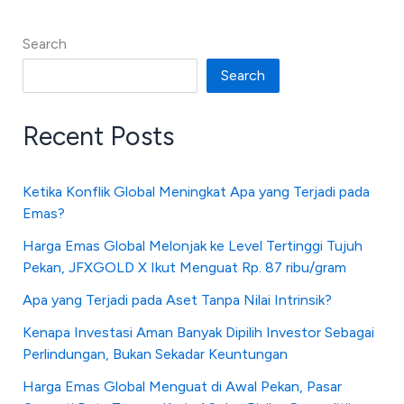
Search
Search
Recent Posts
Ketika Konflik Global Meningkat Apa yang Terjadi pada
Emas?
Harga Emas Global Melonjak ke Level Tertinggi Tujuh
Pekan, JFXGOLD X Ikut Menguat Rp. 87 ribu/gram
Apa yang Terjadi pada Aset Tanpa Nilai Intrinsik?
Kenapa Investasi Aman Banyak Dipilih Investor Sebagai
Perlindungan, Bukan Sekadar Keuntungan
Harga Emas Global Menguat di Awal Pekan, Pasar