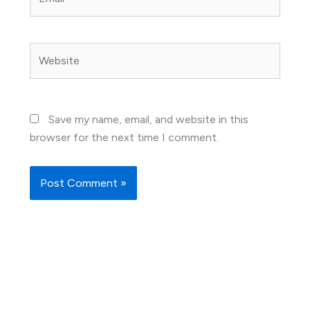
Website
Save my name, email, and website in this
browser for the next time I comment.