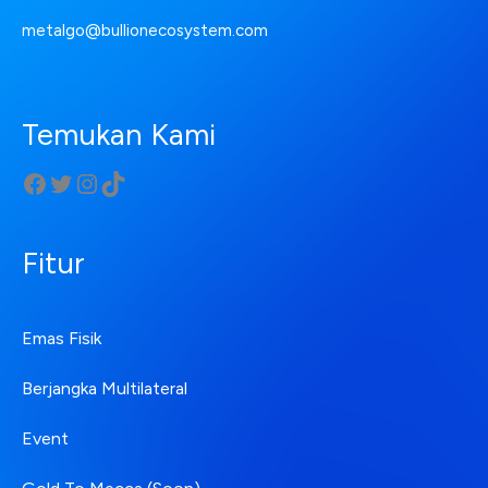
metalgo@bullionecosystem.com
Temukan Kami
Fitur
Emas Fisik
Berjangka Multilateral
Event