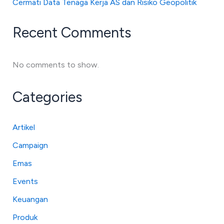
Cermati Data Tenaga Kerja AS dan Risiko Geopolitik
Recent Comments
No comments to show.
Categories
Artikel
Campaign
Emas
Events
Keuangan
Produk