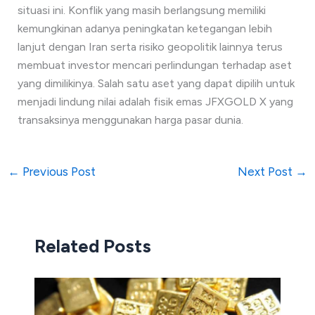
situasi ini. Konflik yang masih berlangsung memiliki
kemungkinan adanya peningkatan ketegangan lebih
lanjut dengan Iran serta risiko geopolitik lainnya terus
membuat investor mencari perlindungan terhadap aset
yang dimilikinya. Salah satu aset yang dapat dipilih untuk
menjadi lindung nilai adalah fisik emas JFXGOLD X yang
transaksinya menggunakan harga pasar dunia.
←
Previous Post
Next Post
→
Related Posts