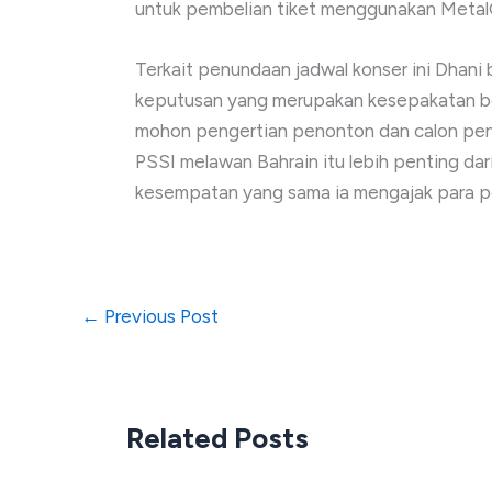
untuk pembelian tiket menggunakan Metal
Terkait penundaan jadwal konser ini Dhan
keputusan yang merupakan kesepakatan be
mohon pengertian penonton dan calon pen
PSSI melawan Bahrain itu lebih penting dar
kesempatan yang sama ia mengajak para 
←
Previous Post
Related Posts