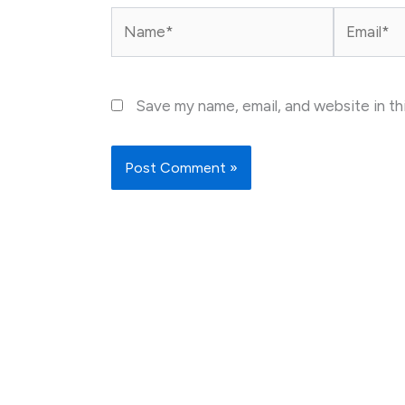
Name*
Email*
Save my name, email, and website in th