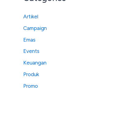
Artikel
Campaign
Emas
Events
Keuangan
Produk
Promo