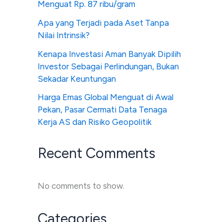
Menguat Rp. 87 ribu/gram
Apa yang Terjadi pada Aset Tanpa
Nilai Intrinsik?
Kenapa Investasi Aman Banyak Dipilih
Investor Sebagai Perlindungan, Bukan
Sekadar Keuntungan
Harga Emas Global Menguat di Awal
Pekan, Pasar Cermati Data Tenaga
Kerja AS dan Risiko Geopolitik
Recent Comments
No comments to show.
Categories