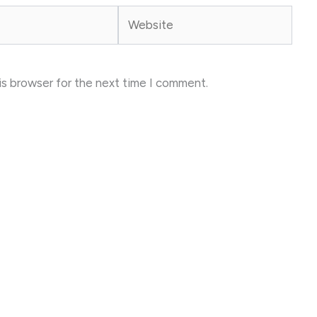
Website
is browser for the next time I comment.