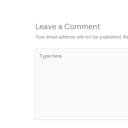
Leave a Comment
Your email address will not be published.
Re
Type
here..