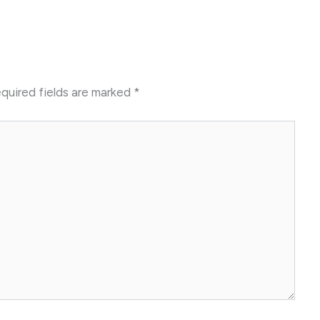
quired fields are marked
*