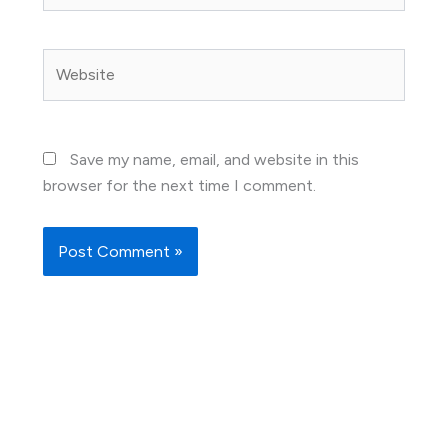
Website
Save my name, email, and website in this
browser for the next time I comment.