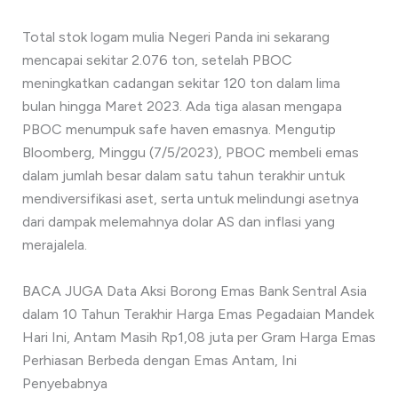
Total stok logam mulia Negeri Panda ini sekarang
mencapai sekitar 2.076 ton, setelah PBOC
meningkatkan cadangan sekitar 120 ton dalam lima
bulan hingga Maret 2023. Ada tiga alasan mengapa
PBOC menumpuk safe haven emasnya. Mengutip
Bloomberg, Minggu (7/5/2023), PBOC membeli emas
dalam jumlah besar dalam satu tahun terakhir untuk
mendiversifikasi aset, serta untuk melindungi asetnya
dari dampak melemahnya dolar AS dan inflasi yang
merajalela.
BACA JUGA Data Aksi Borong Emas Bank Sentral Asia
dalam 10 Tahun Terakhir Harga Emas Pegadaian Mandek
Hari Ini, Antam Masih Rp1,08 juta per Gram Harga Emas
Perhiasan Berbeda dengan Emas Antam, Ini
Penyebabnya