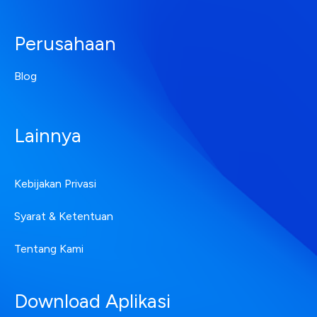
Perusahaan
Blog
Lainnya
Kebijakan Privasi
Syarat & Ketentuan
Tentang Kami
Download Aplikasi