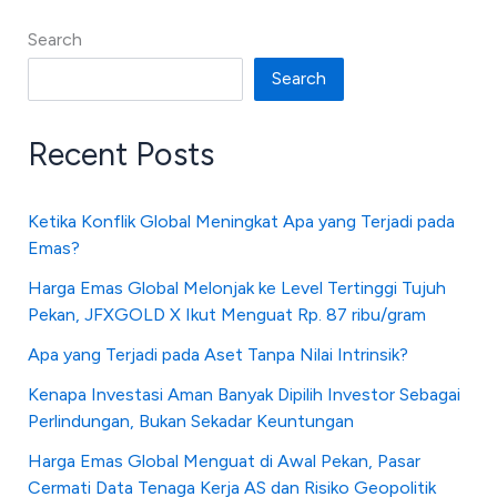
Search
Search
Recent Posts
Ketika Konflik Global Meningkat Apa yang Terjadi pada
Emas?
Harga Emas Global Melonjak ke Level Tertinggi Tujuh
Pekan, JFXGOLD X Ikut Menguat Rp. 87 ribu/gram
Apa yang Terjadi pada Aset Tanpa Nilai Intrinsik?
Kenapa Investasi Aman Banyak Dipilih Investor Sebagai
Perlindungan, Bukan Sekadar Keuntungan
Harga Emas Global Menguat di Awal Pekan, Pasar
Cermati Data Tenaga Kerja AS dan Risiko Geopolitik