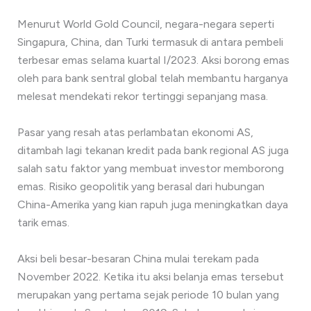
Menurut World Gold Council, negara-negara seperti
Singapura, China, dan Turki termasuk di antara pembeli
terbesar emas selama kuartal I/2023. Aksi borong emas
oleh para bank sentral global telah membantu harganya
melesat mendekati rekor tertinggi sepanjang masa.
Pasar yang resah atas perlambatan ekonomi AS,
ditambah lagi tekanan kredit pada bank regional AS juga
salah satu faktor yang membuat investor memborong
emas. Risiko geopolitik yang berasal dari hubungan
China-Amerika yang kian rapuh juga meningkatkan daya
tarik emas.
Aksi beli besar-besaran China mulai terekam pada
November 2022. Ketika itu aksi belanja emas tersebut
merupakan yang pertama sejak periode 10 bulan yang