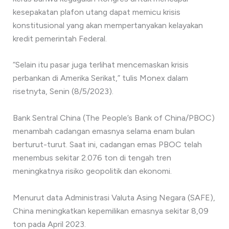
kesepakatan plafon utang dapat memicu krisis
konstitusional yang akan mempertanyakan kelayakan
kredit pemerintah Federal.
“Selain itu pasar juga terlihat mencemaskan krisis
perbankan di Amerika Serikat,” tulis Monex dalam
risetnyta, Senin (8/5/2023).
Bank Sentral China (The People’s Bank of China/PBOC)
menambah cadangan emasnya selama enam bulan
berturut-turut. Saat ini, cadangan emas PBOC telah
menembus sekitar 2.076 ton di tengah tren
meningkatnya risiko geopolitik dan ekonomi.
Menurut data Administrasi Valuta Asing Negara (SAFE),
China meningkatkan kepemilikan emasnya sekitar 8,09
ton pada April 2023.