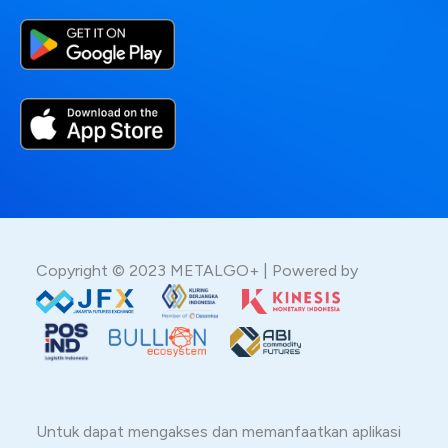
Copyright © 2023 METALGO+ | Powered by
Untuk dapat mengakses dan memanfaatkan aplikasi