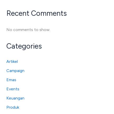
Recent Comments
No comments to show.
Categories
Artikel
Campaign
Emas
Events
Keuangan
Produk