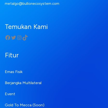
metalgo@bullionecosystem.com
Temukan Kami
Fitur
Emas Fisik
Berjangka Multilateral
Event
Gold To Mecca (Soon)