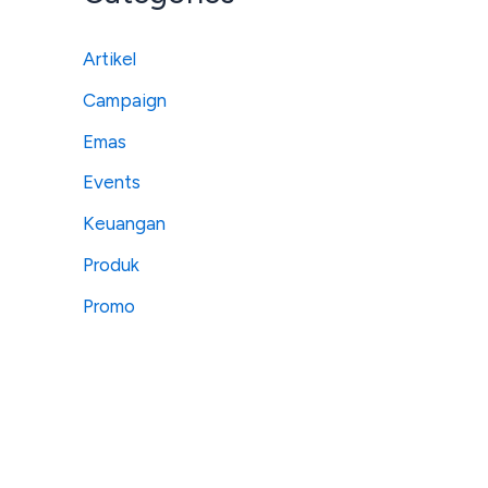
Artikel
Campaign
Emas
Events
Keuangan
Produk
Promo