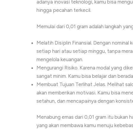
adanya inovasi teknologi, kamu bisa mengu
hingga pecahan terkecil.
Memulai dari 0,01 gram adalah langkah yan
Melatih Disiplin Finansial. Dengan nominal 
setiap hari atau setiap minggu, tanpa mera
mengelola keuangan.
Mengurangi Risiko. Karena modal yang dikelu
sangat minim. Kamu bisa belajar dan bera
Membuat Tujuan Terlihat Jelas. Melihat sa
akan memberikan motivasi. Kamu bisa mene
setahun, dan mencapainya dengan konsist
Menabung emas dari 0,01 gram itu bukan hany
yang akan membawa kamu menuju kebebas