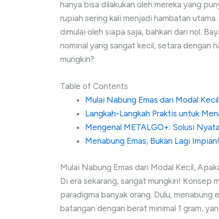
hanya bisa dilakukan oleh mereka yang pun
rupiah sering kali menjadi hambatan utama.
dimulai oleh siapa saja, bahkan dari nol.
nominal yang sangat kecil, setara dengan 
mungkin?
Table of Contents
Mulai Nabung Emas dari Modal Keci
Langkah-Langkah Praktis untuk Me
Mengenal METALGO+: Solusi Nyata 
Menabung Emas, Bukan Lagi Impian
Mulai Nabung Emas dari Modal Kecil, Apa
Di era sekarang, sangat mungkin! Konsep 
paradigma banyak orang. Dulu, menabung 
batangan dengan berat minimal 1 gram, yan