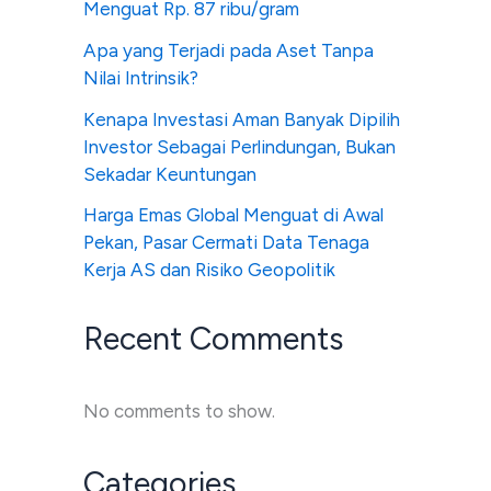
Menguat Rp. 87 ribu/gram
Apa yang Terjadi pada Aset Tanpa
Nilai Intrinsik?
Kenapa Investasi Aman Banyak Dipilih
Investor Sebagai Perlindungan, Bukan
Sekadar Keuntungan
Harga Emas Global Menguat di Awal
Pekan, Pasar Cermati Data Tenaga
Kerja AS dan Risiko Geopolitik
Recent Comments
No comments to show.
Categories