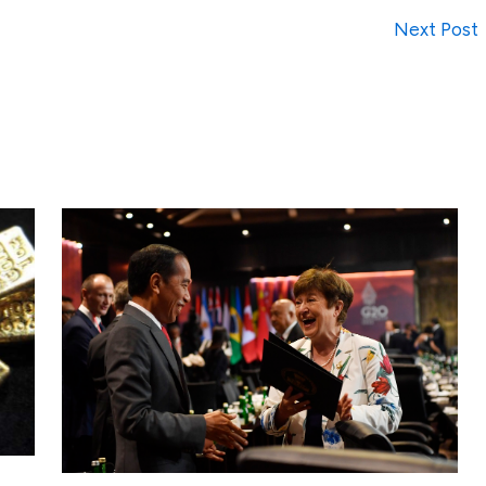
Next Post