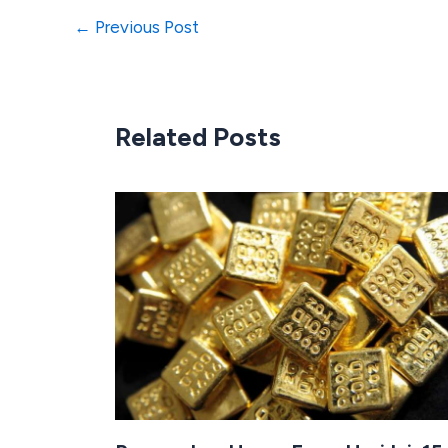
←
Previous Post
Related Posts