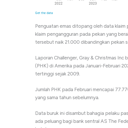
Penguatan emas ditopang oleh data klaim
klaim pengangguran pada pekan yang berak
tersebut naik 21.000 dibandingkan pekan 
Laporan Challenger, Gray & Christmas Inc 
(PHK) di Amerika pada Januari-Februari 2
tertinggi sejak 2009.
Jumlah PHK pada Februari mencapai 77.770 
yang sama tahun sebelumnya.
Data buruk ini disambut bahagia pelaku 
ada peluang bagi bank sentral AS The Fed