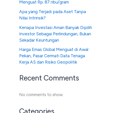
Menguat Rp. 87 ribu/gram
Apa yang Terjadi pada Aset Tanpa
Nilai Intrinsik?
Kenapa Investasi Aman Banyak Dipilih
Investor Sebagai Perlindungan, Bukan
Sekadar Keuntungan
Harga Emas Global Menguat di Awal
Pekan, Pasar Cermati Data Tenaga
Kerja AS dan Risiko Geopolitik
Recent Comments
No comments to show.
Categories