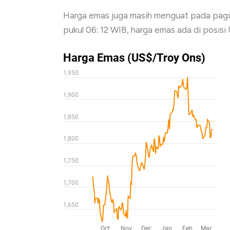
Harga emas juga masih menguat pada pagi h
pukul 06: 12 WIB, harga emas ada di posisi