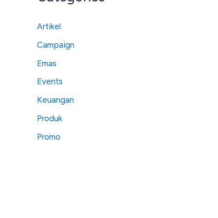
Artikel
Campaign
Emas
Events
Keuangan
Produk
Promo