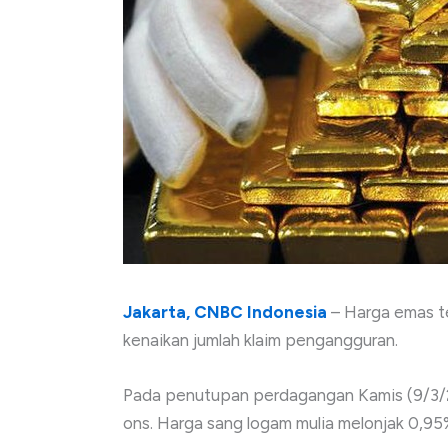
Jakarta, CNBC Indonesia
– Harga emas te
kenaikan jumlah klaim pengangguran.
Pada penutupan perdagangan Kamis (9/3/20
ons. Harga sang logam mulia melonjak 0,95