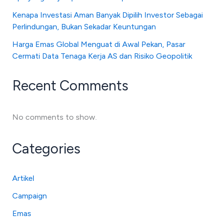
Kenapa Investasi Aman Banyak Dipilih Investor Sebagai
Perlindungan, Bukan Sekadar Keuntungan
Harga Emas Global Menguat di Awal Pekan, Pasar
Cermati Data Tenaga Kerja AS dan Risiko Geopolitik
Recent Comments
No comments to show.
Categories
Artikel
Campaign
Emas