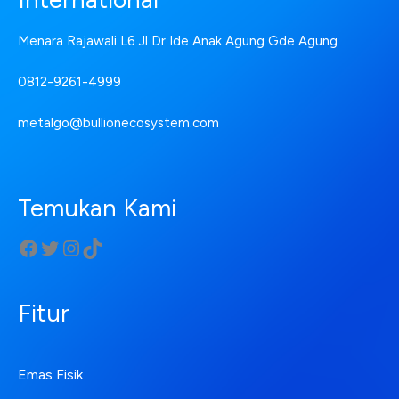
Menara Rajawali L6 Jl Dr Ide Anak Agung Gde Agung
0812-9261-4999
metalgo@bullionecosystem.com
Temukan Kami
Fitur
Emas Fisik