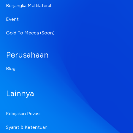
Berjangka Multilateral
Event
Gold To Mecca (Soon)
Perusahaan
Blog
Lainnya
Kebijakan Privasi
Syarat & Ketentuan