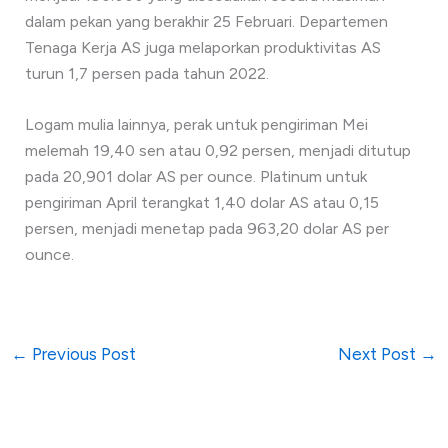
dalam pekan yang berakhir 25 Februari. Departemen
Tenaga Kerja AS juga melaporkan produktivitas AS
turun 1,7 persen pada tahun 2022.
Logam mulia lainnya, perak untuk pengiriman Mei
melemah 19,40 sen atau 0,92 persen, menjadi ditutup
pada 20,901 dolar AS per ounce. Platinum untuk
pengiriman April terangkat 1,40 dolar AS atau 0,15
persen, menjadi menetap pada 963,20 dolar AS per
ounce.
←
Previous Post
Next Post
→