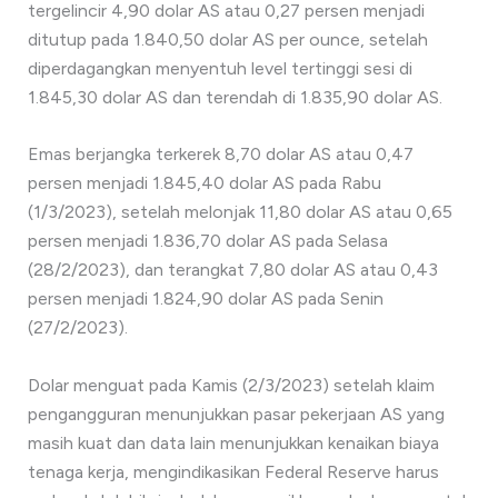
tergelincir 4,90 dolar AS atau 0,27 persen menjadi
ditutup pada 1.840,50 dolar AS per ounce, setelah
diperdagangkan menyentuh level tertinggi sesi di
1.845,30 dolar AS dan terendah di 1.835,90 dolar AS.
Emas berjangka terkerek 8,70 dolar AS atau 0,47
persen menjadi 1.845,40 dolar AS pada Rabu
(1/3/2023), setelah melonjak 11,80 dolar AS atau 0,65
persen menjadi 1.836,70 dolar AS pada Selasa
(28/2/2023), dan terangkat 7,80 dolar AS atau 0,43
persen menjadi 1.824,90 dolar AS pada Senin
(27/2/2023).
Dolar menguat pada Kamis (2/3/2023) setelah klaim
pengangguran menunjukkan pasar pekerjaan AS yang
masih kuat dan data lain menunjukkan kenaikan biaya
tenaga kerja, mengindikasikan Federal Reserve harus