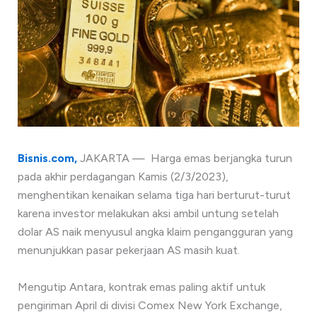
Bisnis.com,
JAKARTA — Harga emas berjangka turun
pada akhir perdagangan Kamis (2/3/2023),
menghentikan kenaikan selama tiga hari berturut-turut
karena investor melakukan aksi ambil untung setelah
dolar AS naik menyusul angka klaim pengangguran yang
menunjukkan pasar pekerjaan AS masih kuat.
Mengutip Antara, kontrak emas paling aktif untuk
pengiriman April di divisi Comex New York Exchange,