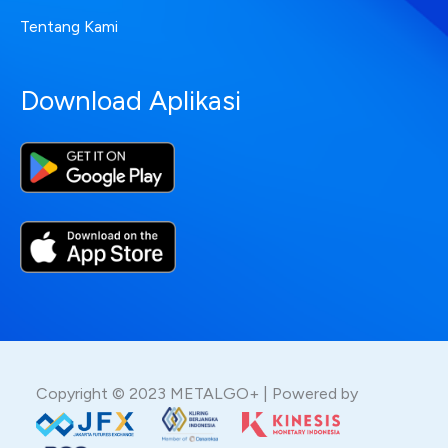
Tentang Kami
Download Aplikasi
Copyright © 2023 METALGO+ | Powered by