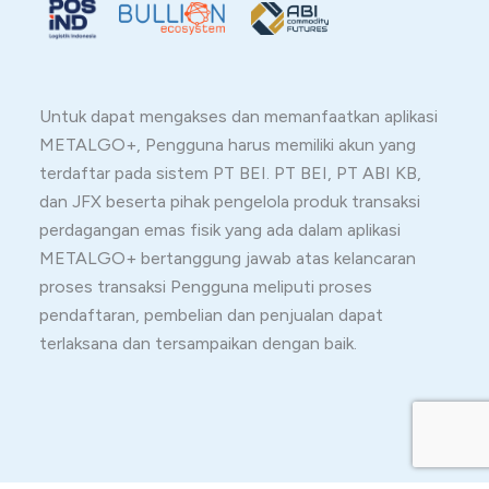
Untuk dapat mengakses dan memanfaatkan aplikasi
METALGO+, Pengguna harus memiliki akun yang
terdaftar pada sistem PT BEI. PT BEI, PT ABI KB,
dan JFX beserta pihak pengelola produk transaksi
perdagangan emas fisik yang ada dalam aplikasi
METALGO+ bertanggung jawab atas kelancaran
proses transaksi Pengguna meliputi proses
pendaftaran, pembelian dan penjualan dapat
terlaksana dan tersampaikan dengan baik.