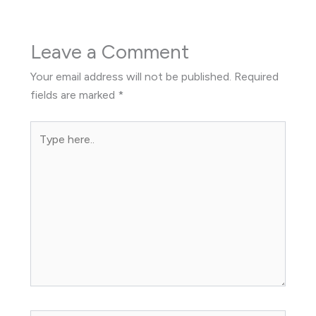
Leave a Comment
Your email address will not be published.
Required
fields are marked
*
Type
here..