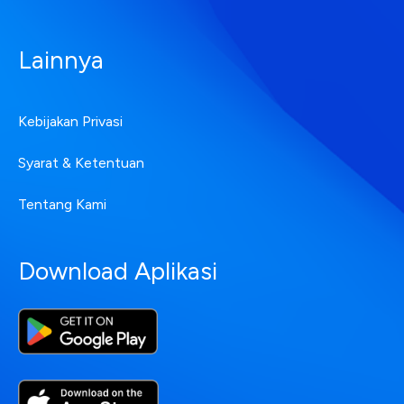
Lainnya
Kebijakan Privasi
Syarat & Ketentuan
Tentang Kami
Download Aplikasi