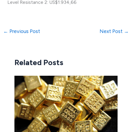
Level Resistance 2: US$1.934,66
←
Previous Post
Next Post
→
Related Posts