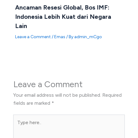
Ancaman Resesi Global, Bos IMF:
Indonesia Lebih Kuat dari Negara
Lain
Leave a Comment
/
Emas
/ By
admin_mCgo
Leave a Comment
Your email address will not be published.
Required
fields are marked
*
Type
here..