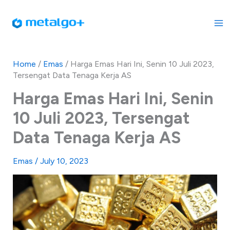
Skip
to
content
Home
/
Emas
/
Harga Emas Hari Ini, Senin 10 Juli 2023,
Tersengat Data Tenaga Kerja AS
Harga Emas Hari Ini, Senin
10 Juli 2023, Tersengat
Data Tenaga Kerja AS
Emas
/
July 10, 2023