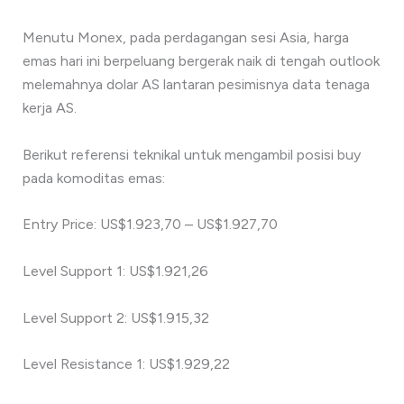
Menutu Monex, pada perdagangan sesi Asia, harga
emas hari ini berpeluang bergerak naik di tengah outlook
melemahnya dolar AS lantaran pesimisnya data tenaga
kerja AS.
Berikut referensi teknikal untuk mengambil posisi buy
pada komoditas emas:
Entry Price: US$1.923,70 – US$1.927,70
Level Support 1: US$1.921,26
Level Support 2: US$1.915,32
Level Resistance 1: US$1.929,22