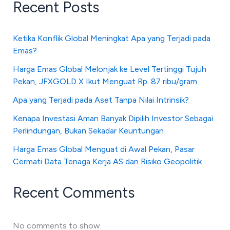
Recent Posts
Ketika Konflik Global Meningkat Apa yang Terjadi pada
Emas?
Harga Emas Global Melonjak ke Level Tertinggi Tujuh
Pekan, JFXGOLD X Ikut Menguat Rp. 87 ribu/gram
Apa yang Terjadi pada Aset Tanpa Nilai Intrinsik?
Kenapa Investasi Aman Banyak Dipilih Investor Sebagai
Perlindungan, Bukan Sekadar Keuntungan
Harga Emas Global Menguat di Awal Pekan, Pasar
Cermati Data Tenaga Kerja AS dan Risiko Geopolitik
Recent Comments
No comments to show.