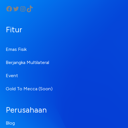
Fitur
Emas Fisik
Berjangka Multilateral
Event
Gold To Mecca (Soon)
Perusahaan
Blog