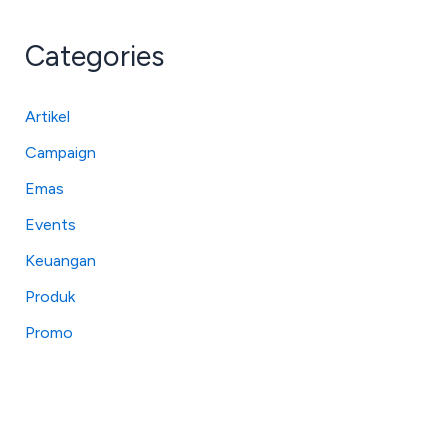
Categories
Artikel
Campaign
Emas
Events
Keuangan
Produk
Promo