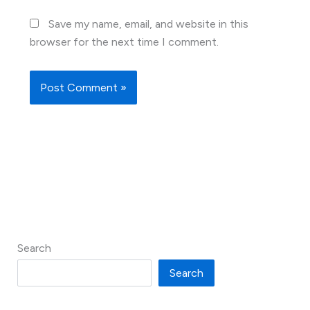
Save my name, email, and website in this
browser for the next time I comment.
Search
Search