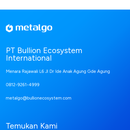
PT Bullion Ecosystem
International
Menara Rajawali L6 Jl Dr Ide Anak Agung Gde Agung
0812-9261-4999
metalgo@bullionecosystem.com
Temukan Kami