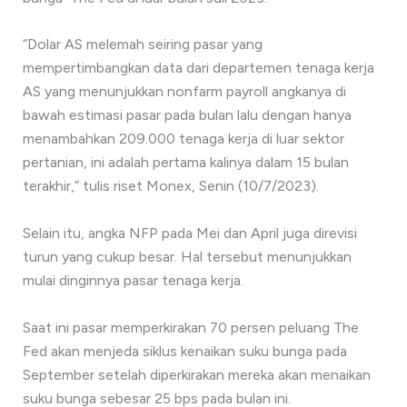
“Dolar AS melemah seiring pasar yang
mempertimbangkan data dari departemen tenaga kerja
AS yang menunjukkan nonfarm payroll angkanya di
bawah estimasi pasar pada bulan lalu dengan hanya
menambahkan 209.000 tenaga kerja di luar sektor
pertanian, ini adalah pertama kalinya dalam 15 bulan
terakhir,” tulis riset Monex, Senin (10/7/2023).
Selain itu, angka NFP pada Mei dan April juga direvisi
turun yang cukup besar. Hal tersebut menunjukkan
mulai dinginnya pasar tenaga kerja.
Saat ini pasar memperkirakan 70 persen peluang The
Fed akan menjeda siklus kenaikan suku bunga pada
September setelah diperkirakan mereka akan menaikan
suku bunga sebesar 25 bps pada bulan ini.