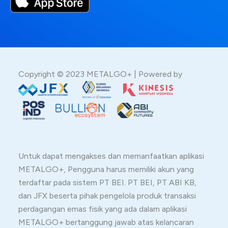
Copyright © 2023 METALGO+ | Powered by
Untuk dapat mengakses dan memanfaatkan aplikasi
METALGO+, Pengguna harus memiliki akun yang
terdaftar pada sistem PT BEI. PT BEI, PT ABI KB,
dan JFX beserta pihak pengelola produk transaksi
perdagangan emas fisik yang ada dalam aplikasi
METALGO+ bertanggung jawab atas kelancaran