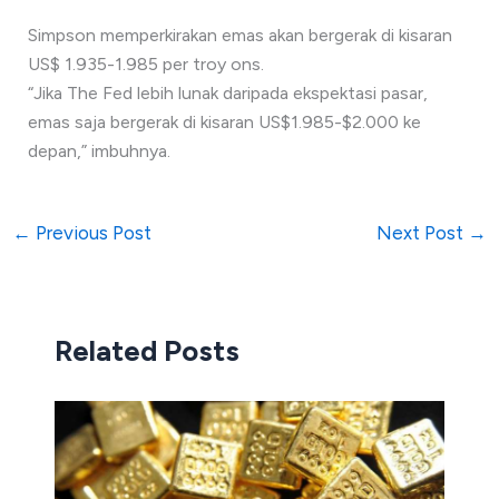
Simpson memperkirakan emas akan bergerak di kisaran
US$ 1.935-1.985 per troy ons.
“Jika The Fed lebih lunak daripada ekspektasi pasar,
emas saja bergerak di kisaran US$1.985-$2.000 ke
depan,” imbuhnya.
←
Previous Post
Next Post
→
Related Posts