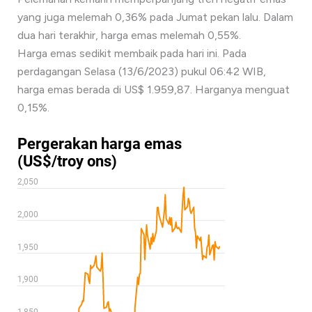
yang juga melemah 0,36% pada Jumat pekan lalu. Dalam
dua hari terakhir, harga emas melemah 0,55%.
Harga emas sedikit membaik pada hari ini. Pada
perdagangan Selasa (13/6/2023) pukul 06:42 WIB,
harga emas berada di US$ 1.959,87. Harganya menguat
0,15%.