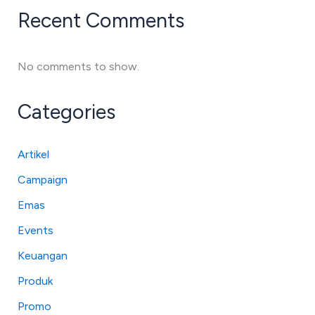
Recent Comments
No comments to show.
Categories
Artikel
Campaign
Emas
Events
Keuangan
Produk
Promo