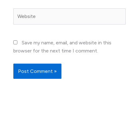
Website
Save my name, email, and website in this
browser for the next time I comment.