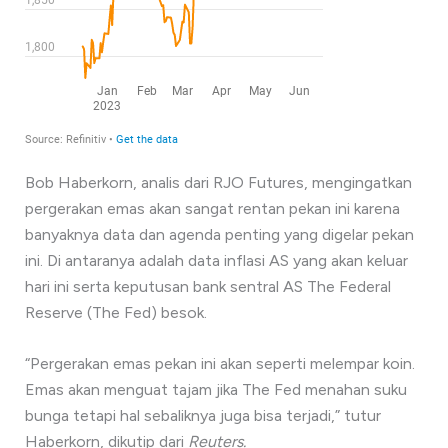
Bob Haberkorn, analis dari RJO Futures, mengingatkan
pergerakan emas akan sangat rentan pekan ini karena
banyaknya data dan agenda penting yang digelar pekan
ini. Di antaranya adalah data inflasi AS yang akan keluar
hari ini serta keputusan bank sentral AS The Federal
Reserve (The Fed) besok.
“Pergerakan emas pekan ini akan seperti melempar koin.
Emas akan menguat tajam jika The Fed menahan suku
bunga tetapi hal sebaliknya juga bisa terjadi,” tutur
Haberkorn, dikutip dari
Reuters.