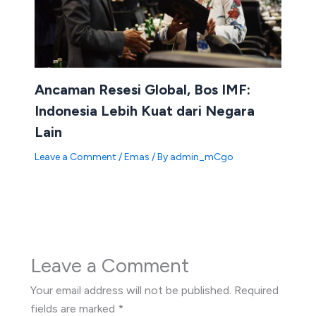
Ancaman Resesi Global, Bos IMF:
Indonesia Lebih Kuat dari Negara
Lain
Leave a Comment
/
Emas
/ By
admin_mCgo
Leave a Comment
Your email address will not be published.
Required
fields are marked
*