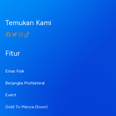
Temukan Kami
Fitur
Emas Fisik
Berjangka Multilateral
Event
Gold To Mecca (Soon)