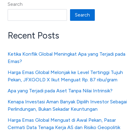
Search
Search
Recent Posts
Ketika Konflik Global Meningkat Apa yang Terjadi pada
Emas?
Harga Emas Global Melonjak ke Level Tertinggi Tujuh
Pekan, JFXGOLD X Ikut Menguat Rp. 87 ribu/gram
Apa yang Terjadi pada Aset Tanpa Nilai Intrinsik?
Kenapa Investasi Aman Banyak Dipilih Investor Sebagai
Perlindungan, Bukan Sekadar Keuntungan
Harga Emas Global Menguat di Awal Pekan, Pasar
Cermati Data Tenaga Kerja AS dan Risiko Geopolitik