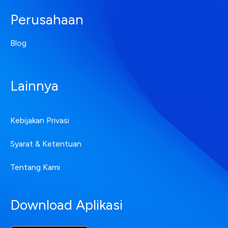
Perusahaan
Blog
Lainnya
Kebijakan Privasi
Syarat & Ketentuan
Tentang Kami
Download Aplikasi