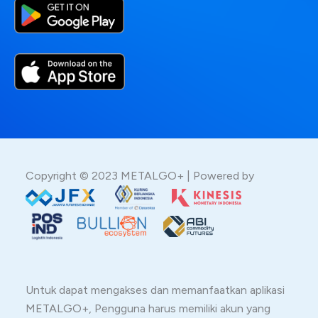
Copyright © 2023 METALGO+ | Powered by
Untuk dapat mengakses dan memanfaatkan aplikasi
METALGO+, Pengguna harus memiliki akun yang