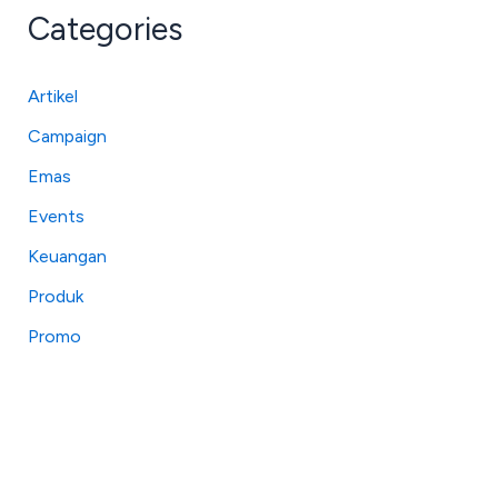
Categories
Artikel
Campaign
Emas
Events
Keuangan
Produk
Promo