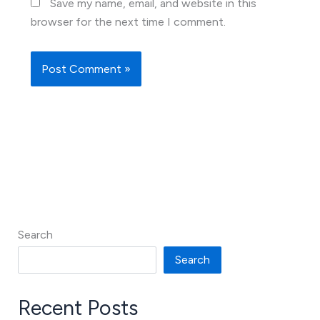
Save my name, email, and website in this
browser for the next time I comment.
Search
Search
Recent Posts