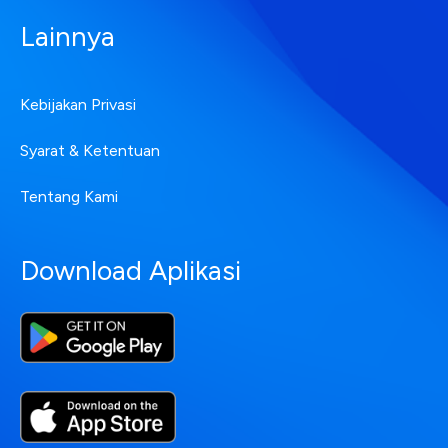
Lainnya
Kebijakan Privasi
Syarat & Ketentuan
Tentang Kami
Download Aplikasi