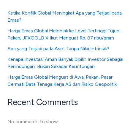
Ketika Konflik Global Meningkat Apa yang Terjadi pada
Emas?
Harga Emas Global Melonjak ke Level Tertinggi Tujuh
Pekan, JFXGOLD X Ikut Menguat Rp. 87 ribu/gram
Apa yang Terjadi pada Aset Tanpa Nilai Intrinsik?
Kenapa Investasi Aman Banyak Dipilih Investor Sebagai
Perlindungan, Bukan Sekadar Keuntungan
Harga Emas Global Menguat di Awal Pekan, Pasar
Cermati Data Tenaga Kerja AS dan Risiko Geopolitik
Recent Comments
No comments to show.