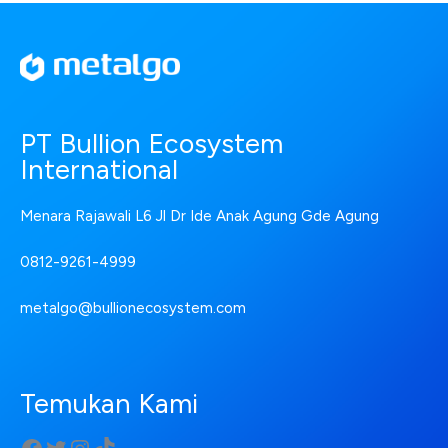
PT Bullion Ecosystem
International
Menara Rajawali L6 Jl Dr Ide Anak Agung Gde Agung
0812-9261-4999
metalgo@bullionecosystem.com
Temukan Kami