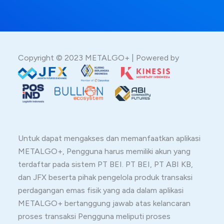
Copyright © 2023 METALGO+ | Powered by
Untuk dapat mengakses dan memanfaatkan aplikasi
METALGO+, Pengguna harus memiliki akun yang
terdaftar pada sistem PT BEI. PT BEI, PT ABI KB,
dan JFX beserta pihak pengelola produk transaksi
perdagangan emas fisik yang ada dalam aplikasi
METALGO+ bertanggung jawab atas kelancaran
proses transaksi Pengguna meliputi proses