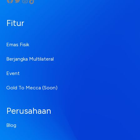
Fitur
Emas Fisik
Berjangka Multilateral
Event
Gold To Mecca (Soon)
Perusahaan
Blog