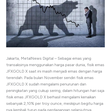
Jakarta, MetalNews Digital – Sebagai emas yang
transaksinya menggunakan harga pasar dunia, fisik emas
JFXGOLD X saat ini masih menjadi emas dengan harga
terendah. Pada bulan November sendiri fisik emas
JFXGOLD X sudah mengalami penurunan dan
peningkatan yang cukup sering, dalam hitungan hari saja
fisik emas JFXGOLD X berhasil mengalami kenaikan
sebanyak 2,10% per troy ounce, meskipun begitu harga
nya kembali turun pada perdagangan selanjutnya.