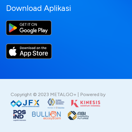
Download Aplikasi
Copyright © 2023 METALGO+ | Powered by