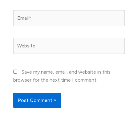
Email*
Website
Save my name, email, and website in this
browser for the next time I comment.