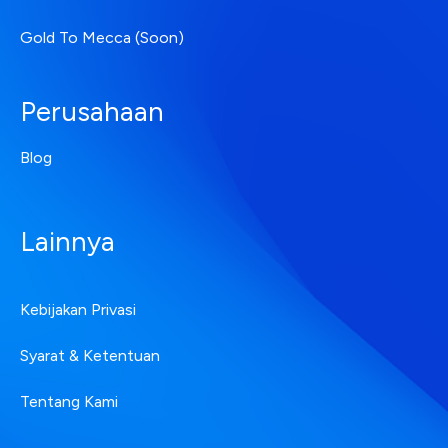
Gold To Mecca (Soon)
Perusahaan
Blog
Lainnya
Kebijakan Privasi
Syarat & Ketentuan
Tentang Kami