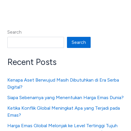
Search
Search
Recent Posts
Kenapa Aset Berwujud Masih Dibutuhkan di Era Serba
Digital?
Siapa Sebenarnya yang Menentukan Harga Emas Dunia?
Ketika Konflik Global Meningkat Apa yang Terjadi pada
Emas?
Harga Emas Global Melonjak ke Level Tertinggi Tujuh