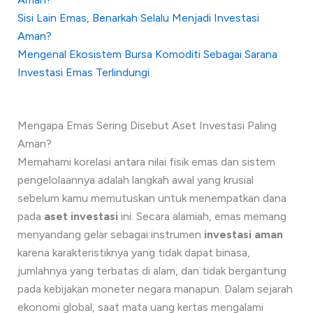
Sisi Lain Emas, Benarkah Selalu Menjadi Investasi
Aman?
Mengenal Ekosistem Bursa Komoditi Sebagai Sarana
Investasi Emas Terlindungi
Mengapa Emas Sering Disebut Aset Investasi Paling
Aman?
Memahami korelasi antara nilai fisik emas dan sistem
pengelolaannya adalah langkah awal yang krusial
sebelum kamu memutuskan untuk menempatkan dana
pada
aset investasi
ini. Secara alamiah, emas memang
menyandang gelar sebagai instrumen
investasi aman
karena karakteristiknya yang tidak dapat binasa,
jumlahnya yang terbatas di alam, dan tidak bergantung
pada kebijakan moneter negara manapun. Dalam sejarah
ekonomi global, saat mata uang kertas mengalami