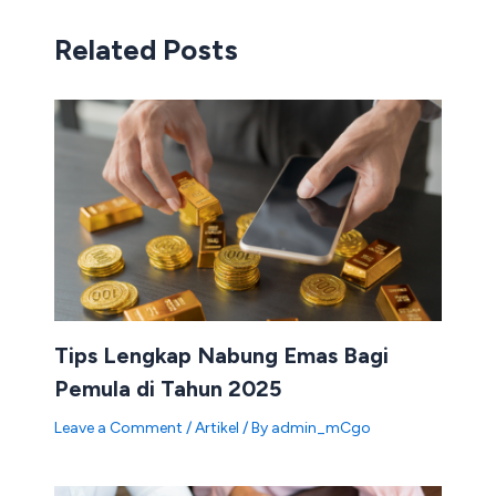
Related Posts
Tips Lengkap Nabung Emas Bagi
Pemula di Tahun 2025
Leave a Comment
/
Artikel
/ By
admin_mCgo