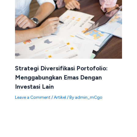
Strategi Diversifikasi Portofolio:
Menggabungkan Emas Dengan
Investasi Lain
Leave a Comment
/
Artikel
/ By
admin_mCgo