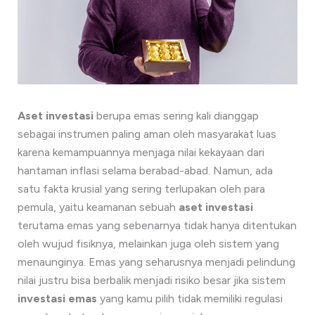
Aset investasi
berupa emas sering kali dianggap
sebagai instrumen paling aman oleh masyarakat luas
karena kemampuannya menjaga nilai kekayaan dari
hantaman inflasi selama berabad-abad. Namun, ada
satu fakta krusial yang sering terlupakan oleh para
pemula, yaitu keamanan sebuah
aset investasi
terutama emas yang sebenarnya tidak hanya ditentukan
oleh wujud fisiknya, melainkan juga oleh sistem yang
menaunginya. Emas yang seharusnya menjadi pelindung
nilai justru bisa berbalik menjadi risiko besar jika sistem
investasi emas
yang kamu pilih tidak memiliki regulasi