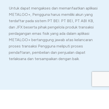
Untuk dapat mengakses dan memanfaatkan aplikasi
METALGO+, Pengguna harus memiliki akun yang
terdaftar pada sistem PT BEI. PT BEI, PT ABI KB,
dan JFX beserta pihak pengelola produk transaksi
perdagangan emas fisik yang ada dalam aplikasi
METALGO+ bertanggung jawab atas kelancaran
proses transaksi Pengguna meliputi proses
pendaftaran, pembelian dan penjualan dapat
terlaksana dan tersampaikan dengan baik.