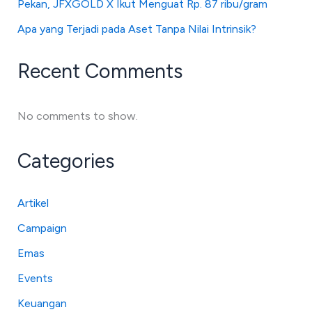
Pekan, JFXGOLD X Ikut Menguat Rp. 87 ribu/gram
Apa yang Terjadi pada Aset Tanpa Nilai Intrinsik?
Recent Comments
No comments to show.
Categories
Artikel
Campaign
Emas
Events
Keuangan