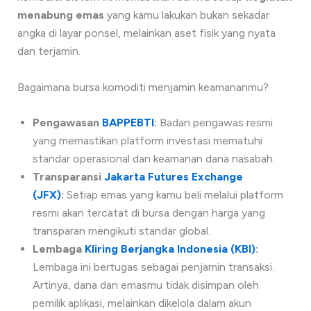
menabung
emas
yang kamu lakukan bukan sekadar
angka di layar ponsel, melainkan aset fisik yang nyata
dan terjamin.
Bagaimana bursa komoditi menjamin keamananmu?
Pengawasan
BAPPEBTI
:
Badan pengawas resmi
yang memastikan platform investasi mematuhi
standar operasional dan keamanan dana nasabah.
Transparansi
Jakarta Futures Exchange
(JFX)
:
Setiap emas yang kamu beli melalui platform
resmi akan tercatat di bursa dengan harga yang
transparan mengikuti standar global.
Lembaga
Kliring Berjangka Indonesia (KBI)
:
Lembaga ini bertugas sebagai penjamin transaksi.
Artinya, dana dan emasmu tidak disimpan oleh
pemilik aplikasi, melainkan dikelola dalam akun