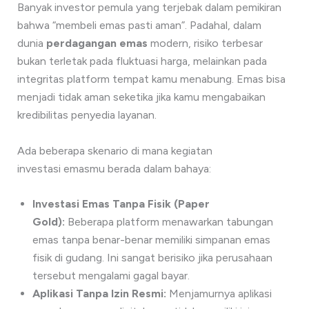
Banyak investor pemula yang terjebak dalam pemikiran
bahwa “membeli emas pasti aman”. Padahal, dalam
dunia
perdagangan emas
modern, risiko terbesar
bukan terletak pada fluktuasi harga, melainkan pada
integritas platform tempat kamu menabung. Emas bisa
menjadi tidak aman seketika jika kamu mengabaikan
kredibilitas penyedia layanan.
Ada beberapa skenario di mana kegiatan
investasi emasmu berada dalam bahaya:
Investasi Emas Tanpa Fisik (Paper
Gold):
Beberapa platform menawarkan tabungan
emas tanpa benar-benar memiliki simpanan emas
fisik di gudang. Ini sangat berisiko jika perusahaan
tersebut mengalami gagal bayar.
Aplikasi Tanpa Izin Resmi:
Menjamurnya aplikasi