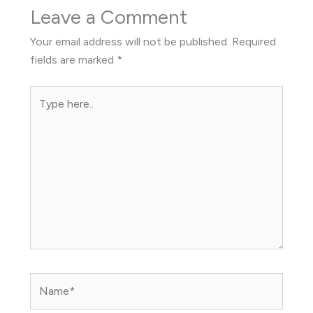
Leave a Comment
Your email address will not be published.
Required
fields are marked
*
Type
here..
Name*