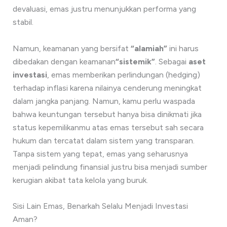
devaluasi, emas justru menunjukkan performa yang
stabil.
Namun, keamanan yang bersifat
“alamiah”
ini harus
dibedakan dengan keamanan
“sistemik”
. Sebagai
aset
investasi
, emas memberikan perlindungan (hedging)
terhadap inflasi karena nilainya cenderung meningkat
dalam jangka panjang. Namun, kamu perlu waspada
bahwa keuntungan tersebut hanya bisa dinikmati jika
status kepemilikanmu atas emas tersebut sah secara
hukum dan tercatat dalam sistem yang transparan.
Tanpa sistem yang tepat, emas yang seharusnya
menjadi pelindung finansial justru bisa menjadi sumber
kerugian akibat tata kelola yang buruk.
Sisi Lain Emas, Benarkah Selalu Menjadi Investasi
Aman?