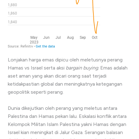
Lonjakan harga emas dipicu oleh meletusnya perang
Hamas vs Israel serta aksi
bargain buying
. Emas adalah
aset aman yang akan dicari orang saat terjadi
ketidakpastian global dan meningkatnya ketegangan
geopolitik seperti perang.
Dunia dikejutkan oleh perang yang meletus antara
Palestina dan Hamas pekan lalu. Eskalasi konflik antara
Kelompok Militan Islam Palestina yakni Hamas dengan
Israel kian meningkat di Jalur Gaza. Serangan balasan