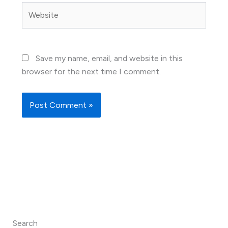
Website
Save my name, email, and website in this
browser for the next time I comment.
Search