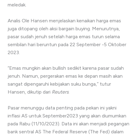
meledak.
Analis Ole Hansen menjelaskan kenaikan harga emas
juga ditopang oleh aksi bargain buying. Menurutnya,
pasar sudah jenuh setelah harga emas turun selama
sembilan hari beruntun pada 22 September -5 Oktober
2023.
“Emas mungkin akan bullish sedikit karena pasar sudah
jenuh. Namun, pergerakan emas ke depan masih akan
sangat dipengaruhi kebijakan suku bunga,” tutur
Hansen, dikutip dari
Reuters
.
Pasar menunggu data penting pada pekan ini yakni
inflasi AS untuk September2023 yang akan diumumkan
pada Rabu (11/10/2023). Data ini akan menjadi pegangan
bank sentral AS The Federal Reserve (The Fed) dalam