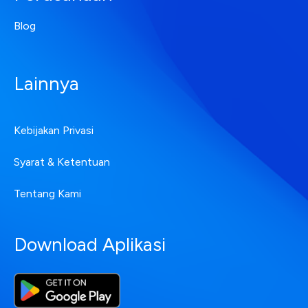
Blog
Lainnya
Kebijakan Privasi
Syarat & Ketentuan
Tentang Kami
Download Aplikasi