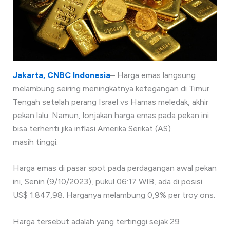
Jakarta, CNBC Indonesia
– Harga emas langsung
melambung seiring meningkatnya ketegangan di Timur
Tengah setelah perang Israel vs Hamas meledak, akhir
pekan lalu. Namun, lonjakan harga emas pada pekan ini
bisa terhenti jika inflasi Amerika Serikat (AS)
masih tinggi.
Harga emas di pasar spot pada perdagangan awal pekan
ini, Senin (9/10/2023), pukul 06:17 WIB, ada di posisi
US$ 1.847,98. Harganya melambung 0,9% per troy ons.
Harga tersebut adalah yang tertinggi sejak 29