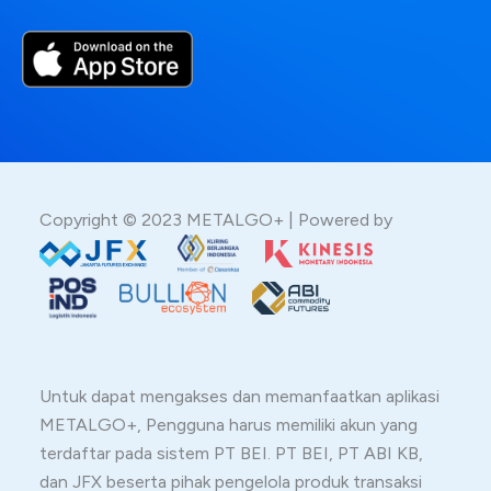
Copyright © 2023 METALGO+ | Powered by
Untuk dapat mengakses dan memanfaatkan aplikasi
METALGO+, Pengguna harus memiliki akun yang
terdaftar pada sistem PT BEI. PT BEI, PT ABI KB,
dan JFX beserta pihak pengelola produk transaksi