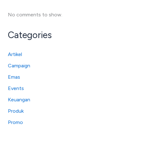
No comments to show.
Categories
Artikel
Campaign
Emas
Events
Keuangan
Produk
Promo