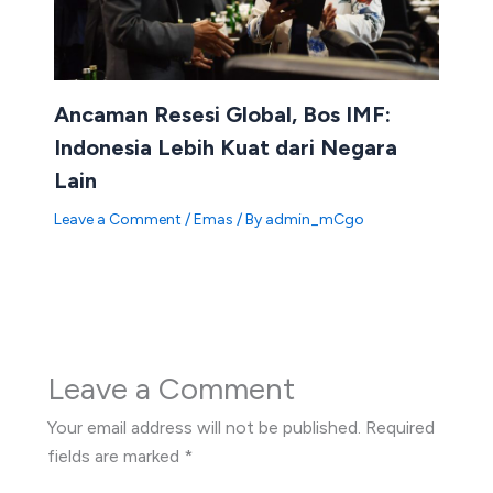
Ancaman Resesi Global, Bos IMF:
Indonesia Lebih Kuat dari Negara
Lain
Leave a Comment
/
Emas
/ By
admin_mCgo
Leave a Comment
Your email address will not be published.
Required
fields are marked
*