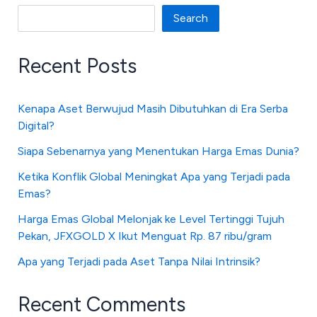
Search
Recent Posts
Kenapa Aset Berwujud Masih Dibutuhkan di Era Serba
Digital?
Siapa Sebenarnya yang Menentukan Harga Emas Dunia?
Ketika Konflik Global Meningkat Apa yang Terjadi pada
Emas?
Harga Emas Global Melonjak ke Level Tertinggi Tujuh
Pekan, JFXGOLD X Ikut Menguat Rp. 87 ribu/gram
Apa yang Terjadi pada Aset Tanpa Nilai Intrinsik?
Recent Comments