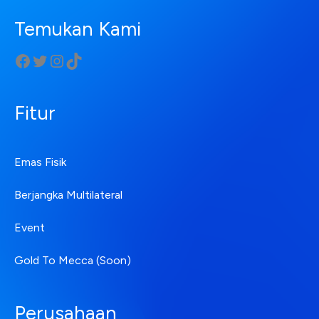
Temukan Kami
Fitur
Emas Fisik
Berjangka Multilateral
Event
Gold To Mecca (Soon)
Perusahaan