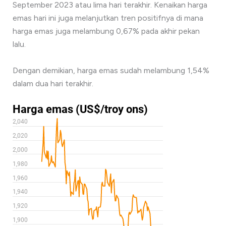
September 2023 atau lima hari terakhir. Kenaikan harga
emas hari ini juga melanjutkan tren positifnya di mana
harga emas juga melambung 0,67% pada akhir pekan
lalu.
Dengan demikian, harga emas sudah melambung 1,54%
dalam dua hari terakhir.