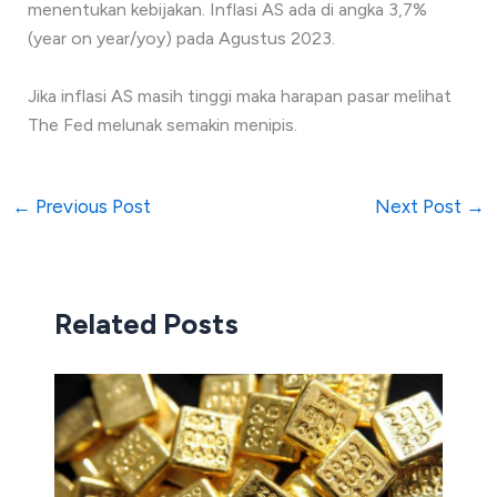
menentukan kebijakan. Inflasi AS ada di angka 3,7%
(year on year/yoy) pada Agustus 2023.
Jika inflasi AS masih tinggi maka harapan pasar melihat
The Fed melunak semakin menipis.
←
Previous Post
Next Post
→
Related Posts