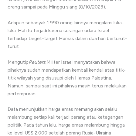
orang sampai pada Minggu siang (8/10/2023).
Adapun sebanyak 1.990 orang lainnya mengalami luka-
luka. Hal itu terjadi karena serangan udara Israel
terhadap target-target Hamas dalam dua hari berturut-
turut.
Mengutip
Reuters,
Militer Israel menyatakan bahwa
pihaknya sudah mendapatkan kembali kendali atas titik-
titik wilayah yang disusupi oleh Hamas Palestina.
Namun, sampai saat ini pihaknya masih terus melakukan
pertempuran.
Data menunjukkan harga emas memang akan selalu
melambung setiap kali terjadi perang atau ketegangan
politiik. Pada tahun lalu, harga emas melambung hingga
ke level US$ 2.000 setelah perang Rusia-Ukraina