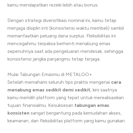
kamu mendapatkan rezeki lebih atau bonus.
Dengan strategi diversifikasi nominal ini, kamu tetap
menjaga disiplin inti (konsistensi waktu membeli) sambil
memanfaatkan peluang dana surplus. Fleksibilitas ini
mencegahmu terpaksa berhenti menabung emas
sepenuhnya saat ada pengeluaran mendesak, sehingga
konsistensi jangka panjangmu tetap terjaga.
Mulai Tabungan Emasmu di METALGO+
Setelah memahami seluruh tips praktis mengenai
cara
menabung emas sedikit demi sedikit
, kini saatnya
kamu memilih platform yang tepat untuk merealisasikan
tujuan finansialmu. Kesuksesan
tabungan emas
konsisten
sangat bergantung pada kemudahan akses,
keamanan, dan fleksibilitas platform yang kamu gunakan.