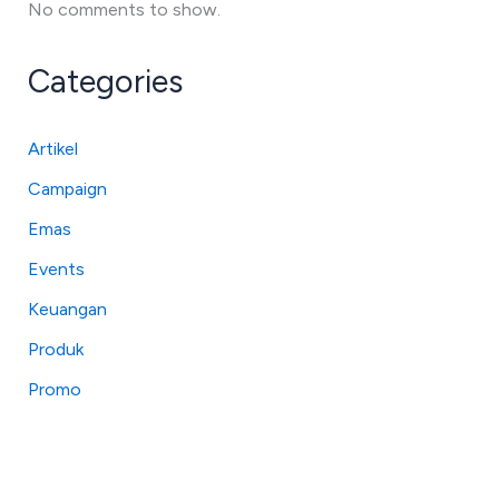
No comments to show.
Categories
Artikel
Campaign
Emas
Events
Keuangan
Produk
Promo