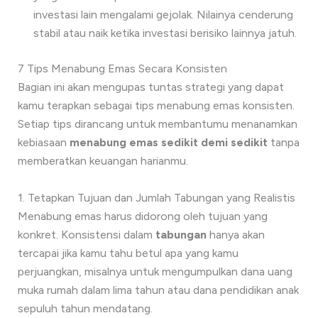
investasi lain mengalami gejolak. Nilainya cenderung
stabil atau naik ketika investasi berisiko lainnya jatuh.
7 Tips Menabung Emas Secara Konsisten
Bagian ini akan mengupas tuntas strategi yang dapat
kamu terapkan sebagai tips menabung emas konsisten.
Setiap tips dirancang untuk membantumu menanamkan
kebiasaan
menabung emas sedikit demi sedikit
tanpa
memberatkan keuangan harianmu.
1. Tetapkan Tujuan dan Jumlah Tabungan yang Realistis
Menabung emas harus didorong oleh tujuan yang
konkret. Konsistensi dalam
tabungan
hanya akan
tercapai jika kamu tahu betul apa yang kamu
perjuangkan, misalnya untuk mengumpulkan dana uang
muka rumah dalam lima tahun atau dana pendidikan anak
sepuluh tahun mendatang.