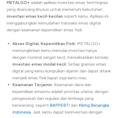
METALGO+
adalah aplikasi investasi emas terintegrasi
yang dirancang khusus untuk memenuhi kebutuhan
investasi emas kecil-kecilan
seperti kamu. Aplikasi ini
menggabungkan kemudahan transaksi emas digital
dengan keamanan kepemilikan emas fisik.
Akses Digital, Kepemilikan Fisik:
METALGO+
memungkinkan kamu memulai investasi hanya
dengan nominal sangat kecil, merealisasikan konsep
investasi emas modal kecil
. Setiap gramasi emas
digital yang kamu kumpulkan dijamin dan dapat ditarik
menjadi emas fisik kapan saja kamu mau.
Keamanan Terjamin:
Keamanan dana dan
kepemilikan emasmu adalah prioritas utama, dengan
pengawasan dan regulasi dari lembaga yang
berwenang, seperti
BAPPEBTI
dan
Kliring Berjangka
Indonesia
. Jadi, kamu dapat berinvestasi dengan