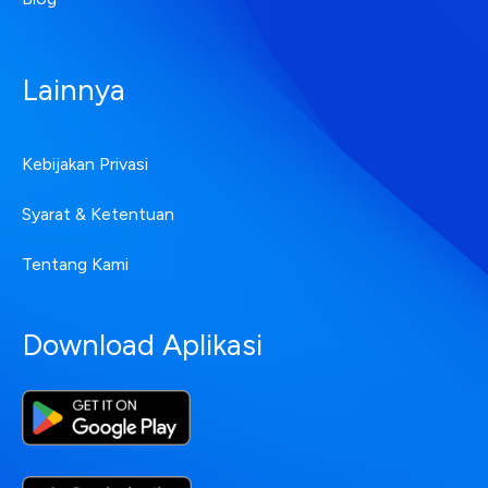
Lainnya
Kebijakan Privasi
Syarat & Ketentuan
Tentang Kami
Download Aplikasi