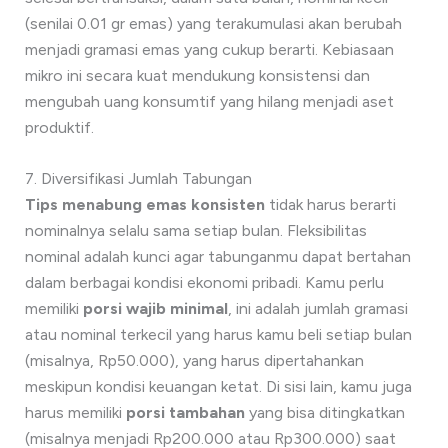
(senilai 0.01 gr emas) yang terakumulasi akan berubah
menjadi gramasi emas yang cukup berarti. Kebiasaan
mikro ini secara kuat mendukung konsistensi dan
mengubah uang konsumtif yang hilang menjadi aset
produktif.
7. Diversifikasi Jumlah Tabungan
Tips menabung emas konsisten
tidak harus berarti
nominalnya selalu sama setiap bulan. Fleksibilitas
nominal adalah kunci agar tabunganmu dapat bertahan
dalam berbagai kondisi ekonomi pribadi. Kamu perlu
memiliki
porsi wajib minimal
, ini adalah jumlah gramasi
atau nominal terkecil yang harus kamu beli setiap bulan
(misalnya, Rp50.000), yang harus dipertahankan
meskipun kondisi keuangan ketat. Di sisi lain, kamu juga
harus memiliki
porsi tambahan
yang bisa ditingkatkan
(misalnya menjadi Rp200.000 atau Rp300.000) saat