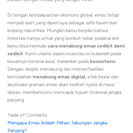
Di tengah ketidakpastian ekonomi global, emas tetap
menjadi aset yang dipercaya sebagai
safe haven
dan
lindung nilai inflasi. Mungkin kamu berpikir bahwa
investasi hanya untuk yang berduit tebal, padahal kini
kamu bisa memulai
cara menabung emas sedikit demi
sedikit
. Kunci utama dalam investasi ini bukanlah pada
besarnya nominal awal, melainkan pada
konsistensi
.
Dengan disiplin menabung dan memanfaatkan
kemudahan
menabung emas digital
, efek besar dari
akumulasi gramasi emas akan terlihat nyata di masa
depan, membantumu mencapai tujuan finansial jangka
panjang.
Table of Contents
Mengapa Emas Adalah Pilihan Tabungan Jangka
Panjang?