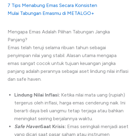
7 Tips Menabung Emas Secara Konsisten
Mulai Tabungan Emasmu di METALGO+
Mengapa Emas Adalah Pilihan Tabungan Jangka
Panjang?
Emas telah teruji selama ribuan tahun sebagai
penyimpan nilai yang stabil. Alasan utama mengapa
emas sangat cocok untuk tujuan keuangan jangka
panjang adalah perannya sebagai aset lindung nilai inflasi
dan safe haven.
Lindung Nilai Inflasi:
Ketika nilai mata uang (rupiah)
tergerus oleh inflasi, harga emas cenderung naik. Ini
berarti daya beli uangmu tetap terjaga atau bahkan
meningkat seiring berjalannya waktu.
Safe Haven
Saat Krisis:
Emas seringkali menjadi aset
yang dicari saat pasar saham atau instrumen