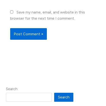
Save my name, email, and website in this
browser for the next time I comment.
Search
Search