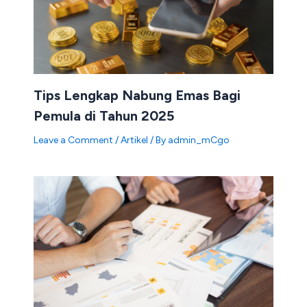
Tips Lengkap Nabung Emas Bagi
Pemula di Tahun 2025
Leave a Comment
/
Artikel
/ By
admin_mCgo