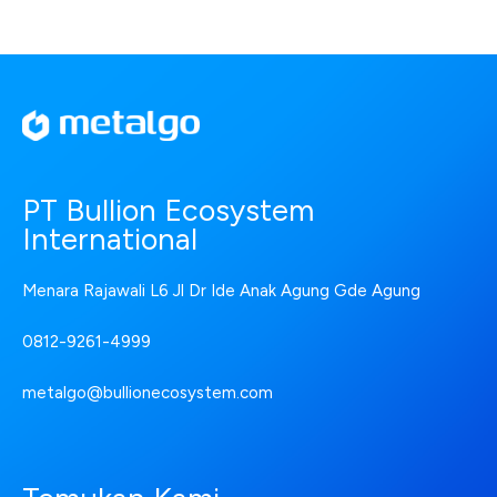
PT Bullion Ecosystem
International
Menara Rajawali L6 Jl Dr Ide Anak Agung Gde Agung
0812-9261-4999
metalgo@bullionecosystem.com