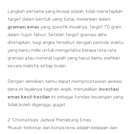
Langkah pertama yang krusial adalah tidak menetapkan
target dalam bentuk uang tunai, melainkan dalam
gramasi emas
yang spesifik misalnya, target 70 gram
dalam tujuh tahun. Setelah target gramasi akhir
ditetapkan, bagi angka tersebut dengan periode waktu
yang kamu miliki untuk mengetahui berapa rata-rata
gramasi atau nominal rupiah yang harus kamu sisihkan
secara realistis setiap bulan.
Dengan demikian, kamu dapat memprioritaskan alokasi
dana ini layaknya tagihan wajib, menjadikan
investasi
emas kecil-kecilan
ini sebagai fondasi keuangan yang
tidak boleh diganggu gugat.
2. Otomatisasi Jadwal Menabung Emas
Musuh terbesar dari konsistensi adalah kelalaian dan