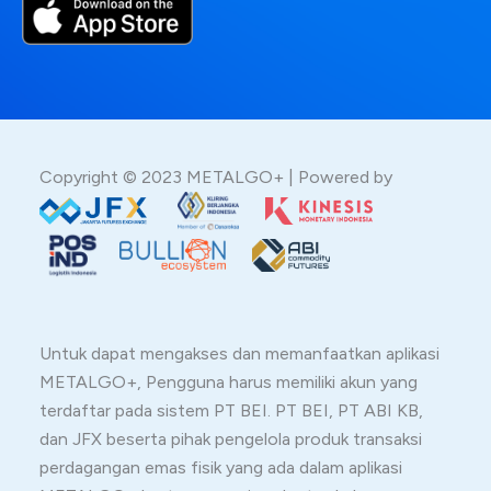
Copyright © 2023 METALGO+ | Powered by
Untuk dapat mengakses dan memanfaatkan aplikasi
METALGO+, Pengguna harus memiliki akun yang
terdaftar pada sistem PT BEI. PT BEI, PT ABI KB,
dan JFX beserta pihak pengelola produk transaksi
perdagangan emas fisik yang ada dalam aplikasi