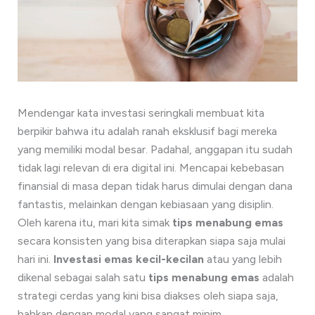
Mendengar kata investasi seringkali membuat kita
berpikir bahwa itu adalah ranah eksklusif bagi mereka
yang memiliki modal besar. Padahal, anggapan itu sudah
tidak lagi relevan di era digital ini. Mencapai kebebasan
finansial di masa depan tidak harus dimulai dengan dana
fantastis, melainkan dengan kebiasaan yang disiplin.
Oleh karena itu, mari kita simak
tips menabung emas
secara konsisten yang bisa diterapkan siapa saja mulai
hari ini.
Investasi emas kecil-kecilan
atau yang lebih
dikenal sebagai salah satu
tips menabung emas
adalah
strategi cerdas yang kini bisa diakses oleh siapa saja,
bahkan dengan modal yang sangat minim.