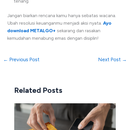
tenang.
Jangan biarkan rencana kamu hanya sebatas wacana.
Ubah resolusi keuanganmu menjadi aksi nyata.
Ayo
download METALGO+
sekarang dan rasakan
kemudahan menabung emas dengan disiplin!
←
Previous Post
Next Post
→
Related Posts