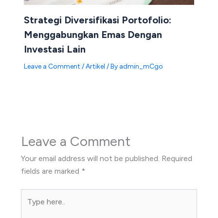
Strategi Diversifikasi Portofolio:
Menggabungkan Emas Dengan
Investasi Lain
Leave a Comment
/
Artikel
/ By
admin_mCgo
Leave a Comment
Your email address will not be published.
Required
fields are marked
*
Type
here..