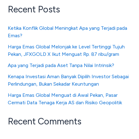
Recent Posts
Ketika Konflik Global Meningkat Apa yang Terjadi pada
Emas?
Harga Emas Global Melonjak ke Level Tertinggi Tujuh
Pekan, JFXGOLD X Ikut Menguat Rp. 87 ribu/gram
Apa yang Terjadi pada Aset Tanpa Nilai Intrinsik?
Kenapa Investasi Aman Banyak Dipilih Investor Sebagai
Perlindungan, Bukan Sekadar Keuntungan
Harga Emas Global Menguat di Awal Pekan, Pasar
Cermati Data Tenaga Kerja AS dan Risiko Geopolitik
Recent Comments