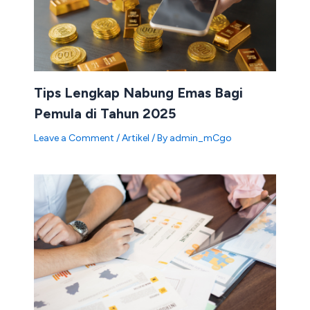
Tips Lengkap Nabung Emas Bagi
Pemula di Tahun 2025
Leave a Comment
/
Artikel
/ By
admin_mCgo