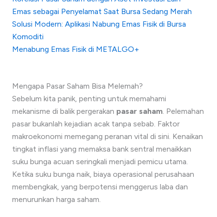
Emas sebagai Penyelamat Saat Bursa Sedang Merah
Solusi Modern: Aplikasi Nabung Emas Fisik di Bursa
Komoditi
Menabung Emas Fisik di METALGO+
Mengapa Pasar Saham Bisa Melemah?
Sebelum kita panik, penting untuk memahami
mekanisme di balik pergerakan
pasar saham
. Pelemahan
pasar bukanlah kejadian acak tanpa sebab. Faktor
makroekonomi memegang peranan vital di sini. Kenaikan
tingkat inflasi yang memaksa bank sentral menaikkan
suku bunga acuan seringkali menjadi pemicu utama.
Ketika suku bunga naik, biaya operasional perusahaan
membengkak, yang berpotensi menggerus laba dan
menurunkan harga saham.