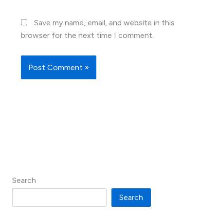
Save my name, email, and website in this
browser for the next time I comment.
Search
Search