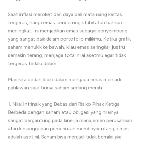
Saat inflasi meroket dan daya beli mata uang kertas
tergerus, harga emas cenderung stabil atau bahkan
meningkat. Ini menjadikan emas sebagai penyeimbang
yang sangat baik dalam portofolio milikmu. Ketika grafik
saham menukik ke bawah, kilau emas seringkali justru
semakin terang, menjaga total nilai asetmu agar tidak
tergerus terlalu dalam.
Mari kita bedah lebih dalam mengapa emas menjadi
pahlawan saat bursa saham sedang merah:
1. Nilai Intrinsik yang Bebas dari Risiko Pihak Ketiga
Berbeda dengan saham atau obligasi yang nilainya
sangat bergantung pada kinerja manajemen perusahaan
atau kesanggupan pemerintah membayar utang, emas
adalah aset riil. Saham bisa menjadi tidak bernilai jika