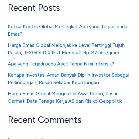
Recent Posts
Ketika Konflik Global Meningkat Apa yang Terjadi pada
Emas?
Harga Emas Global Melonjak ke Level Tertinggi Tujuh
Pekan, JFXGOLD X Ikut Menguat Rp. 87 ribu/gram
Apa yang Terjadi pada Aset Tanpa Nilai Intrinsik?
Kenapa Investasi Aman Banyak Dipilih Investor Sebagai
Perlindungan, Bukan Sekadar Keuntungan
Harga Emas Global Menguat di Awal Pekan, Pasar
Cermati Data Tenaga Kerja AS dan Risiko Geopolitik
Recent Comments