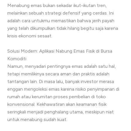
Menabung emas bukan sekadar ikut-ikutan tren,
melainkan sebuah strategi defensif yang cerdas. Ini
adalah cara untukmu memastikan bahwa jerih payah
yang telah dikumpulkan tidak hilang begitu saja karena
krisis ekonomi sesaat.
Solusi Modern: Aplikasi Nabung Emas Fisik di Bursa
Komoditi
Namun, menyadari pentingnya emas adalah satu hal,
tetapi memilikinya secara aman dan praktis adalah
tantangan lain. Di masa lalu, banyak investor merasa
enggan mengoleksi emas karena risiko penyimpanan di
rumah atau kerumitan proses pembelian di toko
konvensional. Kekhawatiran akan keamanan fisik
seringkali menjadi penghalang utama, meskipun niat
untuk menabung sudah kuat.