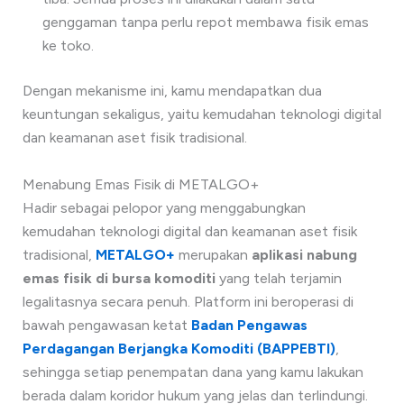
genggaman tanpa perlu repot membawa fisik emas
ke toko.
Dengan mekanisme ini, kamu mendapatkan dua
keuntungan sekaligus, yaitu kemudahan teknologi digital
dan keamanan aset fisik tradisional.
Menabung Emas Fisik di METALGO+
Hadir sebagai pelopor yang menggabungkan
kemudahan teknologi digital dan keamanan aset fisik
tradisional,
METALGO+
merupakan
aplikasi nabung
emas fisik di bursa komoditi
yang telah terjamin
legalitasnya secara penuh. Platform ini beroperasi di
bawah pengawasan ketat
Badan Pengawas
Perdagangan Berjangka Komoditi (BAPPEBTI)
,
sehingga setiap penempatan dana yang kamu lakukan
berada dalam koridor hukum yang jelas dan terlindungi.