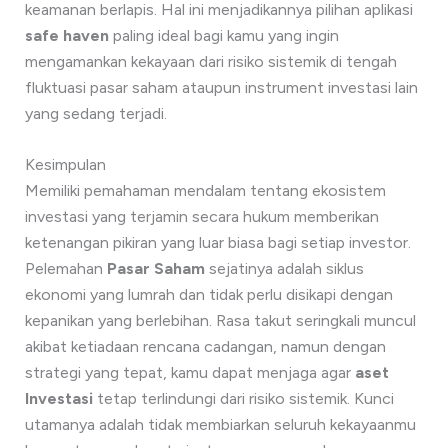
keamanan berlapis. Hal ini menjadikannya pilihan aplikasi
safe haven
paling ideal bagi kamu yang ingin
mengamankan kekayaan dari risiko sistemik di tengah
fluktuasi pasar saham ataupun instrument investasi lain
yang sedang terjadi.
Kesimpulan
Memiliki pemahaman mendalam tentang ekosistem
investasi yang terjamin secara hukum memberikan
ketenangan pikiran yang luar biasa bagi setiap investor.
Pelemahan
Pasar Saham
sejatinya adalah siklus
ekonomi yang lumrah dan tidak perlu disikapi dengan
kepanikan yang berlebihan. Rasa takut seringkali muncul
akibat ketiadaan rencana cadangan, namun dengan
strategi yang tepat, kamu dapat menjaga agar
aset
Investasi
tetap terlindungi dari risiko sistemik. Kunci
utamanya adalah tidak membiarkan seluruh kekayaanmu