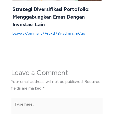
Strategi Diversifikasi Portofolio:
Menggabungkan Emas Dengan
Investasi Lain
Leave a Comment
/
Artikel
/ By
admin_mCgo
Leave a Comment
Your email address will not be published.
Required
fields are marked
*
Type
here..