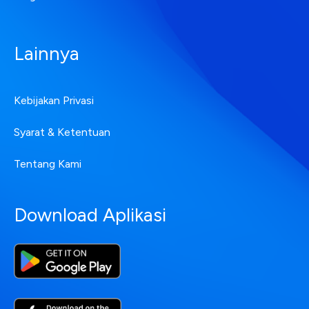
Lainnya
Kebijakan Privasi
Syarat & Ketentuan
Tentang Kami
Download Aplikasi