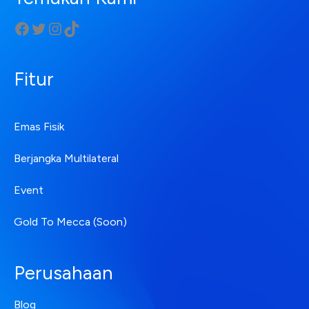
Fitur
Emas Fisik
Berjangka Multilateral
Event
Gold To Mecca (Soon)
Perusahaan
Blog