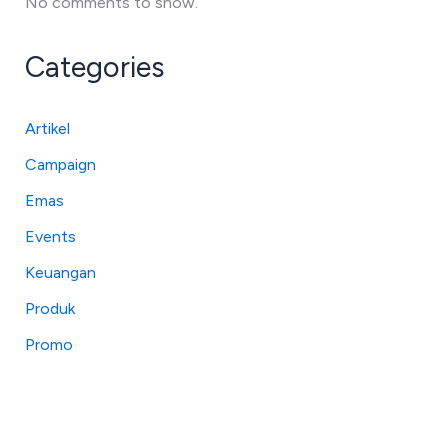
No comments to show.
Categories
Artikel
Campaign
Emas
Events
Keuangan
Produk
Promo