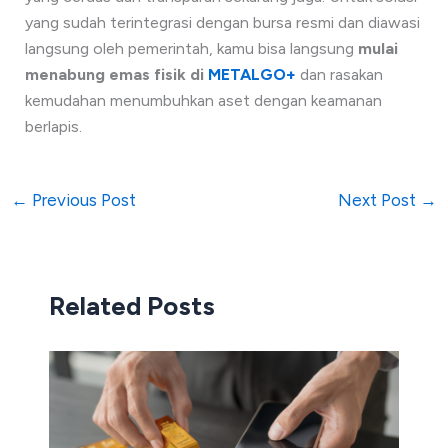
yang sudah terintegrasi dengan bursa resmi dan diawasi
langsung oleh pemerintah, kamu bisa langsung
mulai
menabung emas fisik di
METALGO+
dan rasakan
kemudahan menumbuhkan aset dengan keamanan
berlapis.
←
Previous Post
Next Post
→
Related Posts