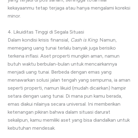
kekayaanmu tetap terjaga atau hanya mengalami koreksi
minor.
4. Likuiditas Tinggi di Segala Situasi
Dalam kondisi krisis finansial,
Cash is King
. Namun,
memegang uang tunai terlalu banyak juga berisiko
terkena inflasi. Aset properti mungkin aman, namun
butuh waktu berbulan-bulan untuk mencairkannya
menjadi uang tunai. Berbeda dengan emas yang
menawarkan solusi jalan tengah yang sempurna, ia aman
seperti properti, namun likuid (mudah dicairkan) hampir
setara dengan uang tunai. Di mana pun kamu berada,
emas diakui nilainya secara universal. Ini memberikan
ketenangan pikiran bahwa dalam situasi darurat
sekalipun, kamu memiliki aset yang bisa diandalkan untuk
kebutuhan mendesak.