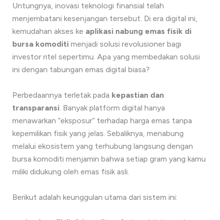
Untungnya, inovasi teknologi finansial telah
menjembatani kesenjangan tersebut. Di era digital ini,
kemudahan akses ke
aplikasi nabung emas fisik di
bursa komoditi
menjadi solusi revolusioner bagi
investor ritel sepertimu. Apa yang membedakan solusi
ini dengan tabungan emas digital biasa?
Perbedaannya terletak pada
kepastian dan
transparansi
. Banyak platform digital hanya
menawarkan “eksposur” terhadap harga emas tanpa
kepemilikan fisik yang jelas. Sebaliknya, menabung
melalui ekosistem yang terhubung langsung dengan
bursa komoditi menjamin bahwa setiap gram yang kamu
miliki didukung oleh emas fisik asli.
Berikut adalah keunggulan utama dari sistem ini: