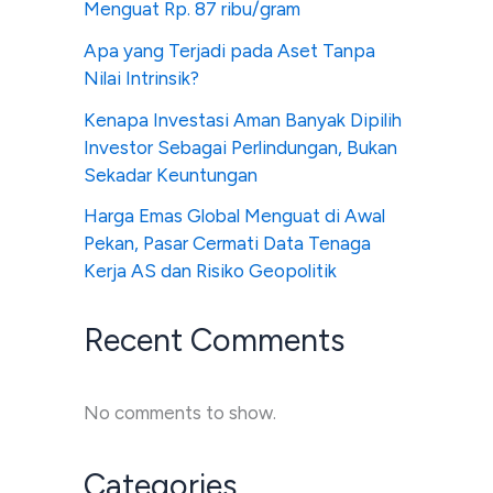
Menguat Rp. 87 ribu/gram
Apa yang Terjadi pada Aset Tanpa
Nilai Intrinsik?
Kenapa Investasi Aman Banyak Dipilih
Investor Sebagai Perlindungan, Bukan
Sekadar Keuntungan
Harga Emas Global Menguat di Awal
Pekan, Pasar Cermati Data Tenaga
Kerja AS dan Risiko Geopolitik
Recent Comments
No comments to show.
Categories