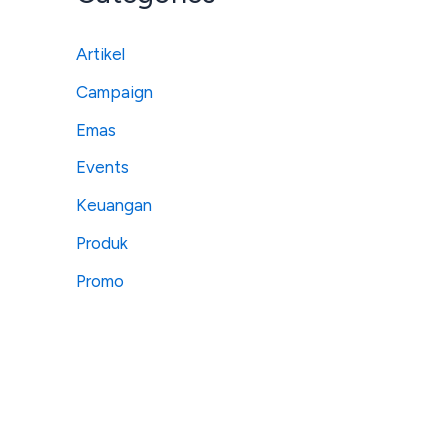
Artikel
Campaign
Emas
Events
Keuangan
Produk
Promo