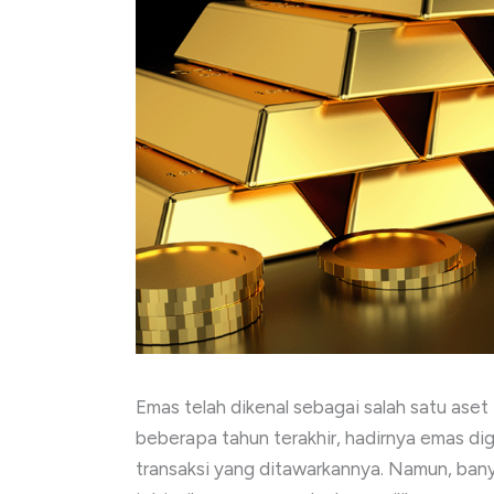
Emas telah dikenal sebagai salah satu aset 
beberapa tahun terakhir, hadirnya emas di
transaksi yang ditawarkannya. Namun, banyak