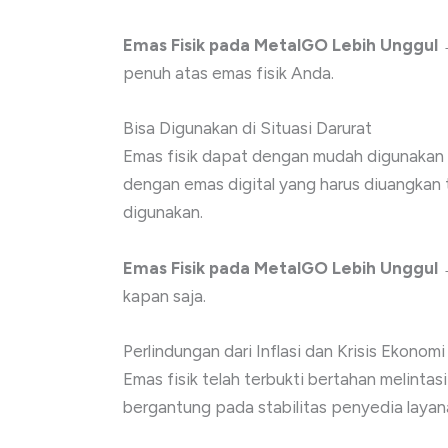
Emas Fisik pada MetalGO Lebih Unggul
→
penuh atas emas fisik Anda.
Bisa Digunakan di Situasi Darurat
Emas fisik dapat dengan mudah digunakan s
dengan emas digital yang harus diuangkan te
digunakan.
Emas Fisik pada MetalGO Lebih Unggul
→
kapan saja.
Perlindungan dari Inflasi dan Krisis Ekonomi
Emas fisik telah terbukti bertahan melintas
bergantung pada stabilitas penyedia layan