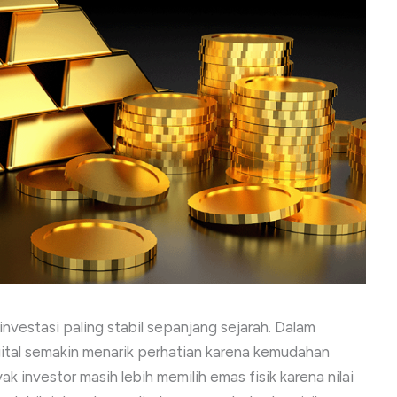
investasi paling stabil sepanjang sejarah. Dalam
gital semakin menarik perhatian karena kemudahan
 investor masih lebih memilih emas fisik karena nilai