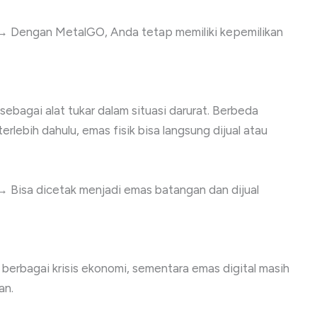
 Dengan MetalGO, Anda tetap memiliki kepemilikan
ebagai alat tukar dalam situasi darurat. Berbeda
rlebih dahulu, emas fisik bisa langsung dijual atau
 Bisa dicetak menjadi emas batangan dan dijual
i berbagai krisis ekonomi, sementara emas digital masih
an.