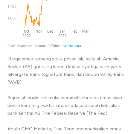
Harga emas terbang sejak pekan lalu setelah Amerika
Serikat (AS) guncang karena kolapsnya tiga bank yakni
Silvergate Bank, Signature Bank, dan Silicon Valley Bank
(WVB).
Sejumlah analis kini mulai meramal seberapa emas akan
berlari kencang. Faktor utama ada pada arah kebijakan
bank sentral AS The Federal Reserve (The Fed)
Analis CMC Markets, Tina Teng, memperkirakan emas