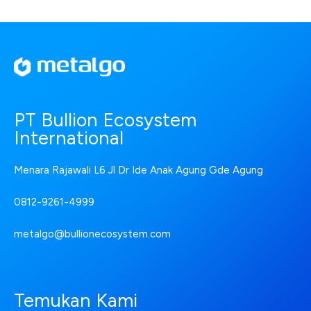
PT Bullion Ecosystem
International
Menara Rajawali L6 Jl Dr Ide Anak Agung Gde Agung
0812-9261-4999
metalgo@bullionecosystem.com
Temukan Kami