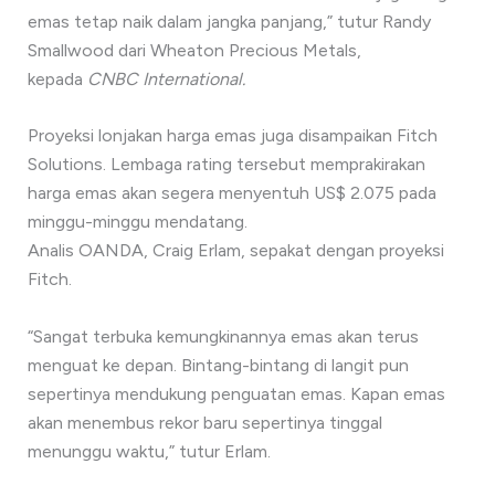
emas tetap naik dalam jangka panjang,” tutur Randy
Smallwood dari Wheaton Precious Metals,
kepada
CNBC International.
Proyeksi lonjakan harga emas juga disampaikan Fitch
Solutions. Lembaga rating tersebut memprakirakan
harga emas akan segera menyentuh US$ 2.075 pada
minggu-minggu mendatang.
Analis OANDA, Craig Erlam, sepakat dengan proyeksi
Fitch.
“Sangat terbuka kemungkinannya emas akan terus
menguat ke depan. Bintang-bintang di langit pun
sepertinya mendukung penguatan emas. Kapan emas
akan menembus rekor baru sepertinya tinggal
menunggu waktu,” tutur Erlam.