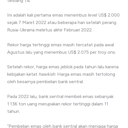
terbang 1%.
Ini adalah kali pertama emas menembus level US$ 2.000
sejak 7 Maret 2022 atau beberapa hari setelah perang
Rusia-Ukraina meletus akhir Februari 2022.
Rekor harga tertinggi emas masih tercatat pada awal
Agustus lalu yang menembus US$ 2.075 per troy ons.
Setelah rekor, harga emas jeblok pada tahun lalu karena
kebijakan ketat
hawkish
. Harga emas masih tertolong
oleh besarnya pembelian bank sentral.
Pada 2022 lalu, bank sentral membeli emas sebanyak
1.136 ton uang merupakan rekor tertinggi dalam 11
tahun.
“Pembelian emas oleh bank sentral akan menjaga harga