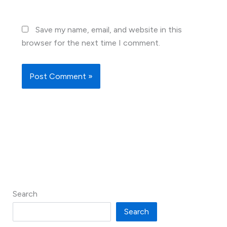
Save my name, email, and website in this
browser for the next time I comment.
Search
Search