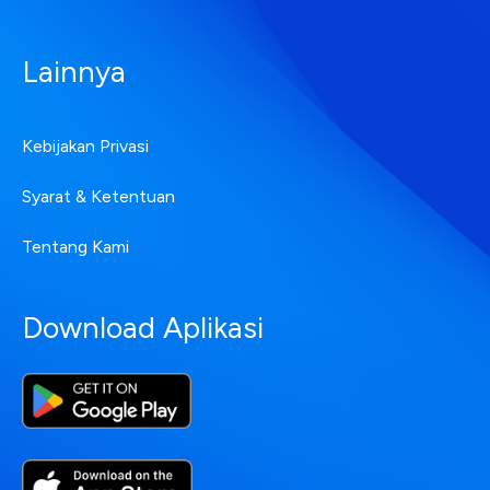
Lainnya
Kebijakan Privasi
Syarat & Ketentuan
Tentang Kami
Download Aplikasi