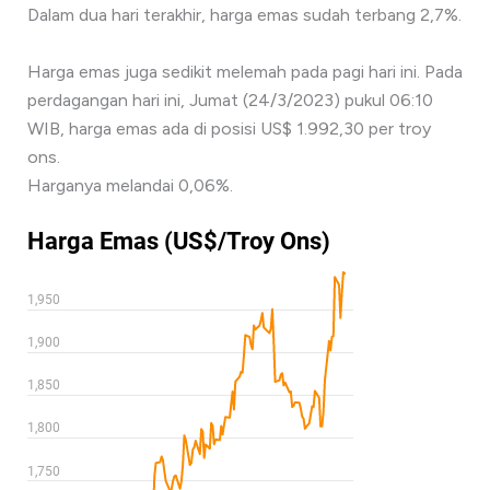
Dalam dua hari terakhir, harga emas sudah terbang 2,7%.
Harga emas juga sedikit melemah pada pagi hari ini. Pada
perdagangan hari ini, Jumat (24/3/2023) pukul 06:10
WIB, harga emas ada di posisi US$ 1.992,30 per troy
ons.
Harganya melandai 0,06%.