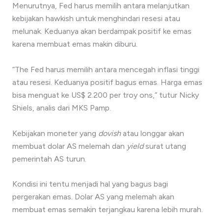
Menurutnya, Fed harus memilih antara melanjutkan
kebijakan hawkish untuk menghindari resesi atau
melunak. Keduanya akan berdampak positif ke emas
karena membuat emas makin diburu.
“The Fed harus memilih antara mencegah inflasi tinggi
atau resesi. Keduanya positif bagus emas. Harga emas
bisa menguat ke US$ 2.200 per troy ons,” tutur Nicky
Shiels, analis dari MKS Pamp.
Kebijakan moneter yang
dovish
atau longgar akan
membuat dolar AS melemah dan
yield
surat utang
pemerintah AS turun.
Kondisi ini tentu menjadi hal yang bagus bagi
pergerakan emas. Dolar AS yang melemah akan
membuat emas semakin terjangkau karena lebih murah.