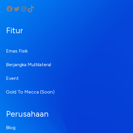
Fitur
Emas Fisik
Berjangka Multilateral
Event
Gold To Mecca (Soon)
Perusahaan
Blog