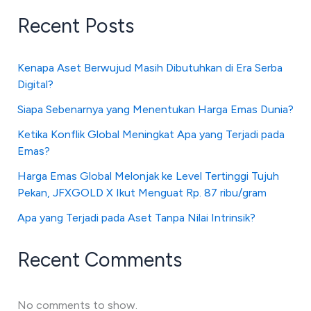
Recent Posts
Kenapa Aset Berwujud Masih Dibutuhkan di Era Serba
Digital?
Siapa Sebenarnya yang Menentukan Harga Emas Dunia?
Ketika Konflik Global Meningkat Apa yang Terjadi pada
Emas?
Harga Emas Global Melonjak ke Level Tertinggi Tujuh
Pekan, JFXGOLD X Ikut Menguat Rp. 87 ribu/gram
Apa yang Terjadi pada Aset Tanpa Nilai Intrinsik?
Recent Comments
No comments to show.