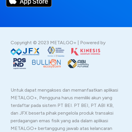
Copyright © 2023 METALGO+ | Powered by
Untuk dapat mengakses dan memanfaatkan aplikasi
METALGO+, Pengguna harus memiliki akun yang
terdaftar pada sistem PT BEI. PT BEI, PT ABI KB,
dan JFX beserta pihak pengelola produk transaksi
perdagangan emas fisik yang ada dalam aplikasi
METALGO+ bertanggung jawab atas kelancaran