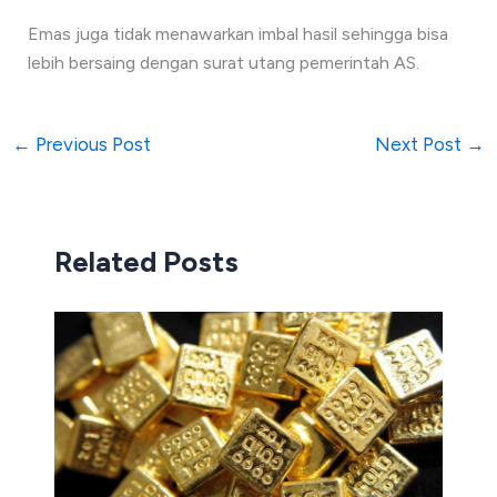
Emas juga tidak menawarkan imbal hasil sehingga bisa
lebih bersaing dengan surat utang pemerintah AS.
←
Previous Post
Next Post
→
Related Posts