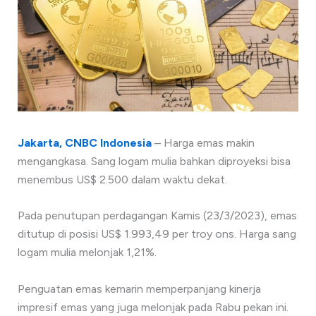
Jakarta, CNBC Indonesia
– Harga emas makin
mengangkasa. Sang logam mulia bahkan diproyeksi bisa
menembus US$ 2.500 dalam waktu dekat.
Pada penutupan perdagangan Kamis (23/3/2023), emas
ditutup di posisi US$ 1.993,49 per troy ons. Harga sang
logam mulia melonjak 1,21%.
Penguatan emas kemarin memperpanjang kinerja
impresif emas yang juga melonjak pada Rabu pekan ini.