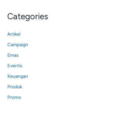
Categories
Artikel
Campaign
Emas
Events
Keuangan
Produk
Promo