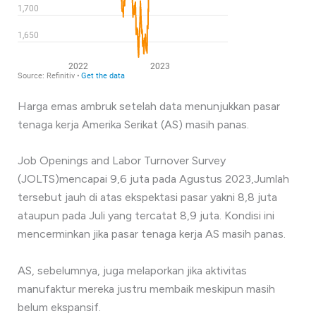
Harga emas ambruk setelah data menunjukkan pasar
tenaga kerja Amerika Serikat (AS) masih panas.
Job Openings and Labor Turnover Survey
(JOLTS)mencapai 9,6 juta pada Agustus 2023,Jumlah
tersebut jauh di atas ekspektasi pasar yakni 8,8 juta
ataupun pada Juli yang tercatat 8,9 juta. Kondisi ini
mencerminkan jika pasar tenaga kerja AS masih panas.
AS, sebelumnya, juga melaporkan jika aktivitas
manufaktur mereka justru membaik meskipun masih
belum ekspansif.