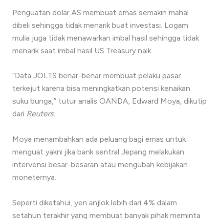
Penguatan dolar AS membuat emas semakin mahal
dibeli sehingga tidak menarik buat investasi. Logam
mulia juga tidak menawarkan imbal hasil sehingga tidak
menarik saat imbal hasil US Treasury naik.
“Data JOLTS benar-benar membuat pelaku pasar
terkejut karena bisa meningkatkan potensi kenaikan
suku bunga,” tutur analis OANDA, Edward Moya, dikutip
dari
Reuters.
Moya menambahkan ada peluang bagi emas untuk
menguat yakni jika bank sentral Jepang melakukan
intervensi besar-besaran atau mengubah kebijakan
moneternya.
Seperti diketahui, yen anjlok lebih dari 4% dalam
setahun terakhir yang membuat banyak pihak meminta