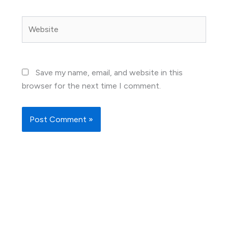
Website
Save my name, email, and website in this
browser for the next time I comment.