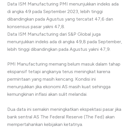
Data ISM Manufacturing PMI menunjukkan indeks ada
di angka 49 pada September 2023, lebih tinggi
dibandingkan pada Agustus yang tercatat 47,6 dan
konsensus pasar yakni 47,8.
Data ISM Manufacturing dari S&P Global juga
menunjukkan indeks ada di angka 49,8 pada September,
lebih tinggi dibandingkan pada Agustus yakni 47,9.
PMI Manufacturing memang belum masuk dalam tahap
ekspansif tetapi angkanya terus meningkat karena
permintaan yang masih kencang. Kondisi ini
menunjukkan jika ekonomi AS masih kuat sehingga
kemungkinan inflasi akan sulit melandai.
Dua data ini semakin meningkatkan ekspektasi pasar jika
bank sentral AS The Federal Reserve (The Fed) akan
mempertahankan kebijakan ketatnya.