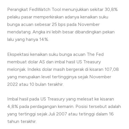
Perangkat FedWatch Tool menunjukkan sekitar 30,8%
pelaku pasar memperkirakan adanya kenaikan suku
bunga acuan sebesar 25 bps pada November
mendatang. Angka ini lebih besar dibandingkan pekan
lalu yang hanya 14%.
Ekspektasi kenaikan suku bunga acuan The Fed
membuat dolar AS dan imbal hasil US Treasury
melonjak. Indeks dolar masih bergerak di kisaran 107,08
yang merupakan level tertingginya sejak November
2022 atau 10 bulan terakhir.
Imbal hasil pada US Treasury yang melesat ke kisaran
4,8% pada perdagangan kemarin. Posisi tersebut adalah
yang tertinggi sejak Juli 2007 atau tetinggi dalam 16
tahun terakhir.