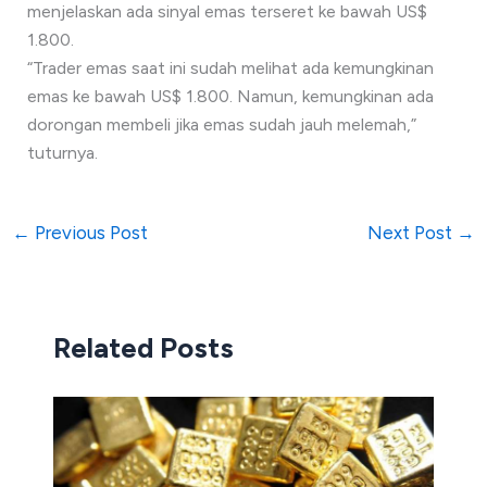
menjelaskan ada sinyal emas terseret ke bawah US$
1.800.
“Trader emas saat ini sudah melihat ada kemungkinan
emas ke bawah US$ 1.800. Namun, kemungkinan ada
dorongan membeli jika emas sudah jauh melemah,”
tuturnya.
←
Previous Post
Next Post
→
Related Posts