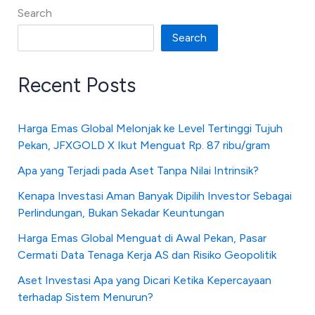
Search
Search
Recent Posts
Harga Emas Global Melonjak ke Level Tertinggi Tujuh
Pekan, JFXGOLD X Ikut Menguat Rp. 87 ribu/gram
Apa yang Terjadi pada Aset Tanpa Nilai Intrinsik?
Kenapa Investasi Aman Banyak Dipilih Investor Sebagai
Perlindungan, Bukan Sekadar Keuntungan
Harga Emas Global Menguat di Awal Pekan, Pasar
Cermati Data Tenaga Kerja AS dan Risiko Geopolitik
Aset Investasi Apa yang Dicari Ketika Kepercayaan
terhadap Sistem Menurun?