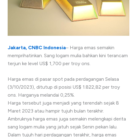
Jakarta, CNBC Indonesia
– Harga emas semakin
memprihatinkan. Sang logam mulia bahkan kini terancam
terjun ke level US$ 1,700 per troy ons.
Harga emas di pasar spot pada perdagangan Selasa
(3/10/2023), ditutup di posisi US$ 1.822,82 per troy
ons. Harganya melandai 0,25%.
Harga tersebut juga menjadi yang terendah sejak 8
Maret 2023 atau hampir tujuh bulan terakhir.
Ambruknya harga emas juga semakin melengkapi derita
sang logam mulia yang jatuh sejak Senin pekan lalu.
Dalam tujuh hari perdagangan terakhir, harga emas