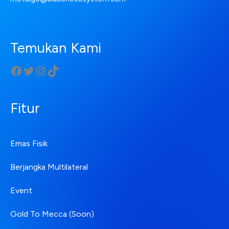
Temukan Kami
Fitur
Emas Fisik
Berjangka Multilateral
Event
Gold To Mecca (Soon)