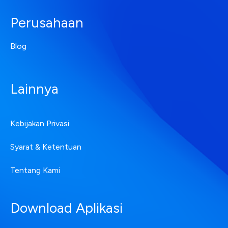
Perusahaan
Blog
Lainnya
Kebijakan Privasi
Syarat & Ketentuan
Tentang Kami
Download Aplikasi