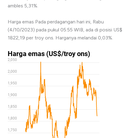
ambles 5,31%.
Harga emas Pada perdagangan hari ini, Rabu
(4/10/2023) pada pukul 05:55 WIB, ada di posisi US$
1822,19 per troy ons. Harganya melandai 0,03%.