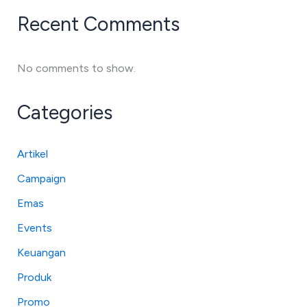
Recent Comments
No comments to show.
Categories
Artikel
Campaign
Emas
Events
Keuangan
Produk
Promo