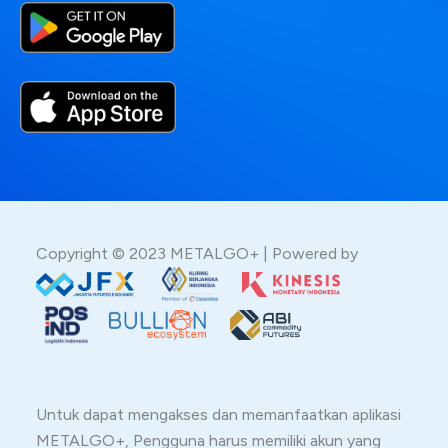
Copyright © 2023 METALGO+ | Powered by
Untuk dapat mengakses dan memanfaatkan aplikasi
METALGO+, Pengguna harus memiliki akun yang