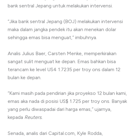
bank sentral Jepang untuk melakukan intervensi.
“Jika bank sentral Jepang (BOJ) melakukan intervensi
maka dalam jangka pendek itu akan menekan dolar
sehingga emas bisa menguat,” imbuhnya.
Analis Julius Baer, Carsten Menke, memperkirakan
sangat sulit menguat ke depan. Emas bahkan bisa
terancam ke level US4 1.7235 per troy ons dalam 12
bulan ke depan.
“Kami masih pada pendirian jika proyekso 12 bulan kami,
emas aka nada di posisi US$ 1.725 per troy ons. Banyak
yang perlu diwaspadai dari harga emas,” ujarnya,
kepada
Reuters.
Senada, analis dari Capital.com, Kyle Rodda,