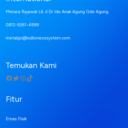
Menara Rajawali L6 Jl Dr Ide Anak Agung Gde Agung
0812-9261-4999
metalgo@bullionecosystem.com
Temukan Kami
Fitur
Emas Fisik