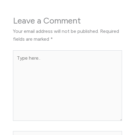
Leave a Comment
Your email address will not be published.
Required
fields are marked
*
Type
here..
Name*