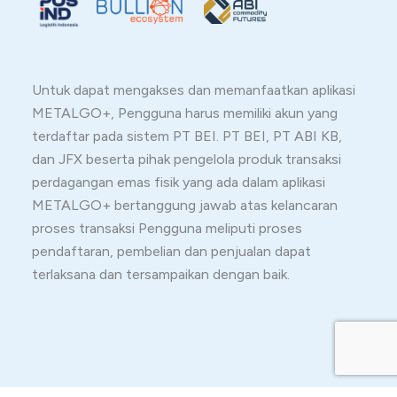
Untuk dapat mengakses dan memanfaatkan aplikasi
METALGO+, Pengguna harus memiliki akun yang
terdaftar pada sistem PT BEI. PT BEI, PT ABI KB,
dan JFX beserta pihak pengelola produk transaksi
perdagangan emas fisik yang ada dalam aplikasi
METALGO+ bertanggung jawab atas kelancaran
proses transaksi Pengguna meliputi proses
pendaftaran, pembelian dan penjualan dapat
terlaksana dan tersampaikan dengan baik.