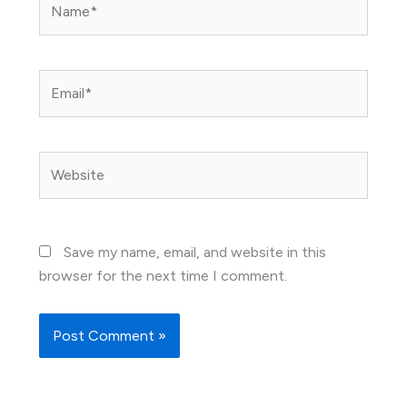
Email*
Website
Save my name, email, and website in this
browser for the next time I comment.