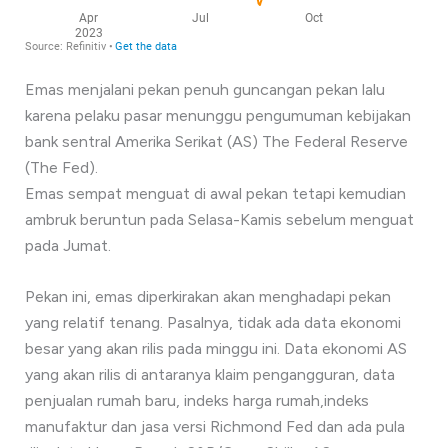
Emas menjalani pekan penuh guncangan pekan lalu
karena pelaku pasar menunggu pengumuman kebijakan
bank sentral Amerika Serikat (AS) The Federal Reserve
(The Fed).
Emas sempat menguat di awal pekan tetapi kemudian
ambruk beruntun pada Selasa-Kamis sebelum menguat
pada Jumat.
Pekan ini, emas diperkirakan akan menghadapi pekan
yang relatif tenang. Pasalnya, tidak ada data ekonomi
besar yang akan rilis pada minggu ini. Data ekonomi AS
yang akan rilis di antaranya klaim pengangguran, data
penjualan rumah baru, indeks harga rumah,indeks
manufaktur dan jasa versi Richmond Fed dan ada pula