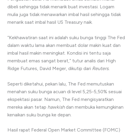
dibeli sehingga tidak menarik buat investasi. Logam
mulia juga tidak menawarkan imbal hasil sehingga tidak
menarik saat imbal hasil US Treasury naik.
“Kekhawatiran saat ini adalah suku bunga tinggi The Fed
dalam waktu lama akan membuat dolar makin kuat dan
imbal hasil makin meningkat. Kondisi ini tentu saja
membuat emas sangat berat,” tutur analis dari High
Ridge Futures, David Meger, dikutip dari
Reuters.
Seperti diketahui, pekan lalu, The Fed memutuskan
menahan suku bunga acuan di level 5,25-5,50% sesuai
ekspektasi pasar. Namun, The Fed mengisyaratkan
mereka akan tetap
hawkish
dan membuka kemungkinan
kenaikan suku bunga ke depan.
Hasil rapat Federal Open Market Committee (FOMC)