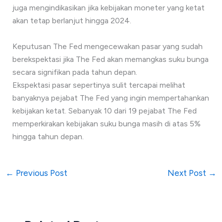
juga mengindikasikan jika kebijakan moneter yang ketat
akan tetap berlanjut hingga 2024.
Keputusan The Fed mengecewakan pasar yang sudah
berekspektasi jika The Fed akan memangkas suku bunga
secara signifikan pada tahun depan.
Ekspektasi pasar sepertinya sulit tercapai melihat
banyaknya pejabat The Fed yang ingin mempertahankan
kebijakan ketat. Sebanyak 10 dari 19 pejabat The Fed
memperkirakan kebijakan suku bunga masih di atas 5%
hingga tahun depan.
←
Previous Post
Next Post
→