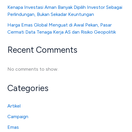
Kenapa Investasi Aman Banyak Dipilih Investor Sebagai
Perlindungan, Bukan Sekadar Keuntungan
Harga Emas Global Menguat di Awal Pekan, Pasar
Cermati Data Tenaga Kerja AS dan Risiko Geopolitik
Recent Comments
No comments to show.
Categories
Artikel
Campaign
Emas