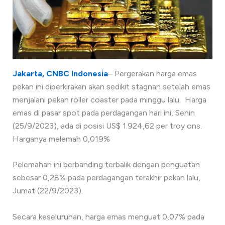
Jakarta, CNBC Indonesia
– Pergerakan harga emas
pekan ini diperkirakan akan sedikit stagnan setelah emas
menjalani pekan roller coaster pada minggu lalu. Harga
emas di pasar spot pada perdagangan hari ini, Senin
(25/9/2023), ada di posisi US$ 1.924,62 per troy ons.
Harganya melemah 0,019%
Pelemahan ini berbanding terbalik dengan penguatan
sebesar 0,28% pada perdagangan terakhir pekan lalu,
Jumat (22/9/2023).
Secara keseluruhan, harga emas menguat 0,07% pada