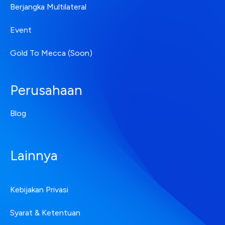
Berjangka Multilateral
Event
Gold To Mecca (Soon)
Perusahaan
Blog
Lainnya
Kebijakan Privasi
Syarat & Ketentuan