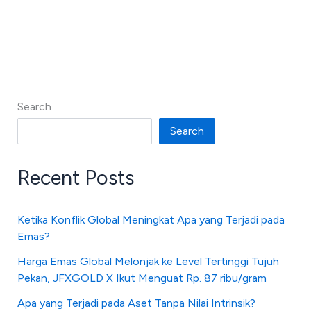
Search
Search
Recent Posts
Ketika Konflik Global Meningkat Apa yang Terjadi pada
Emas?
Harga Emas Global Melonjak ke Level Tertinggi Tujuh
Pekan, JFXGOLD X Ikut Menguat Rp. 87 ribu/gram
Apa yang Terjadi pada Aset Tanpa Nilai Intrinsik?