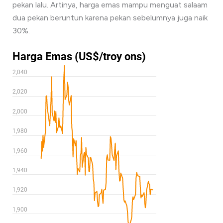
pekan lalu. Artinya, harga emas mampu menguat salaam
dua pekan beruntun karena pekan sebelumnya juga naik
30%.