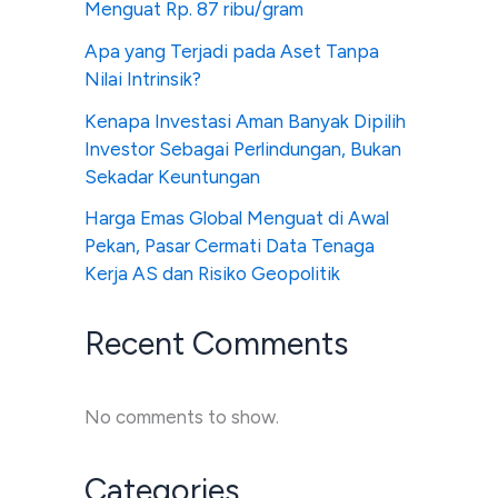
Menguat Rp. 87 ribu/gram
Apa yang Terjadi pada Aset Tanpa
Nilai Intrinsik?
Kenapa Investasi Aman Banyak Dipilih
Investor Sebagai Perlindungan, Bukan
Sekadar Keuntungan
Harga Emas Global Menguat di Awal
Pekan, Pasar Cermati Data Tenaga
Kerja AS dan Risiko Geopolitik
Recent Comments
No comments to show.
Categories