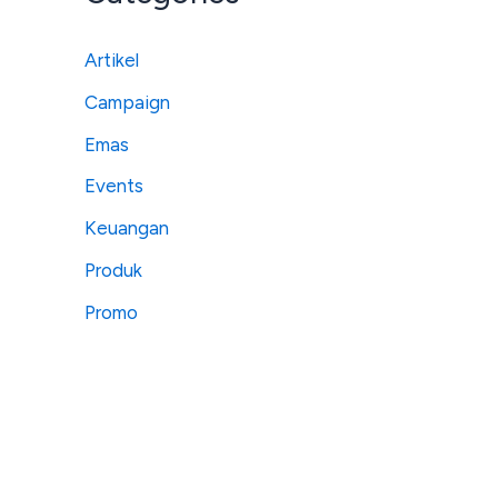
Artikel
Campaign
Emas
Events
Keuangan
Produk
Promo