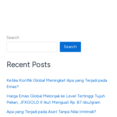
Search
Search
Recent Posts
Ketika Konflik Global Meningkat Apa yang Terjadi pada
Emas?
Harga Emas Global Melonjak ke Level Tertinggi Tujuh
Pekan, JFXGOLD X Ikut Menguat Rp. 87 ribu/gram
Apa yang Terjadi pada Aset Tanpa Nilai Intrinsik?