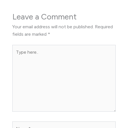
Leave a Comment
Your email address will not be published.
Required
fields are marked
*
Type
here..
Name*