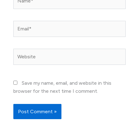
Email*
Website
Save my name, email, and website in this
browser for the next time I comment.