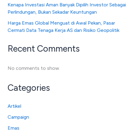
Kenapa Investasi Aman Banyak Dipilih Investor Sebagai
Perlindungan, Bukan Sekadar Keuntungan
Harga Emas Global Menguat di Awal Pekan, Pasar
Cermati Data Tenaga Kerja AS dan Risiko Geopolitik
Recent Comments
No comments to show.
Categories
Artikel
Campaign
Emas