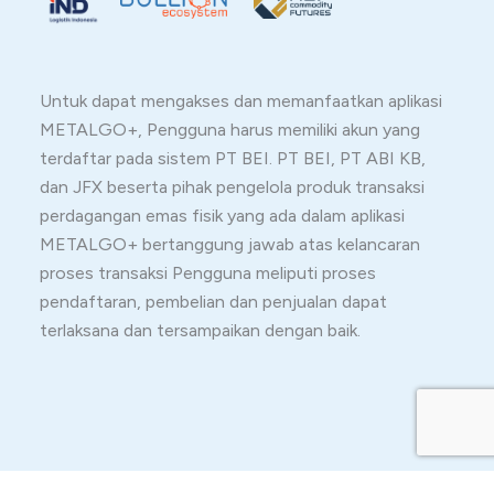
Untuk dapat mengakses dan memanfaatkan aplikasi
METALGO+, Pengguna harus memiliki akun yang
terdaftar pada sistem PT BEI. PT BEI, PT ABI KB,
dan JFX beserta pihak pengelola produk transaksi
perdagangan emas fisik yang ada dalam aplikasi
METALGO+ bertanggung jawab atas kelancaran
proses transaksi Pengguna meliputi proses
pendaftaran, pembelian dan penjualan dapat
terlaksana dan tersampaikan dengan baik.