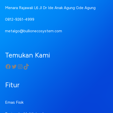
Menara Rajawali L6 Jl Dr Ide Anak Agung Gde Agung
0812-9261-4999
metalgo@bullionecosystem.com
Temukan Kami
Fitur
Emas Fisik