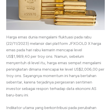
Harga emas dunia mengalami fluktuasi pada rabu
(22/11/2023) melansir dari platform JFXGOLD X harga
emas pada hari rabu kemarin mencapai level
US$1,989,40 per troy ons. Namun, sebelum
menyentuh di level itu, harga emas sempat mengalami
peningkatan dimana mencapai ke level US$2,006,00 per
troy ons. Sayangnya momentum ini hanya bertahan
sebentar, karena terjadinya pergeseran sentimen
investor sebagai respon terhadap data ekonomi AS
baru-baru ini.
Indikator utama yang berkontribusi pada perubahan