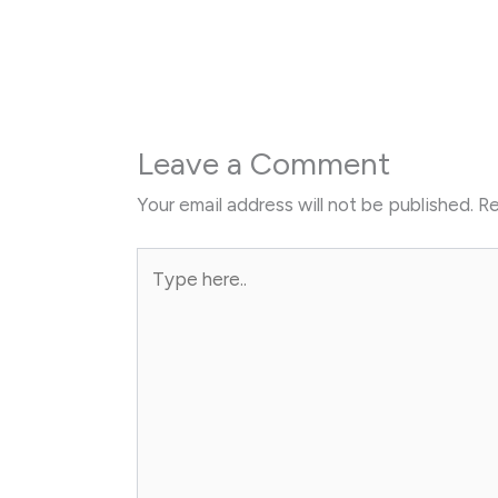
Leave a Comment
Your email address will not be published.
Re
Type
here..