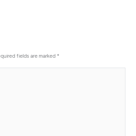
quired fields are marked
*