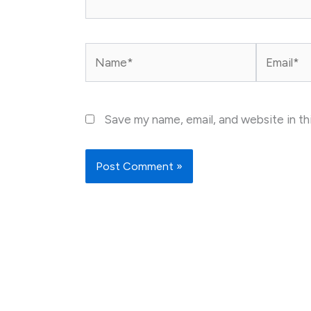
Name*
Email*
Save my name, email, and website in th