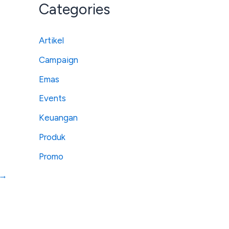
Categories
Artikel
Campaign
Emas
Events
Keuangan
Produk
Promo
→