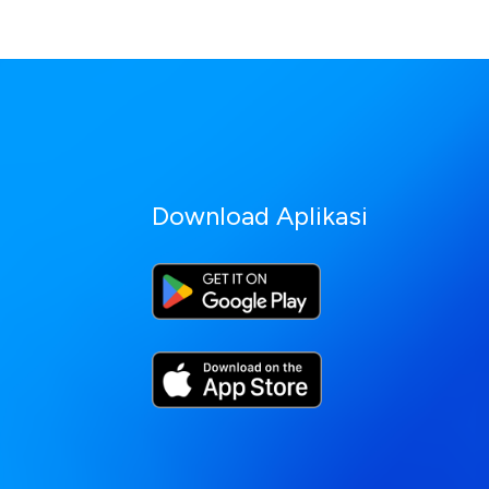
Download Aplikasi