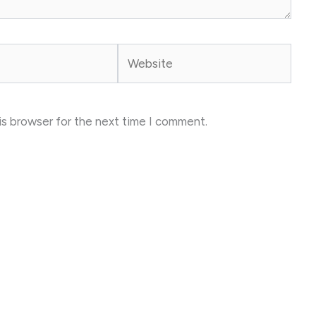
Website
is browser for the next time I comment.