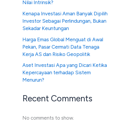
Nilai Intrinsik?
Kenapa Investasi Aman Banyak Dipilih
Investor Sebagai Perlindungan, Bukan
Sekadar Keuntungan
Harga Emas Global Menguat di Awal
Pekan, Pasar Cermati Data Tenaga
Kerja AS dan Risiko Geopolitik
Aset Investasi Apa yang Dicari Ketika
Kepercayaan terhadap Sistem
Menurun?
Recent Comments
No comments to show.