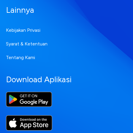
Lainnya
Kebijakan Privasi
Syarat & Ketentuan
Tentang Kami
Download Aplikasi