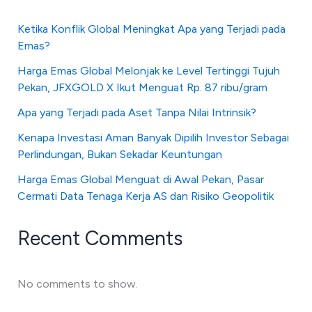
Ketika Konflik Global Meningkat Apa yang Terjadi pada
Emas?
Harga Emas Global Melonjak ke Level Tertinggi Tujuh
Pekan, JFXGOLD X Ikut Menguat Rp. 87 ribu/gram
Apa yang Terjadi pada Aset Tanpa Nilai Intrinsik?
Kenapa Investasi Aman Banyak Dipilih Investor Sebagai
Perlindungan, Bukan Sekadar Keuntungan
Harga Emas Global Menguat di Awal Pekan, Pasar
Cermati Data Tenaga Kerja AS dan Risiko Geopolitik
Recent Comments
No comments to show.