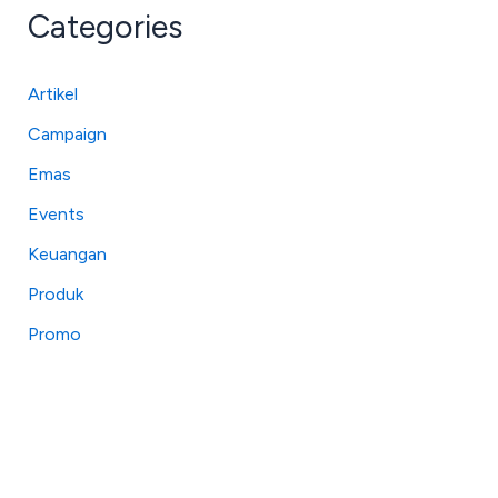
Categories
Artikel
Campaign
Emas
Events
Keuangan
Produk
Promo