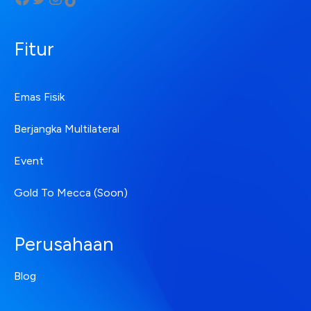
Fitur
Emas Fisik
Berjangka Multilateral
Event
Gold To Mecca (Soon)
Perusahaan
Blog