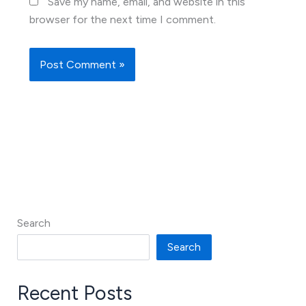
Save my name, email, and website in this
browser for the next time I comment.
Search
Search
Recent Posts