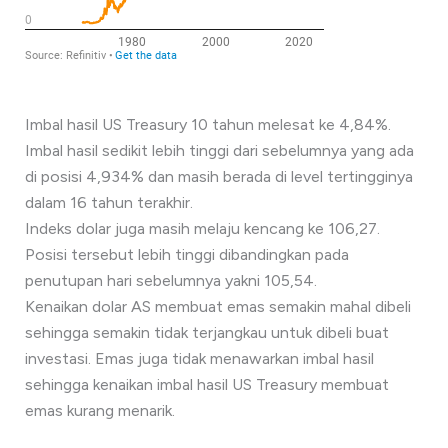
Imbal hasil US Treasury 10 tahun melesat ke 4,84%.
Imbal hasil sedikit lebih tinggi dari sebelumnya yang ada
di posisi 4,934% dan masih berada di level tertingginya
dalam 16 tahun terakhir.
Indeks dolar juga masih melaju kencang ke 106,27.
Posisi tersebut lebih tinggi dibandingkan pada
penutupan hari sebelumnya yakni 105,54.
Kenaikan dolar AS membuat emas semakin mahal dibeli
sehingga semakin tidak terjangkau untuk dibeli buat
investasi. Emas juga tidak menawarkan imbal hasil
sehingga kenaikan imbal hasil US Treasury membuat
emas kurang menarik.