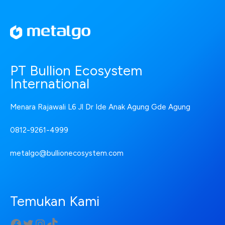
PT Bullion Ecosystem
International
Menara Rajawali L6 Jl Dr Ide Anak Agung Gde Agung
0812-9261-4999
metalgo@bullionecosystem.com
Temukan Kami