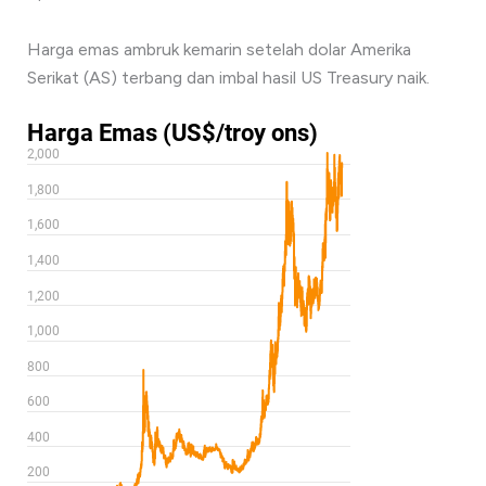
Harga emas ambruk kemarin setelah dolar Amerika
Serikat (AS) terbang dan imbal hasil US Treasury naik.