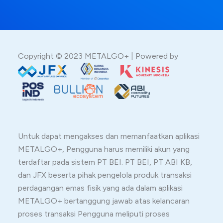
Copyright © 2023 METALGO+ | Powered by
Untuk dapat mengakses dan memanfaatkan aplikasi
METALGO+, Pengguna harus memiliki akun yang
terdaftar pada sistem PT BEI. PT BEI, PT ABI KB,
dan JFX beserta pihak pengelola produk transaksi
perdagangan emas fisik yang ada dalam aplikasi
METALGO+ bertanggung jawab atas kelancaran
proses transaksi Pengguna meliputi proses