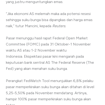
yang justru menguntungkan emas.
“Jika ekonomi AS melemah maka ada potensi resesi
sehingga suku bunga bisa dipangkas dan harga emas
naik,” tutur Mancini, kepada
Reuters.
Pasar menunggu hasil rapat Federal Open Market
Committee (FOMC) pada 31 Oktober-1 November
waktu AS atau 1-2 November waktu
Indonesia. Ekspektasi pasar kini mengarah pada
keputusan bank sentral AS The Federal Reserve (The
Fed) yang akan menahan suku bunga.
Perangkat FedWatch Tool menunjukkan 6,8% pelaku
pasar memperkirakan suku bunga akan ditahan di level
5,25-5,50% pada November mendatang. Artinya,
hampir 100% pasar memperkirakan suku bunga akan