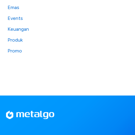
Emas
Events
Keuangan
Produk
Promo