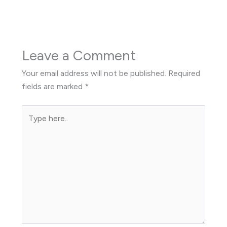
Leave a Comment
Your email address will not be published.
Required
fields are marked
*
Type
here..