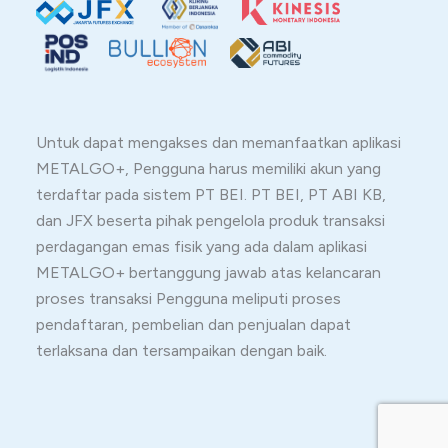
Untuk dapat mengakses dan memanfaatkan aplikasi
METALGO+, Pengguna harus memiliki akun yang
terdaftar pada sistem PT BEI. PT BEI, PT ABI KB,
dan JFX beserta pihak pengelola produk transaksi
perdagangan emas fisik yang ada dalam aplikasi
METALGO+ bertanggung jawab atas kelancaran
proses transaksi Pengguna meliputi proses
pendaftaran, pembelian dan penjualan dapat
terlaksana dan tersampaikan dengan baik.