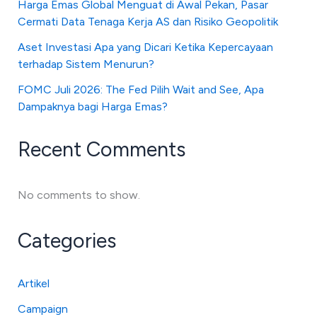
Harga Emas Global Menguat di Awal Pekan, Pasar
Cermati Data Tenaga Kerja AS dan Risiko Geopolitik
Aset Investasi Apa yang Dicari Ketika Kepercayaan
terhadap Sistem Menurun?
FOMC Juli 2026: The Fed Pilih Wait and See, Apa
Dampaknya bagi Harga Emas?
Recent Comments
No comments to show.
Categories
Artikel
Campaign