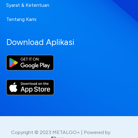
Syarat & Ketentuan
Tentang Kami
Download Aplikasi
Copyright © 2023 METALGO+ | Powered by