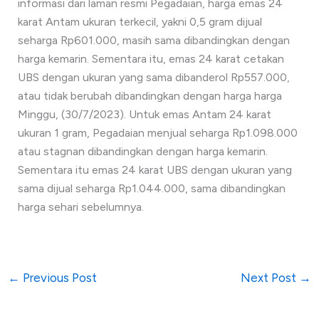
informasi dari laman resmi Pegadaian, harga emas 24
karat Antam ukuran terkecil, yakni 0,5 gram dijual
seharga Rp601.000, masih sama dibandingkan dengan
harga kemarin. Sementara itu, emas 24 karat cetakan
UBS dengan ukuran yang sama dibanderol Rp557.000,
atau tidak berubah dibandingkan dengan harga harga
Minggu, (30/7/2023). Untuk emas Antam 24 karat
ukuran 1 gram, Pegadaian menjual seharga Rp1.098.000
atau stagnan dibandingkan dengan harga kemarin.
Sementara itu emas 24 karat UBS dengan ukuran yang
sama dijual seharga Rp1.044.000, sama dibandingkan
harga sehari sebelumnya.
←
Previous Post
Next Post
→