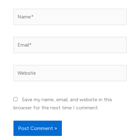
Name*
Email*
Website
Save my name, email, and website in this
browser for the next time I comment.