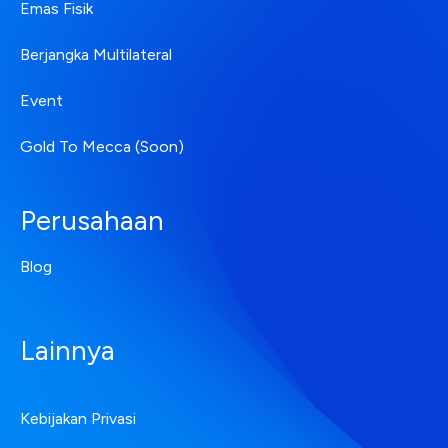
Emas Fisik
Berjangka Multilateral
Event
Gold To Mecca (Soon)
Perusahaan
Blog
Lainnya
Kebijakan Privasi