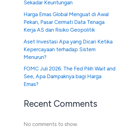
Sekadar Keuntungan
Harga Emas Global Menguat di Awal
Pekan, Pasar Cermati Data Tenaga
Kerja AS dan Risiko Geopolitik
Aset Investasi Apa yang Dicari Ketika
Kepercayaan terhadap Sistem
Menurun?
FOMC Juli 2026: The Fed Pilih Wait and
See, Apa Dampaknya bagi Harga
Emas?
Recent Comments
No comments to show.