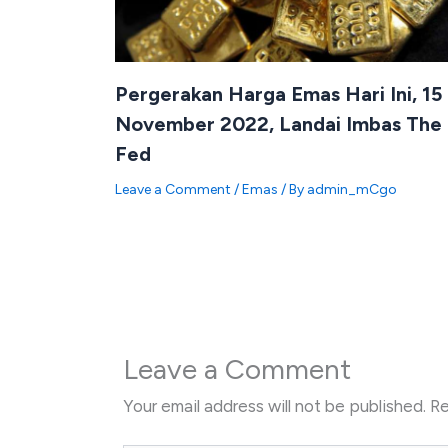
Pergerakan Harga Emas Hari Ini, 15
November 2022, Landai Imbas The
Fed
Leave a Comment
/
Emas
/ By
admin_mCgo
Leave a Comment
Your email address will not be published.
Re