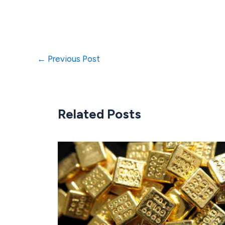
←
Previous Post
Related Posts