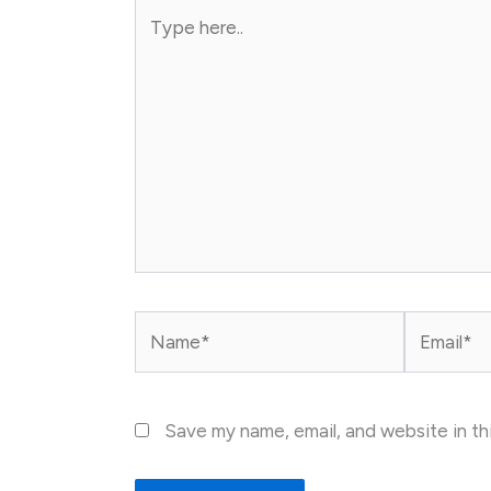
Type
here..
Name*
Email*
Save my name, email, and website in th