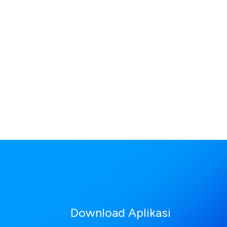
Download Aplikasi