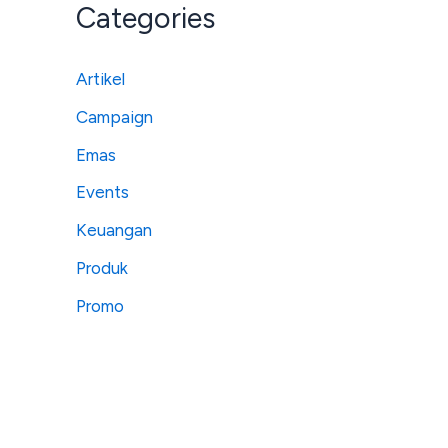
Categories
Artikel
Campaign
Emas
Events
Keuangan
Produk
Promo