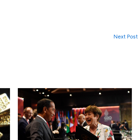
Next Post