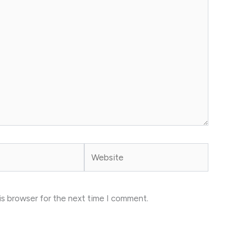
Website
is browser for the next time I comment.