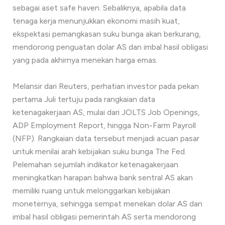
sebagai aset safe haven. Sebaliknya, apabila data
tenaga kerja menunjukkan ekonomi masih kuat,
ekspektasi pemangkasan suku bunga akan berkurang,
mendorong penguatan dolar AS dan imbal hasil obligasi
yang pada akhirnya menekan harga emas.
Melansir dari Reuters, perhatian investor pada pekan
pertama Juli tertuju pada rangkaian data
ketenagakerjaan AS, mulai dari JOLTS Job Openings,
ADP Employment Report, hingga Non-Farm Payroll
(NFP). Rangkaian data tersebut menjadi acuan pasar
untuk menilai arah kebijakan suku bunga The Fed.
Pelemahan sejumlah indikator ketenagakerjaan
meningkatkan harapan bahwa bank sentral AS akan
memiliki ruang untuk melonggarkan kebijakan
moneternya, sehingga sempat menekan dolar AS dan
imbal hasil obligasi pemerintah AS serta mendorong