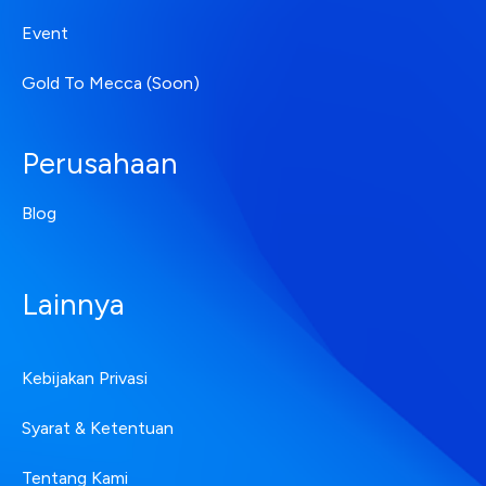
Event
Gold To Mecca (Soon)
Perusahaan
Blog
Lainnya
Kebijakan Privasi
Syarat & Ketentuan
Tentang Kami