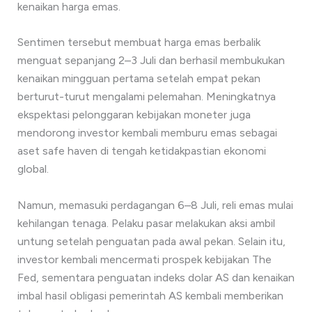
kenaikan harga emas.
Sentimen tersebut membuat harga emas berbalik
menguat sepanjang 2–3 Juli dan berhasil membukukan
kenaikan mingguan pertama setelah empat pekan
berturut-turut mengalami pelemahan. Meningkatnya
ekspektasi pelonggaran kebijakan moneter juga
mendorong investor kembali memburu emas sebagai
aset safe haven di tengah ketidakpastian ekonomi
global.
Namun, memasuki perdagangan 6–8 Juli, reli emas mulai
kehilangan tenaga. Pelaku pasar melakukan aksi ambil
untung setelah penguatan pada awal pekan. Selain itu,
investor kembali mencermati prospek kebijakan The
Fed, sementara penguatan indeks dolar AS dan kenaikan
imbal hasil obligasi pemerintah AS kembali memberikan