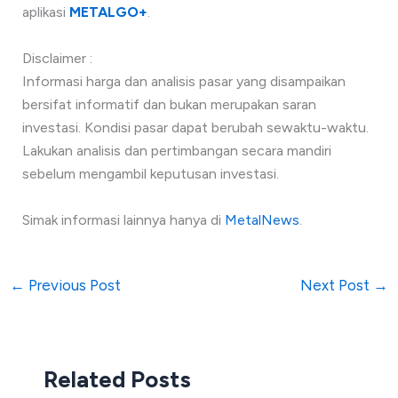
aplikasi
METALGO+
.
Disclaimer :
Informasi harga dan analisis pasar yang disampaikan
bersifat informatif dan bukan merupakan saran
investasi. Kondisi pasar dapat berubah sewaktu-waktu.
Lakukan analisis dan pertimbangan secara mandiri
sebelum mengambil keputusan investasi.
Simak informasi lainnya hanya di
MetalNews
.
←
Previous Post
Next Post
→
Related Posts