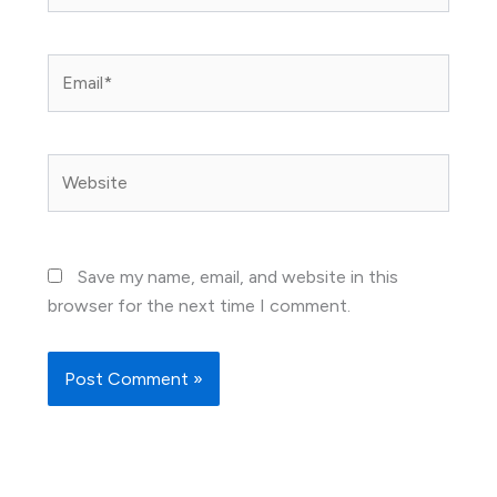
Email*
Website
Save my name, email, and website in this
browser for the next time I comment.