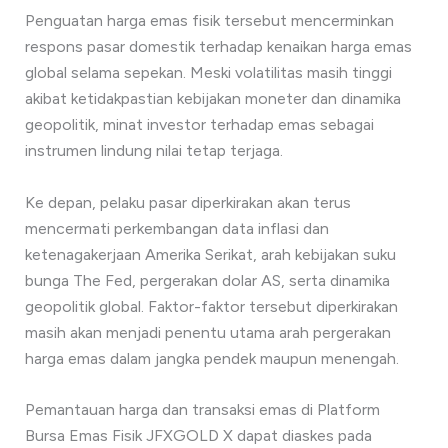
Penguatan harga emas fisik tersebut mencerminkan
respons pasar domestik terhadap kenaikan harga emas
global selama sepekan. Meski volatilitas masih tinggi
akibat ketidakpastian kebijakan moneter dan dinamika
geopolitik, minat investor terhadap emas sebagai
instrumen lindung nilai tetap terjaga.
Ke depan, pelaku pasar diperkirakan akan terus
mencermati perkembangan data inflasi dan
ketenagakerjaan Amerika Serikat, arah kebijakan suku
bunga The Fed, pergerakan dolar AS, serta dinamika
geopolitik global. Faktor-faktor tersebut diperkirakan
masih akan menjadi penentu utama arah pergerakan
harga emas dalam jangka pendek maupun menengah.
Pemantauan harga dan transaksi emas di Platform
Bursa Emas Fisik JFXGOLD X dapat diaskes pada