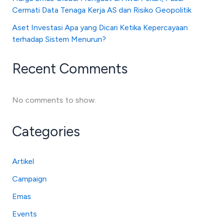
Cermati Data Tenaga Kerja AS dan Risiko Geopolitik
Aset Investasi Apa yang Dicari Ketika Kepercayaan
terhadap Sistem Menurun?
Recent Comments
No comments to show.
Categories
Artikel
Campaign
Emas
Events