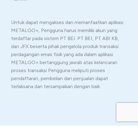
Untuk dapat mengakses dan memanfaatkan aplikasi
METALGO+, Pengguna harus memiliki akun yang
terdaftar pada sistem PT BEI. PT BEI, PT ABI KB,
dan JFX beserta pihak pengelola produk transaksi
perdagangan emas fisik yang ada dalam aplikasi
METALGO+ bertanggung jawab atas kelancaran
proses transaksi Pengguna meliputi proses
pendaftaran, pembelian dan penjualan dapat
terlaksana dan tersampaikan dengan baik.