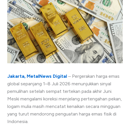
Jakarta, MetalNews Digital
– Pergerakan harga emas
global sepanjang 1–8 Juli 2026 menunjukkan sinyal
pemulihan setelah sempat tertekan pada akhir Juni.
Meski mengalami koreksi menjelang pertengahan pekan,
logam mulia masih mencatat kenaikan secara mingguan
yang turut mendorong penguatan harga emas fisik di
Indonesia.