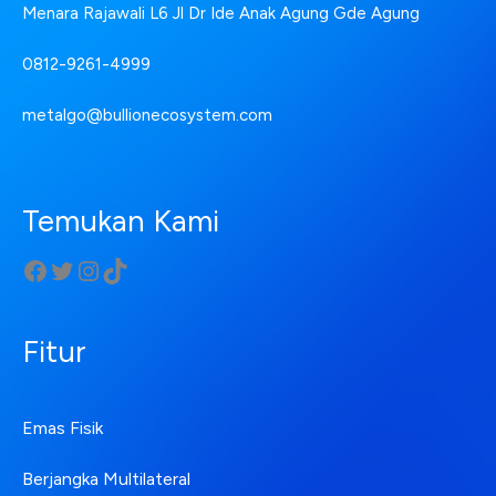
Menara Rajawali L6 Jl Dr Ide Anak Agung Gde Agung
0812-9261-4999
metalgo@bullionecosystem.com
Temukan Kami
Fitur
Emas Fisik
Berjangka Multilateral