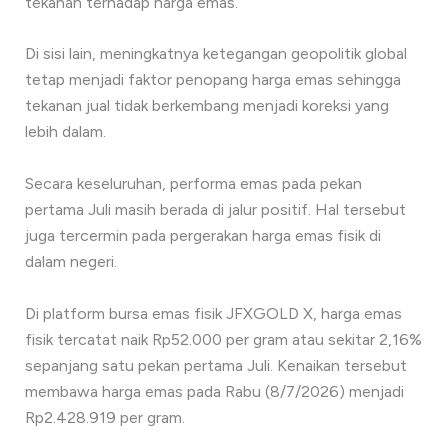
tekanan terhadap harga emas.
Di sisi lain, meningkatnya ketegangan geopolitik global
tetap menjadi faktor penopang harga emas sehingga
tekanan jual tidak berkembang menjadi koreksi yang
lebih dalam.
Secara keseluruhan, performa emas pada pekan
pertama Juli masih berada di jalur positif. Hal tersebut
juga tercermin pada pergerakan harga emas fisik di
dalam negeri.
Di platform bursa emas fisik JFXGOLD X, harga emas
fisik tercatat naik Rp52.000 per gram atau sekitar 2,16%
sepanjang satu pekan pertama Juli. Kenaikan tersebut
membawa harga emas pada Rabu (8/7/2026) menjadi
Rp2.428.919 per gram.