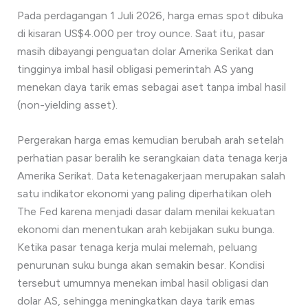
Pada perdagangan 1 Juli 2026, harga emas spot dibuka
di kisaran US$4.000 per troy ounce. Saat itu, pasar
masih dibayangi penguatan dolar Amerika Serikat dan
tingginya imbal hasil obligasi pemerintah AS yang
menekan daya tarik emas sebagai aset tanpa imbal hasil
(non-yielding asset).
Pergerakan harga emas kemudian berubah arah setelah
perhatian pasar beralih ke serangkaian data tenaga kerja
Amerika Serikat. Data ketenagakerjaan merupakan salah
satu indikator ekonomi yang paling diperhatikan oleh
The Fed karena menjadi dasar dalam menilai kekuatan
ekonomi dan menentukan arah kebijakan suku bunga.
Ketika pasar tenaga kerja mulai melemah, peluang
penurunan suku bunga akan semakin besar. Kondisi
tersebut umumnya menekan imbal hasil obligasi dan
dolar AS, sehingga meningkatkan daya tarik emas