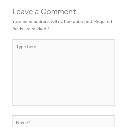
Leave a Comment
Your email address will not be published.
Required
fields are marked
*
Type
here..
Name*