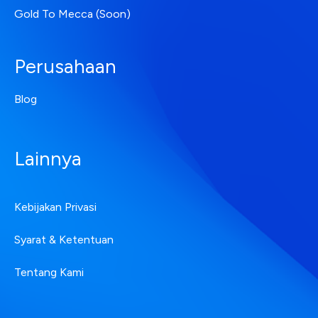
Gold To Mecca (Soon)
Perusahaan
Blog
Lainnya
Kebijakan Privasi
Syarat & Ketentuan
Tentang Kami