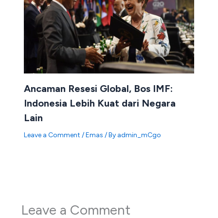
Ancaman Resesi Global, Bos IMF:
Indonesia Lebih Kuat dari Negara
Lain
Leave a Comment
/
Emas
/ By
admin_mCgo
Leave a Comment