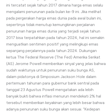
ini tercatat sejak tahun 2017 dimana harga emas selalu
mengalami penurunan pada bulan ke-9 ini. Jika melihat
pada pergerakan harga emas dunia pada awal bulan ini,
sepertinya tidak menutup kemungkinan perjalanan
penurunan harga emas dunia yang terjadi sejak tahun
2017 bisa terpatahkan pada tahun 2024, hal ini semakin
menguatkan sentimen positif yang melingkupi emas
sepanjang perjalannya pada tahun 2024. Dukungan
ketua The Federal Reserve (The Fed) Amerika Serikat
(AS) Jerome Powell memberikan sinyal yang jelas bahwa
sudah waktunya untuk penurunan suku bunga AS,
dalam pidatonya di Simposium Jackson Hole dalam
pertemuan tahunan para gubernur bank sentral pada
tanggal 23 Agustus Powell mengatakan ada lebih
banyak bukti bahwa inflasi menurun mendekati 2% hal
tersebut memberikan keyakinan yang lebih besar bahwa
adanya penurunan suku bunga akan sesuai. “Kedepan