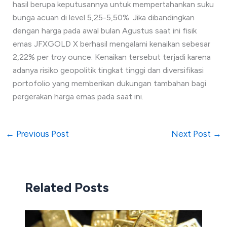
hasil berupa keputusannya untuk mempertahankan suku
bunga acuan di level 5,25-5,50%. Jika dibandingkan
dengan harga pada awal bulan Agustus saat ini fisik
emas JFXGOLD X berhasil mengalami kenaikan sebesar
2,22% per troy ounce. Kenaikan tersebut terjadi karena
adanya risiko geopolitik tingkat tinggi dan diversifikasi
portofolio yang memberikan dukungan tambahan bagi
pergerakan harga emas pada saat ini.
←
Previous Post
Next Post
→
Related Posts