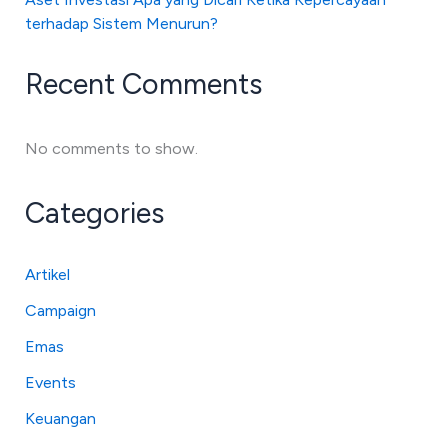
terhadap Sistem Menurun?
Recent Comments
No comments to show.
Categories
Artikel
Campaign
Emas
Events
Keuangan