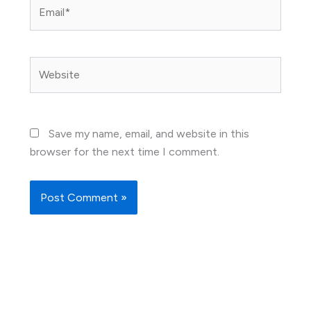
Email*
Website
Save my name, email, and website in this
browser for the next time I comment.