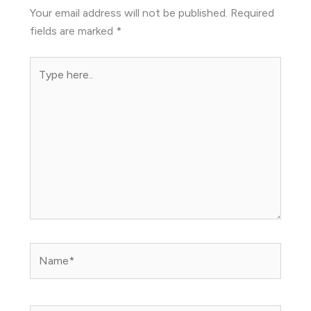
Your email address will not be published.
Required
fields are marked
*
Type
here..
Name*