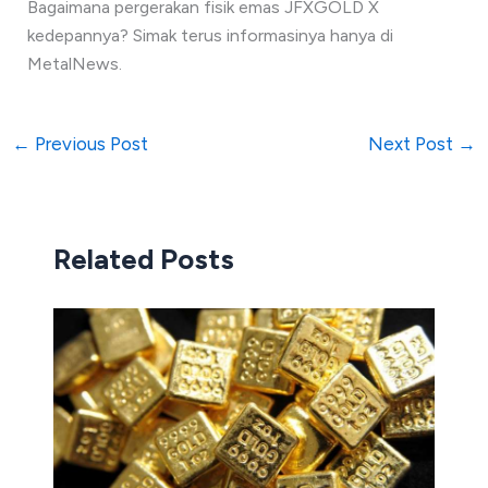
Bagaimana pergerakan fisik emas JFXGOLD X
kedepannya? Simak terus informasinya hanya di
MetalNews.
←
Previous Post
Next Post
→
Related Posts