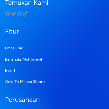
Temukan Kami
Fitur
Emas Fisik
Berjangka Multilateral
Event
Gold To Mecca (Soon)
Perusahaan