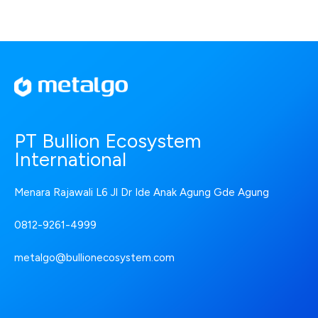
PT Bullion Ecosystem
International
Menara Rajawali L6 Jl Dr Ide Anak Agung Gde Agung
0812-9261-4999
metalgo@bullionecosystem.com