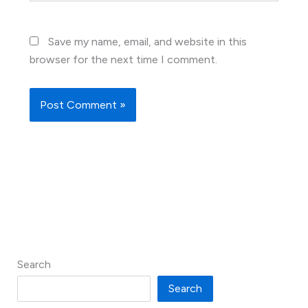
Save my name, email, and website in this
browser for the next time I comment.
Search
Search