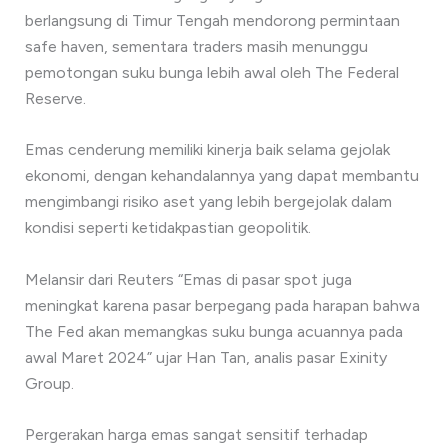
berlangsung di Timur Tengah mendorong permintaan
safe haven, sementara traders masih menunggu
pemotongan suku bunga lebih awal oleh The Federal
Reserve.
Emas cenderung memiliki kinerja baik selama gejolak
ekonomi, dengan kehandalannya yang dapat membantu
mengimbangi risiko aset yang lebih bergejolak dalam
kondisi seperti ketidakpastian geopolitik.
Melansir dari Reuters “Emas di pasar spot juga
meningkat karena pasar berpegang pada harapan bahwa
The Fed akan memangkas suku bunga acuannya pada
awal Maret 2024” ujar Han Tan, analis pasar Exinity
Group.
Pergerakan harga emas sangat sensitif terhadap