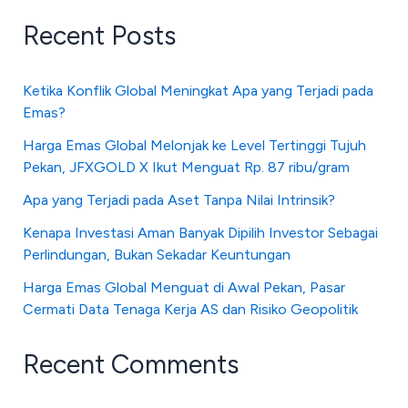
Recent Posts
Ketika Konflik Global Meningkat Apa yang Terjadi pada
Emas?
Harga Emas Global Melonjak ke Level Tertinggi Tujuh
Pekan, JFXGOLD X Ikut Menguat Rp. 87 ribu/gram
Apa yang Terjadi pada Aset Tanpa Nilai Intrinsik?
Kenapa Investasi Aman Banyak Dipilih Investor Sebagai
Perlindungan, Bukan Sekadar Keuntungan
Harga Emas Global Menguat di Awal Pekan, Pasar
Cermati Data Tenaga Kerja AS dan Risiko Geopolitik
Recent Comments