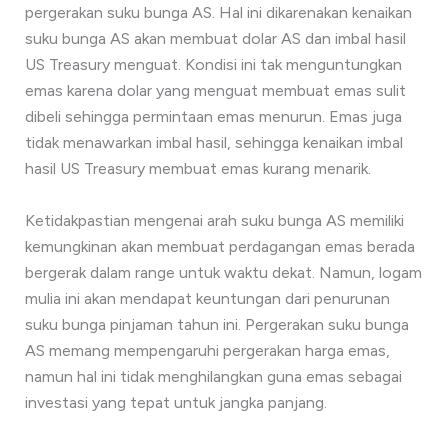
pergerakan suku bunga AS. Hal ini dikarenakan kenaikan
suku bunga AS akan membuat dolar AS dan imbal hasil
US Treasury menguat. Kondisi ini tak menguntungkan
emas karena dolar yang menguat membuat emas sulit
dibeli sehingga permintaan emas menurun. Emas juga
tidak menawarkan imbal hasil, sehingga kenaikan imbal
hasil US Treasury membuat emas kurang menarik.
Ketidakpastian mengenai arah suku bunga AS memiliki
kemungkinan akan membuat perdagangan emas berada
bergerak dalam range untuk waktu dekat. Namun, logam
mulia ini akan mendapat keuntungan dari penurunan
suku bunga pinjaman tahun ini. Pergerakan suku bunga
AS memang mempengaruhi pergerakan harga emas,
namun hal ini tidak menghilangkan guna emas sebagai
investasi yang tepat untuk jangka panjang.