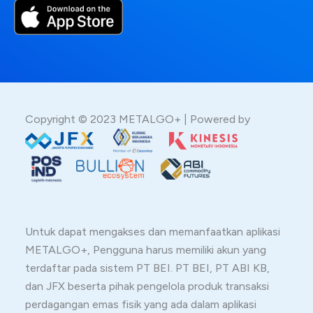
Copyright © 2023 METALGO+ | Powered by
Untuk dapat mengakses dan memanfaatkan aplikasi
METALGO+, Pengguna harus memiliki akun yang
terdaftar pada sistem PT BEI. PT BEI, PT ABI KB,
dan JFX beserta pihak pengelola produk transaksi
perdagangan emas fisik yang ada dalam aplikasi