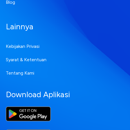
Blog
Lainnya
Kebijakan Privasi
Syarat & Ketentuan
Tentang Kami
Download Aplikasi