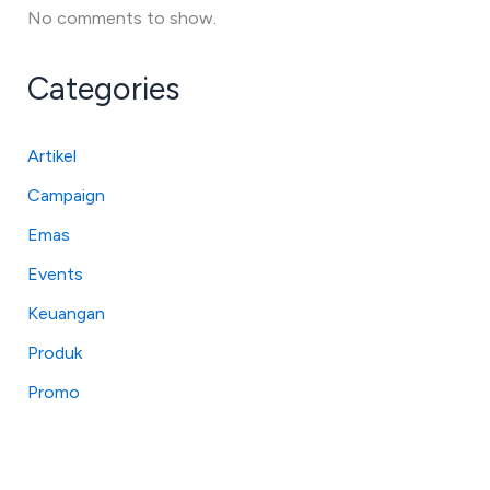
No comments to show.
Categories
Artikel
Campaign
Emas
Events
Keuangan
Produk
Promo