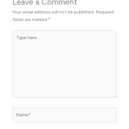
Leave a Comment
Your email address will not be published.
Required
fields are marked
*
Type
here..
Name*