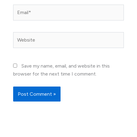
Email*
Website
Save my name, email, and website in this
browser for the next time I comment.