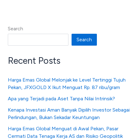
Search
Search
Recent Posts
Harga Emas Global Melonjak ke Level Tertinggi Tujuh
Pekan, JFXGOLD X Ikut Menguat Rp. 87 ribu/gram
Apa yang Terjadi pada Aset Tanpa Nilai Intrinsik?
Kenapa Investasi Aman Banyak Dipilih Investor Sebagai
Perlindungan, Bukan Sekadar Keuntungan
Harga Emas Global Menguat di Awal Pekan, Pasar
Cermati Data Tenaga Kerja AS dan Risiko Geopolitik