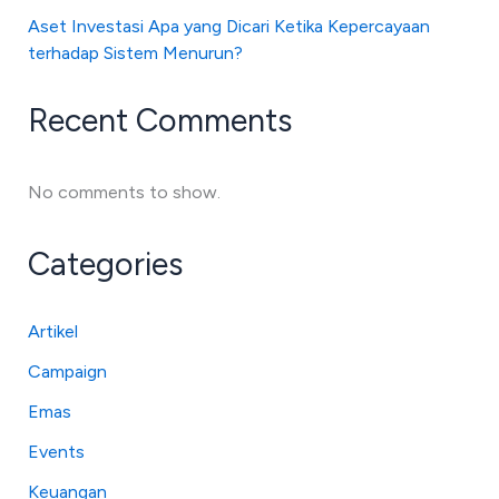
Aset Investasi Apa yang Dicari Ketika Kepercayaan
terhadap Sistem Menurun?
Recent Comments
No comments to show.
Categories
Artikel
Campaign
Emas
Events
Keuangan