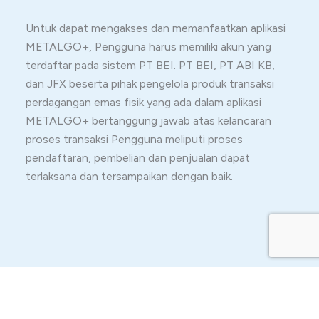
Untuk dapat mengakses dan memanfaatkan aplikasi
METALGO+, Pengguna harus memiliki akun yang
terdaftar pada sistem PT BEI. PT BEI, PT ABI KB,
dan JFX beserta pihak pengelola produk transaksi
perdagangan emas fisik yang ada dalam aplikasi
METALGO+ bertanggung jawab atas kelancaran
proses transaksi Pengguna meliputi proses
pendaftaran, pembelian dan penjualan dapat
terlaksana dan tersampaikan dengan baik.