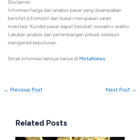
Disclaimer:
Informasi harga dan analisis pasar yang disampaikan
bersifat informatif dan bukan merupakan saran
investasi. Kondisi pasar dapat berubah sewaktu-waktu.
Lakukan analisis dan pertimbangan pribadi sebelum
mengambil keputusan.
Simak informasi lainnya hanya di
MetalNews
.
←
Previous Post
Next Post
→
Related Posts