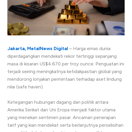
Jakarta, MetalNews Digital
– Harga emas dunia
diperdagangkan mendekati rekor tertinggi sepanjang
masa di kisaran US$4.670 per troy ounce. Penguatan ini
terjadi seiring meningkatnya ketidakpastian global yang
mendorong lonjakan permintaan terhadap aset lindung
nilai (safe haven).
Ketegangan hubungan dagang dan politik antara
Amerika Serikat dan Uni Eropa menjadi faktor utama
yang menekan sentimen pasar. Ancaman penerapan
tarif yang kian mendekat serta berlanjutnya perselisihan