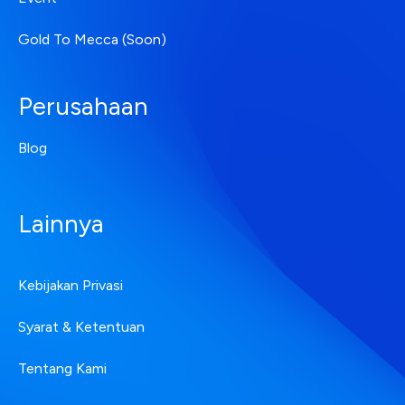
Gold To Mecca (Soon)
Perusahaan
Blog
Lainnya
Kebijakan Privasi
Syarat & Ketentuan
Tentang Kami