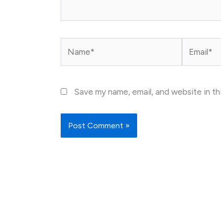
Name*
Email*
Save my name, email, and website in th