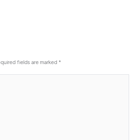
quired fields are marked
*