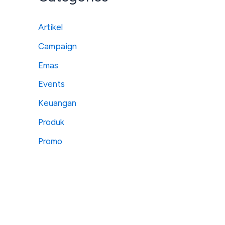
Artikel
Campaign
Emas
Events
Keuangan
Produk
Promo