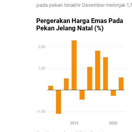
pada pekan terakhir Desember melonjak 1,