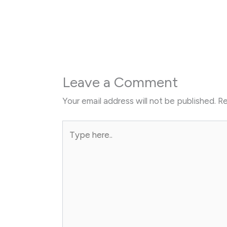
Leave a Comment
Your email address will not be published.
Re
Type
here..