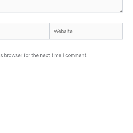
Website
is browser for the next time I comment.