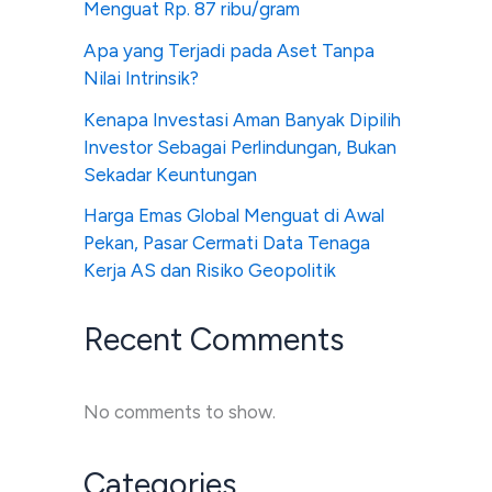
Menguat Rp. 87 ribu/gram
Apa yang Terjadi pada Aset Tanpa
Nilai Intrinsik?
Kenapa Investasi Aman Banyak Dipilih
Investor Sebagai Perlindungan, Bukan
Sekadar Keuntungan
Harga Emas Global Menguat di Awal
Pekan, Pasar Cermati Data Tenaga
Kerja AS dan Risiko Geopolitik
Recent Comments
No comments to show.
Categories