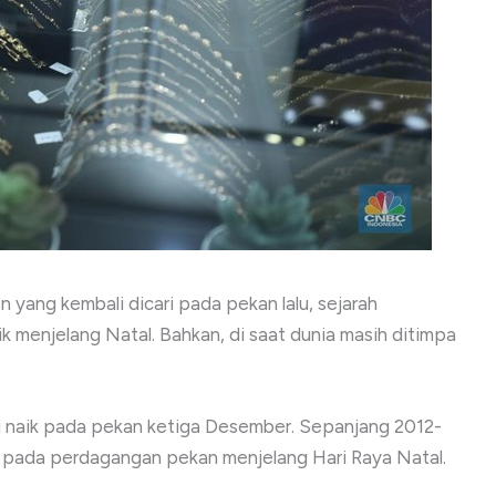
n yang kembali dicari pada pekan lalu, sejarah
 menjelang Natal. Bahkan, di saat dunia masih ditimpa
i naik pada pekan ketiga Desember. Sepanjang 2012-
 pada perdagangan pekan menjelang Hari Raya Natal.