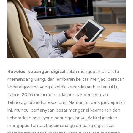
Revolusi keuangan digital
telah mengubah cara kita
memandang uang, dari lembaran kertas menjadi deretan
kode algoritma yang dikelola kecerdasan buatan (AI).
Tahun 2026 mulai menandai puncak percepatan
teknologi di sektor ekonomi. Namun, di balik percepatan
ini, muncul pertanyaan besar mengenai keamanan dan
keberadaan aset yang sesungguhnya. Artikel ini akan
mengupas tuntas bagaimana gelombang digitalisasi