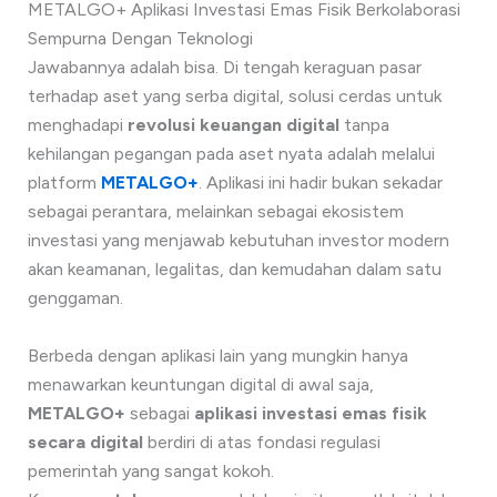
METALGO+ Aplikasi Investasi Emas Fisik Berkolaborasi
Sempurna Dengan Teknologi
Jawabannya adalah bisa. Di tengah keraguan pasar
terhadap aset yang serba digital, solusi cerdas untuk
menghadapi
revolusi keuangan digital
tanpa
kehilangan pegangan pada aset nyata adalah melalui
platform
METALGO+
. Aplikasi ini hadir bukan sekadar
sebagai perantara, melainkan sebagai ekosistem
investasi yang menjawab kebutuhan investor modern
akan keamanan, legalitas, dan kemudahan dalam satu
genggaman.
Berbeda dengan aplikasi lain yang mungkin hanya
menawarkan keuntungan digital di awal saja,
METALGO+
sebagai
aplikasi investasi emas fisik
secara digital
berdiri di atas fondasi regulasi
pemerintah yang sangat kokoh.