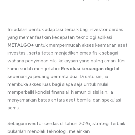
Ini adalah bentuk adaptasi terbaik bagi investor cerdas
yang memanfaatkan kecepatan teknologi aplikasi
METALGO+
untuk mempermudah akses keamanan aset
investasi, serta tetap menjadikan emas fisik sebagai
wahana penyimpan nilai kekayaan yang paling aman. Kini
kamu sudah mengetahui
Revolusi keuangan digital
sebenarnya pedang bermata dua. Di satu sisi, ia
membuka akses luas bagi siapa saja untuk mulai
memperbaiki kondisi finansial. Namun di sisi lain, ia
menyamarkan batas antara aset bernilai dan spekulasi
semu.
Sebagai investor cerdas di tahun 2026, strategi terbaik
bukanlah menolak teknologi, melainkan