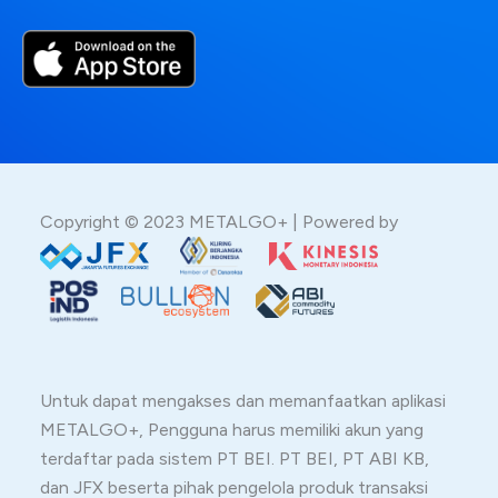
Copyright © 2023 METALGO+ | Powered by
Untuk dapat mengakses dan memanfaatkan aplikasi
METALGO+, Pengguna harus memiliki akun yang
terdaftar pada sistem PT BEI. PT BEI, PT ABI KB,
dan JFX beserta pihak pengelola produk transaksi