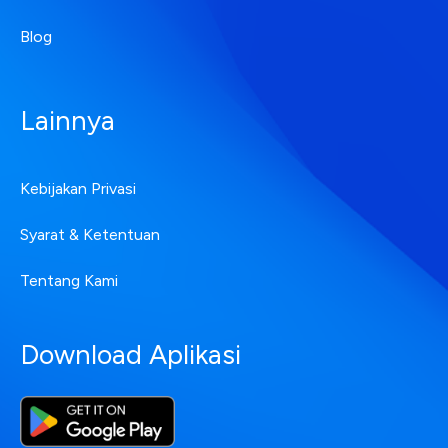
Blog
Lainnya
Kebijakan Privasi
Syarat & Ketentuan
Tentang Kami
Download Aplikasi