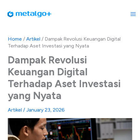
Skip
to
content
Home
/
Artikel
/
Dampak Revolusi Keuangan Digital
Terhadap Aset Investasi yang Nyata
Dampak Revolusi
Keuangan Digital
Terhadap Aset Investasi
yang Nyata
Artikel
/
January 23, 2026