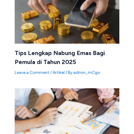
Tips Lengkap Nabung Emas Bagi
Pemula di Tahun 2025
Leave a Comment
/
Artikel
/ By
admin_mCgo