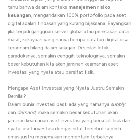
tahu bahwa dalam konteks
manajemen risiko
keuangan
, mengandalkan 100% portofolio pada aset
digital adalah tindakan yang kurang bijaksana. Bayangkan
jika terjadi gangguan server global atau peretasan data
masif, kekayaan yang hanya berupa catatan digital bisa
terancam hilang dalam sekejap. Di sinilah letak
paradoksnya, semakin canggih teknologinya, semakin
besar kebutuhan kita akan jaminan keamanan aset
investasi yang nyata atau bersifat fisik.
Mengapa Aset Investasi yang Nyata Justru Semakin
Bernilai?
Dalam dunia investasi pasti ada yang namanya
supply
dan
demand
, maka semakin besar kebutuhan akan
jaminan keamanan aset investasi yang bersifat fisik dan
nyata, aset investasi dengan sifat tersebut seperti
emas justru menemukan momentum terbaiknya.