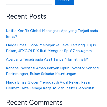
Recent Posts
Ketika Konflik Global Meningkat Apa yang Terjadi pada
Emas?
Harga Emas Global Melonjak ke Level Tertinggi Tujuh
Pekan, JFXGOLD X Ikut Menguat Rp. 87 ribu/gram
Apa yang Terjadi pada Aset Tanpa Nilai Intrinsik?
Kenapa Investasi Aman Banyak Dipilih Investor Sebagai
Perlindungan, Bukan Sekadar Keuntungan
Harga Emas Global Menguat di Awal Pekan, Pasar
Cermati Data Tenaga Kerja AS dan Risiko Geopolitik
Recent Comments