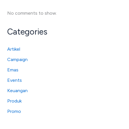
No comments to show.
Categories
Artikel
Campaign
Emas
Events
Keuangan
Produk
Promo