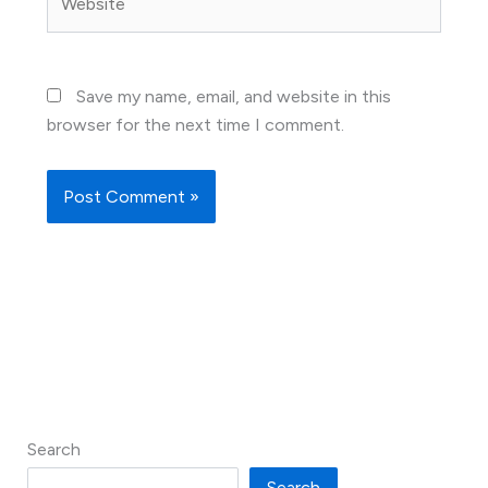
Save my name, email, and website in this
browser for the next time I comment.
Search
Search