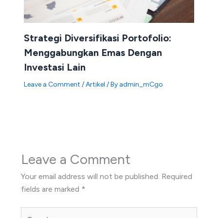
Strategi Diversifikasi Portofolio:
Menggabungkan Emas Dengan
Investasi Lain
Leave a Comment
/
Artikel
/ By
admin_mCgo
Leave a Comment
Your email address will not be published.
Required
fields are marked
*
Type