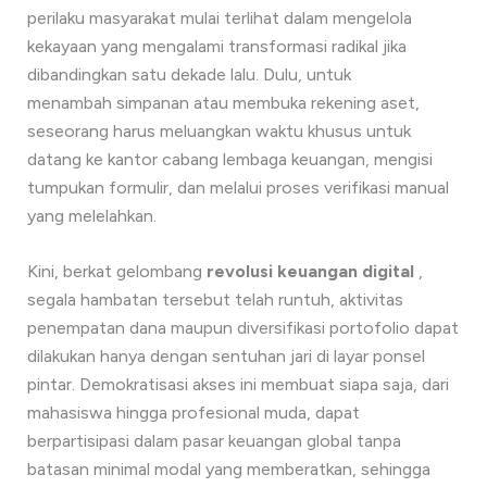
perilaku masyarakat mulai terlihat dalam mengelola
kekayaan yang mengalami transformasi radikal jika
dibandingkan satu dekade lalu. Dulu, untuk
menambah simpanan atau membuka rekening aset,
seseorang harus meluangkan waktu khusus untuk
datang ke kantor cabang lembaga keuangan, mengisi
tumpukan formulir, dan melalui proses verifikasi manual
yang melelahkan.
Kini, berkat gelombang
revolusi keuangan digital
,
segala hambatan tersebut telah runtuh, aktivitas
penempatan dana maupun diversifikasi portofolio dapat
dilakukan hanya dengan sentuhan jari di layar ponsel
pintar. Demokratisasi akses ini membuat siapa saja, dari
mahasiswa hingga profesional muda, dapat
berpartisipasi dalam pasar keuangan global tanpa
batasan minimal modal yang memberatkan, sehingga