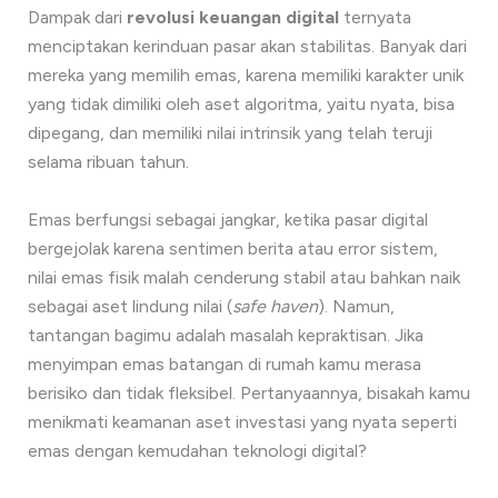
Dampak dari
revolusi keuangan digital
ternyata
menciptakan kerinduan pasar akan stabilitas. Banyak dari
mereka yang memilih emas, karena memiliki karakter unik
yang tidak dimiliki oleh aset algoritma, yaitu nyata, bisa
dipegang, dan memiliki nilai intrinsik yang telah teruji
selama ribuan tahun.
Emas berfungsi sebagai jangkar, ketika pasar digital
bergejolak karena sentimen berita atau error sistem,
nilai emas fisik malah cenderung stabil atau bahkan naik
sebagai aset lindung nilai (
safe haven
). Namun,
tantangan bagimu adalah masalah kepraktisan. Jika
menyimpan emas batangan di rumah kamu merasa
berisiko dan tidak fleksibel. Pertanyaannya, bisakah kamu
menikmati keamanan aset investasi yang nyata seperti
emas dengan kemudahan teknologi digital?