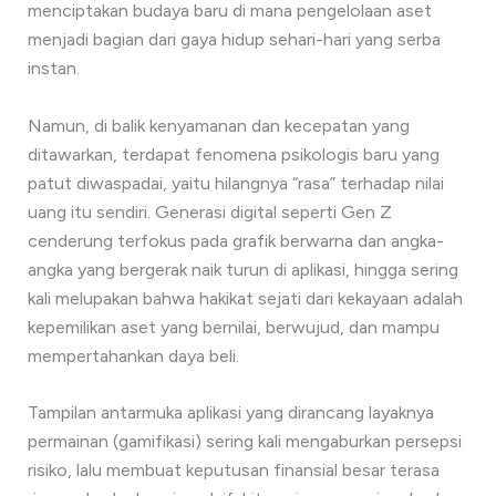
menciptakan budaya baru di mana pengelolaan aset
menjadi bagian dari gaya hidup sehari-hari yang serba
instan.
Namun, di balik kenyamanan dan kecepatan yang
ditawarkan, terdapat fenomena psikologis baru yang
patut diwaspadai, yaitu hilangnya “rasa” terhadap nilai
uang itu sendiri. Generasi digital seperti Gen Z
cenderung terfokus pada grafik berwarna dan angka-
angka yang bergerak naik turun di aplikasi, hingga sering
kali melupakan bahwa hakikat sejati dari kekayaan adalah
kepemilikan aset yang bernilai, berwujud, dan mampu
mempertahankan daya beli.
Tampilan antarmuka aplikasi yang dirancang layaknya
permainan (gamifikasi) sering kali mengaburkan persepsi
risiko, lalu membuat keputusan finansial besar terasa