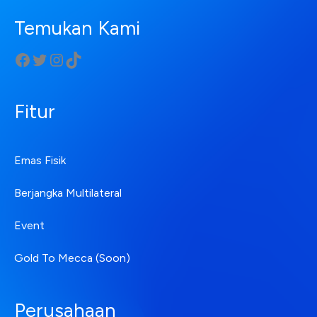
Temukan Kami
Fitur
Emas Fisik
Berjangka Multilateral
Event
Gold To Mecca (Soon)
Perusahaan