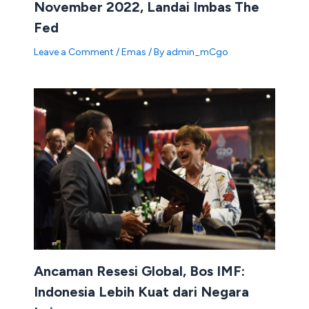
November 2022, Landai Imbas The
Fed
Leave a Comment
/
Emas
/ By
admin_mCgo
Ancaman Resesi Global, Bos IMF:
Indonesia Lebih Kuat dari Negara