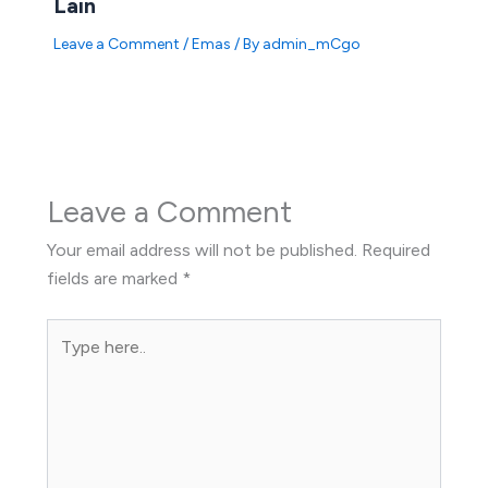
Lain
Leave a Comment
/
Emas
/ By
admin_mCgo
Leave a Comment
Your email address will not be published.
Required
fields are marked
*
Type
here..