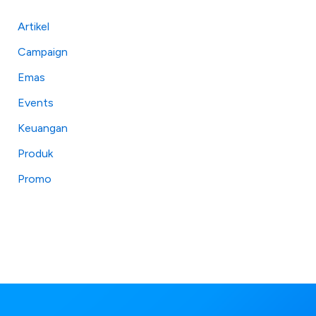
Artikel
Campaign
Emas
Events
Keuangan
Produk
Promo