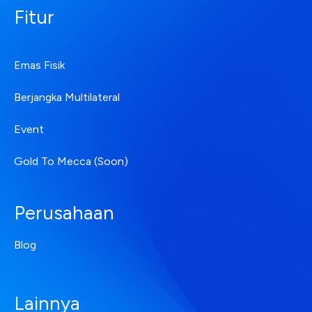
Fitur
Emas Fisik
Berjangka Multilateral
Event
Gold To Mecca (Soon)
Perusahaan
Blog
Lainnya