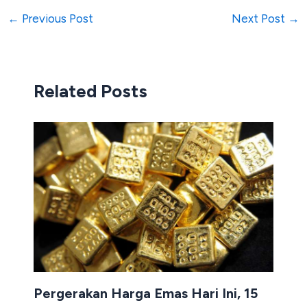
←
Previous Post
Next Post
→
Related Posts
Pergerakan Harga Emas Hari Ini, 15