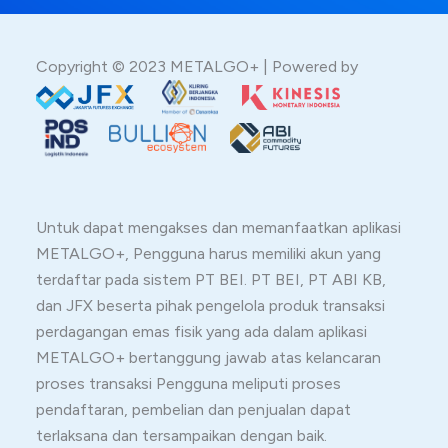
Copyright © 2023 METALGO+ | Powered by
Untuk dapat mengakses dan memanfaatkan aplikasi
METALGO+, Pengguna harus memiliki akun yang
terdaftar pada sistem PT BEI. PT BEI, PT ABI KB,
dan JFX beserta pihak pengelola produk transaksi
perdagangan emas fisik yang ada dalam aplikasi
METALGO+ bertanggung jawab atas kelancaran
proses transaksi Pengguna meliputi proses
pendaftaran, pembelian dan penjualan dapat
terlaksana dan tersampaikan dengan baik.