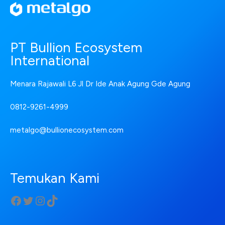
PT Bullion Ecosystem
International
Menara Rajawali L6 Jl Dr Ide Anak Agung Gde Agung
0812-9261-4999
metalgo@bullionecosystem.com
Temukan Kami