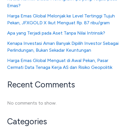
Emas?
Harga Emas Global Melonjak ke Level Tertinggi Tujuh
Pekan, JFXGOLD X Ikut Menguat Rp. 87 ribu/gram
Apa yang Terjadi pada Aset Tanpa Nilai Intrinsik?
Kenapa Investasi Aman Banyak Dipilih Investor Sebagai
Perlindungan, Bukan Sekadar Keuntungan
Harga Emas Global Menguat di Awal Pekan, Pasar
Cermati Data Tenaga Kerja AS dan Risiko Geopolitik
Recent Comments
No comments to show.
Categories