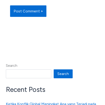
Search
Search
Recent Posts
Ketika Konflik Global Meningkat Apa yang Terjadi pada