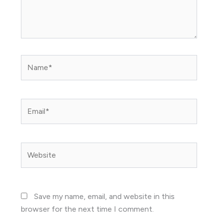
Name*
Email*
Website
Save my name, email, and website in this
browser for the next time I comment.