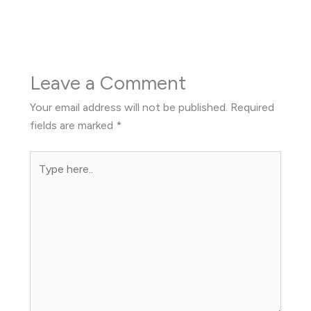
Leave a Comment
Your email address will not be published.
Required
fields are marked
*
Type
here..