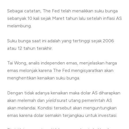
Sebagai catatan, The Fed telah menaikkan suku bunga
sebanyak 10 kali sejak Maret tahun lalu setelah inflasi AS
melambung.
Suku bunga saat ini adalah yang tertinggi sejak 2006
atau 12 tahun terakhir.
Tai Wong, analis independen emas, menjelaskan harga
emas melonjak karena The Fed mengisyaratkan akan
menghentikan kenaikan suku bunga.
Dengan tidak adanya kenaikan maka dolar AS diharapkan
akan melemah dan
yield
surat utang pemerintah AS
akan melandai. Kondisi tersebut akan menguntungkan
emas karena dolar semakin terjangkau untuk investasi.