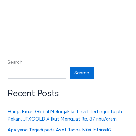
Search
Search
Recent Posts
Harga Emas Global Melonjak ke Level Tertinggi Tujuh
Pekan, JFXGOLD X Ikut Menguat Rp. 87 ribu/gram
Apa yang Terjadi pada Aset Tanpa Nilai Intrinsik?