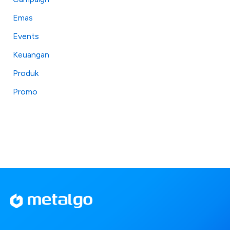
Emas
Events
Keuangan
Produk
Promo