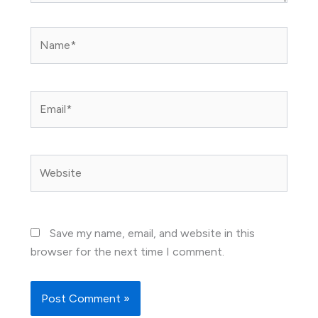
Name*
Email*
Website
Save my name, email, and website in this
browser for the next time I comment.