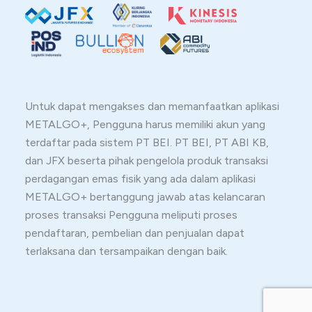
Untuk dapat mengakses dan memanfaatkan aplikasi
METALGO+, Pengguna harus memiliki akun yang
terdaftar pada sistem PT BEI. PT BEI, PT ABI KB,
dan JFX beserta pihak pengelola produk transaksi
perdagangan emas fisik yang ada dalam aplikasi
METALGO+ bertanggung jawab atas kelancaran
proses transaksi Pengguna meliputi proses
pendaftaran, pembelian dan penjualan dapat
terlaksana dan tersampaikan dengan baik.