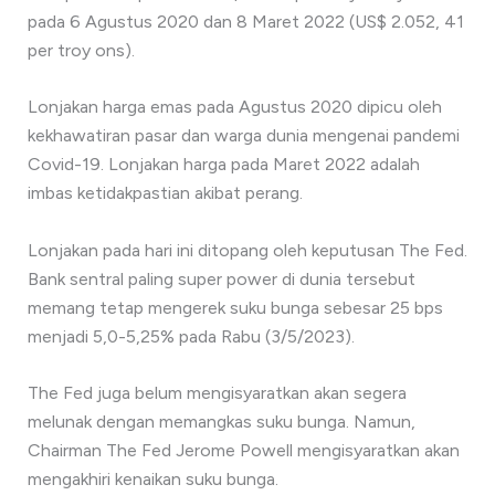
pada 6 Agustus 2020 dan 8 Maret 2022 (US$ 2.052, 41
per troy ons).
Lonjakan harga emas pada Agustus 2020 dipicu oleh
kekhawatiran pasar dan warga dunia mengenai pandemi
Covid-19. Lonjakan harga pada Maret 2022 adalah
imbas ketidakpastian akibat perang.
Lonjakan pada hari ini ditopang oleh keputusan The Fed.
Bank sentral paling super power di dunia tersebut
memang tetap mengerek suku bunga sebesar 25 bps
menjadi 5,0-5,25% pada Rabu (3/5/2023).
The Fed juga belum mengisyaratkan akan segera
melunak dengan memangkas suku bunga. Namun,
Chairman The Fed Jerome Powell mengisyaratkan akan
mengakhiri kenaikan suku bunga.