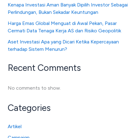
Kenapa Investasi Aman Banyak Dipilih Investor Sebagai
Perlindungan, Bukan Sekadar Keuntungan
Harga Emas Global Menguat di Awal Pekan, Pasar
Cermati Data Tenaga Kerja AS dan Risiko Geopolitik
Aset Investasi Apa yang Dicari Ketika Kepercayaan
terhadap Sistem Menurun?
Recent Comments
No comments to show.
Categories
Artikel
Campaign