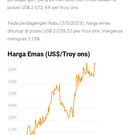
posisi US$ 2.072,49 per troy ons.
Pada perdagangan Rabu (3/5/2023), harga emas
ditutup di posisi US$ 2.039,02 per troy ons. Harganya
menguat 1,13%.