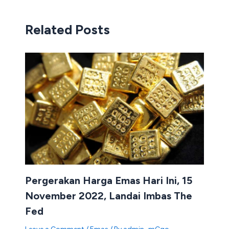
Related Posts
Pergerakan Harga Emas Hari Ini, 15
November 2022, Landai Imbas The
Fed