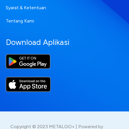
Syarat & Ketentuan
Tentang Kami
Download Aplikasi
Copyright © 2023 METALGO+ | Powered by