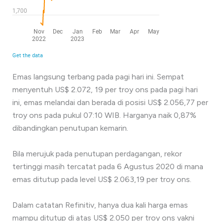
Emas langsung terbang pada pagi hari ini. Sempat
menyentuh US$ 2.072, 19 per troy ons pada pagi hari
ini, emas melandai dan berada di posisi US$ 2.056,77 per
troy ons pada pukul 07:10 WIB. Harganya naik 0,87%
dibandingkan penutupan kemarin.
Bila merujuk pada penutupan perdagangan, rekor
tertinggi masih tercatat pada 6 Agustus 2020 di mana
emas ditutup pada level US$ 2.063,19 per troy ons.
Dalam catatan Refinitiv, hanya dua kali harga emas
mampu ditutup di atas US$ 2.050 per troy ons yakni