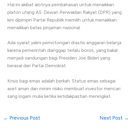
Hal ini akibat alotnya pembahasan untuk menaikkan
plafon utang AS. Dewan Perwakilan Rakyat (DPR) yang
kini dipimpin Partai Republik memilih untuk menaikkan
menaikkan batas pinjaman nasional.
Ada syarat yakni pemotongan drastis anggaran belanja
karena pemerintah dianggap terlalu boros, yang bakal
menjadi sandungan bagi Presiden Joe Biden yang
berasal dari Partai Demokrat.
Krisis bagi emas adalah berkah. Status emas sebagai
aset aman dan minim risiko membuat investor mencari
sang logam mulia ketika ketidakpastian meningkat.
←
Previous Post
Next Post
→