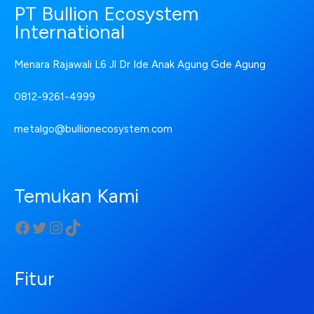
PT Bullion Ecosystem
International
Menara Rajawali L6 Jl Dr Ide Anak Agung Gde Agung
0812-9261-4999
metalgo@bullionecosystem.com
Temukan Kami
Fitur