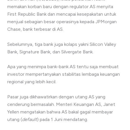
memakan korban baru dengan regulator AS menyita
First Republic Bank dan mencapai kesepakatan untuk
menjual sebagian besar operasinya kepada JPMorgan
Chase, bank terbesar di AS.
Sebelumnya, tiga bank juga kolaps yakni Silicon Valley
Bank, Signature Bank, dan Silvergate Bank.
Apa yang menimpa bank-bank AS tentu saja membuat
investor mempertanyakan stabilitas lembaga keuangan
regional yang lebih kecil.
Pasar juga dikhawatirkan dengan utang AS yang
cenderung bermasalah. Menteri Keuangan AS, Janet
Yellen mengatakan bahwa AS bakal gagal membayar
utang (
default
) pada 1 Juni mendatang.